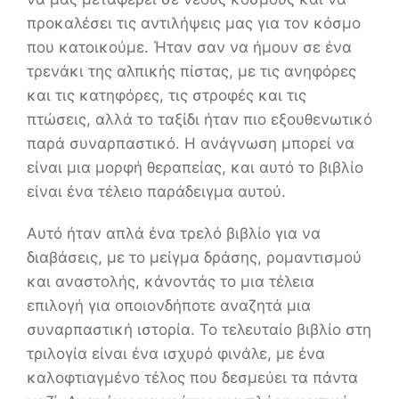
προκαλέσει τις αντιλήψεις μας για τον κόσμο
που κατοικούμε. Ήταν σαν να ήμουν σε ένα
τρενάκι της αλπικής πίστας, με τις ανηφόρες
και τις κατηφόρες, τις στροφές και τις
πτώσεις, αλλά το ταξίδι ήταν πιο εξουθενωτικό
παρά συναρπαστικό. Η ανάγνωση μπορεί να
είναι μια μορφή θεραπείας, και αυτό το βιβλίο
είναι ένα τέλειο παράδειγμα αυτού.
Αυτό ήταν απλά ένα τρελό βιβλίο για να
διαβάσεις, με το μείγμα δράσης, ρομαντισμού
και αναστολής, κάνοντάς το μια τέλεια
επιλογή για οποιονδήποτε αναζητά μια
συναρπαστική ιστορία. Το τελευταίο βιβλίο στη
τριλογία είναι ένα ισχυρό φινάλε, με ένα
καλοφτιαγμένο τέλος που δεσμεύει τα πάντα