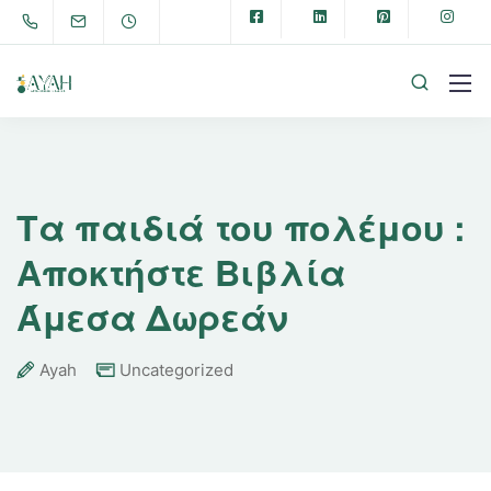
Τα παιδιά του πολέμου :
Αποκτήστε Βιβλία
Άμεσα Δωρεάν
Ayah
Uncategorized