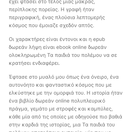
έχει φτάσει στο τέλος μιας μακράς,
περίπλοκης πορείας. Η γραφή ήταν
περιγραφική, ένας πλούσια λεπτομερής
κόσμος που έμοιαζε σχεδόν απτός.
Οι χαρακτήρες είναι έντονοι και η epub
δωρεάν λήψη είναι ebook online δωρεάν
ολοκληρωμένη Τα παιδιά του πολέμου να σε
κρατήσει ενδιαφέρει.
Έφτασε στο μυαλό μου όπως ένα όνειρο, ένα
αυτονόητο και φανταστικό κόσμος που με
ελκύστηκε με την ομορφιά του. Η ιστορία ήταν
ένα βιβλίο δωρεάν online πολυπλευρικό
πράγμα, γεμάτο με στροφές και καμπύλες,
κάθε μία από τις οποίες με οδηγούσε πιο βαθιά
στην καρδιά της ιστορίας, μια Τα παιδιά του