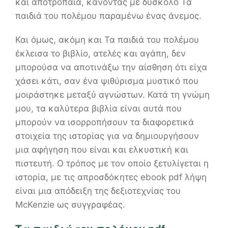
και αποτρόπαια, κάνοντάς με δύσκολο Τα
παιδιά του πολέμου παραμένω ένας άνεμος.
Και όμως, ακόμη και Τα παιδιά του πολέμου
έκλεισα το βιβλίο, ατελές και αγάπη, δεν
μπορούσα να αποτινάξω την αίσθηση ότι είχα
χάσει κάτι, σαν ένα ψιθύρισμα μυστικό που
μοιράστηκε μεταξύ αγνώστων. Κατά τη γνώμη
μου, τα καλύτερα βιβλία είναι αυτά που
μπορούν να ισορροπήσουν τα διαφορετικά
στοιχεία της ιστορίας για να δημιουργήσουν
μια αφήγηση που είναι και ελκυστική και
πιστευτή. Ο τρόπος με τον οποίο ξετυλίγεται η
ιστορία, με τις απροσδόκητες ebook pdf λήψη
είναι μια απόδειξη της δεξιοτεχνίας του
McKenzie ως συγγραφέας.