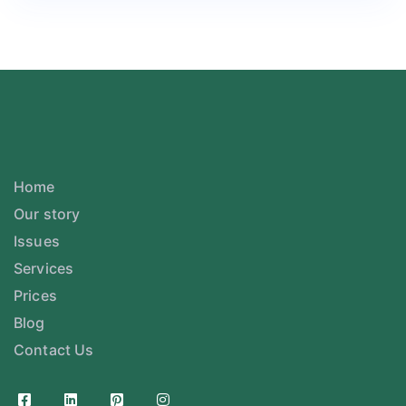
Home
Our story
Issues
Services
Prices
Blog
Contact Us