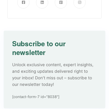
Subscribe to our
newsletter
Unlock exclusive content, expert insights,
and exciting updates delivered right to
your inbox! Don't miss out – subscribe to
our newsletter today!
[contact-form-7 id="8038"]