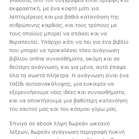
γλώσσας από τον συγγραφέα είναι όμορφη και
εκφραστική, με ένα κοφτό μάτι για
λεπτομέρειες και μια βαθιά κατανόηση της
ανθρώπινης καρδιάς, και τους τρόπους με
τους οποίους μπορεί να σπάσει και να
θεραπευτεί. Υπάρχει κάτι να πει για ένα βιβλίο
που μπορεί να προκαλέσει τόσο ανάγνωση
βιβλίου online συναισθήματα, ακόμη και σε
δεύτερη ανάγνωση, και για μένα, αυτό έπαψε
όλα τα σωστά πλήκτρα. Η ανάγνωση είναι ένα
ταξίδι αυτοανακάλυψης, μια ευκαιρία να
εξερευνήσουμε νέες ιδέες και συναισθήματα,
και να αποκτήσουμε μια βαθύτερη κατανόηση
του εαυτού μας και του κόσμου γύρω μας.
Έπνιγα σε ebook λήψη δωρεάν ωκεανό
λέξεων, δωρεάν ανάγνωση περιγραφή πυκνή