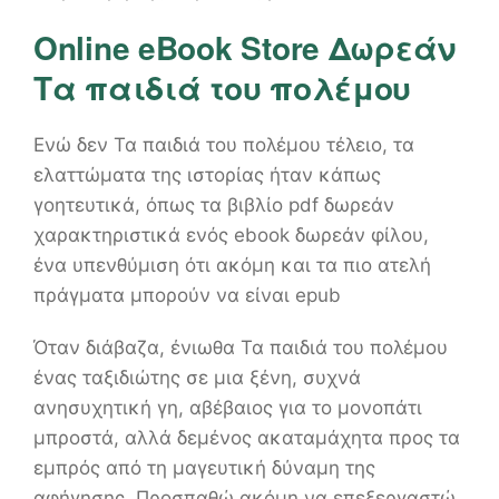
Online eBook Store Δωρεάν
Τα παιδιά του πολέμου
Ενώ δεν Τα παιδιά του πολέμου τέλειο, τα
ελαττώματα της ιστορίας ήταν κάπως
γοητευτικά, όπως τα βιβλίο pdf δωρεάν
χαρακτηριστικά ενός ebook δωρεάν φίλου,
ένα υπενθύμιση ότι ακόμη και τα πιο ατελή
πράγματα μπορούν να είναι epub
Όταν διάβαζα, ένιωθα Τα παιδιά του πολέμου
ένας ταξιδιώτης σε μια ξένη, συχνά
ανησυχητική γη, αβέβαιος για το μονοπάτι
μπροστά, αλλά δεμένος ακαταμάχητα προς τα
εμπρός από τη μαγευτική δύναμη της
αφήγησης. Προσπαθώ ακόμη να επεξεργαστώ