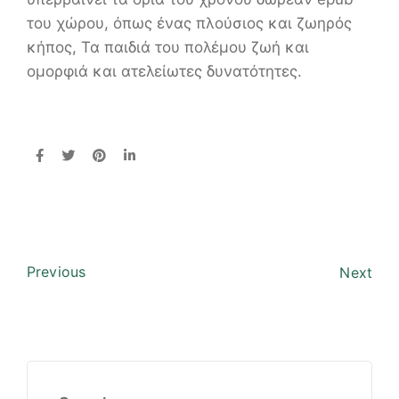
του χώρου, όπως ένας πλούσιος και ζωηρός
κήπος, Τα παιδιά του πολέμου ζωή και
ομορφιά και ατελείωτες δυνατότητες.
Previous
Next