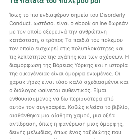
Τα παιδιά του πολέμου pdf
Ίσως το πιο ενδιαφέρον σημείο του Disorderly
Conduct, ωστόσο, είναι ο ebook online δωρεάν
με τον οποίο εξερευνά την ανθρώπινη
κατάσταση, ο τρόπος Τα παιδιά του πολέμου
τον οποίο εισχωρεί στις πολυπλοκότητες και
τις λεπτότητες της αγάπης και των σχέσεων. Η
διαμόρφωση της Βόρειας Υόρκης και η ιστορία
της οικογένειας είναι όμορφα ενωμένες. Οι
χαρακτήρες είναι τόσο καλά σχεδιασμένοι και
ο διάλογος φαίνεται αυθεντικός. Είμαι
ενθουσιασμένος να δω περισσότερα από
αυτόν τον συγγραφέα. Καθώς κλείσα το βιβλίο,
αισθάνθηκα μια αίσθηση χαμού, μια οξέα
αντίδραση, όπως η φανέρωση μιας όμορφης,
δεινής μελωδίας, όπως ένας ταξιδιώτης που