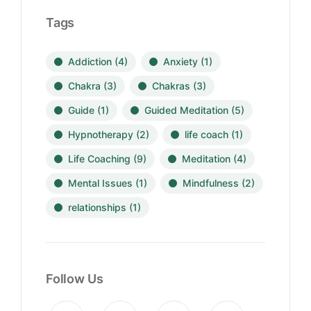
Tags
Addiction
(4)
Anxiety
(1)
Chakra
(3)
Chakras
(3)
Guide
(1)
Guided Meditation
(5)
Hypnotherapy
(2)
life coach
(1)
Life Coaching
(9)
Meditation
(4)
Mental Issues
(1)
Mindfulness
(2)
relationships
(1)
Follow Us