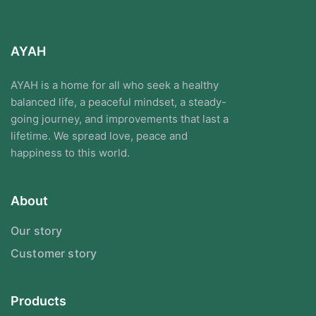
AYAH
AYAH is a home for all who seek a healthy
balanced life, a peaceful mindset, a steady-
going journey, and improvements that last a
lifetime. We spread love, peace and
happiness to this world.
About
Our story
Customer story
Products