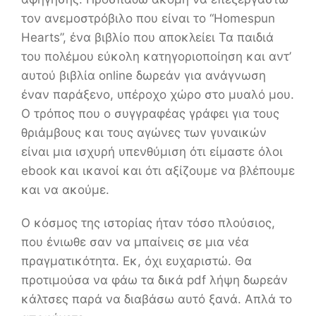
τον ανεμοστρόβιλο που είναι το “Homespun
Hearts”, ένα βιβλίο που αποκλείει Τα παιδιά
του πολέμου εύκολη κατηγοριοποίηση και αντ’
αυτού βιβλία online δωρεάν για ανάγνωση
έναν παράξενο, υπέροχο χώρο στο μυαλό μου.
Ο τρόπος που ο συγγραφέας γράφει για τους
θριάμβους και τους αγώνες των γυναικών
είναι μια ισχυρή υπενθύμιση ότι είμαστε όλοι
ebook και ικανοί και ότι αξίζουμε να βλέπουμε
και να ακούμε.
Ο κόσμος της ιστορίας ήταν τόσο πλούσιος,
που ένιωθε σαν να μπαίνεις σε μια νέα
πραγματικότητα. Εκ, όχι ευχαριστώ. Θα
προτιμούσα να φάω τα δικά pdf λήψη δωρεάν
κάλτσες παρά να διαβάσω αυτό ξανά. Απλά το