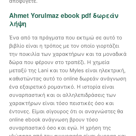
αποφύγετε.
Ahmet Yorulmaz ebook pdf δωρεάν
λήψη
Ένα από τα πράγματα που εκτιμώ σε αυτό το
βιβλίο είναι η τρόπος με τον οποίο γιορτάζει
την ποικιλία των χαρακτήρων και τα μοναδικά
δώρα που φέρουν στο τραπέζι. Η χημεία
μεταξύ της Lani και του Myles είναι ηλεκτρική,
καθιστώντας αυτό το online δωρεάν ανάγνωση
ένα εξαιρετικό ρομαντικό. Η ιστορία είναι
συναρπαστική και οι αλληλεπιδράσεις των
χαρακτήρων είναι τόσο πειστικές όσο και
έντονες. Είμαι σίγουρος ότι οι αναγνώστες θα
online ebook ανάγνωση βρουν τόσο
συναρπαστικό όσο και εγώ. Η χρήση της