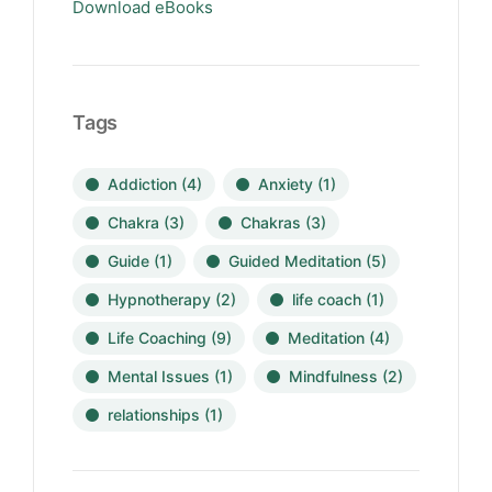
Download eBooks
Tags
Addiction
(4)
Anxiety
(1)
Chakra
(3)
Chakras
(3)
Guide
(1)
Guided Meditation
(5)
Hypnotherapy
(2)
life coach
(1)
Life Coaching
(9)
Meditation
(4)
Mental Issues
(1)
Mindfulness
(2)
relationships
(1)