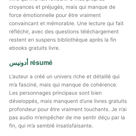
croyances et préjugés, mais qui manque de
force émotionnelle pour être vraiment
convaincant et mémorable. Une lecture qui fait
réfléchir, avec des questions téléchargement
restent en suspens bibliothèque après la fin
ebooks gratuits livre.
أدونيس résumé
L’auteur a créé un univers riche et détaillé qui
m’a fasciné, mais qui manque de cohérence.
Les personnages principaux sont bien
développés, mais manquent d’une livres gratuits
profondeur pour être vraiment touchants. Je n’ai
pas audio m’empêcher de me sentir déçu par la
fin, qui m’a semblé insatisfaisante.