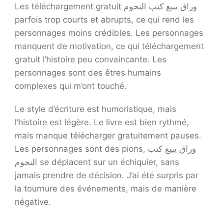
Les téléchargement gratuit وراق يبيع كتب النجوم
parfois trop courts et abrupts, ce qui rend les
personnages moins crédibles. Les personnages
manquent de motivation, ce qui téléchargement
gratuit l’histoire peu convaincante. Les
personnages sont des êtres humains
complexes qui m’ont touché.
Le style d’écriture est humoristique, mais
l’histoire est légère. Le livre est bien rythmé,
mais manque télécharger gratuitement pauses.
Les personnages sont des pions, وراق يبيع كتب
النجوم se déplacent sur un échiquier, sans
jamais prendre de décision. J’ai été surpris par
la tournure des événements, mais de manière
négative.