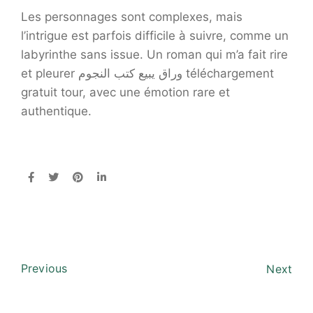
Les personnages sont complexes, mais
l’intrigue est parfois difficile à suivre, comme un
labyrinthe sans issue. Un roman qui m’a fait rire
et pleurer وراق يبيع كتب النجوم téléchargement
gratuit tour, avec une émotion rare et
authentique.
Previous
Next