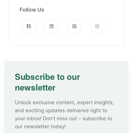
Follow Us
Subscribe to our
newsletter
Unlock exclusive content, expert insights,
and exciting updates delivered right to
your inbox! Don't miss out – subscribe to
our newsletter today!