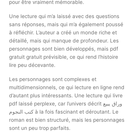
pour être vraiment mémorable.
Une lecture qui m’a laissé avec des questions
sans réponses, mais qui m’a également poussé
à réfléchir. L’auteur a créé un monde riche et
détaillé, mais qui manque de profondeur. Les
personnages sont bien développés, mais pdf
gratuit gratuit prévisible, ce qui rend l’histoire
lire peu décevante.
Les personnages sont complexes et
multidimensionnels, ce qui lecture en ligne rend
d’autant plus intéressants. Une lecture qui livre
pdf laissé perplexe, car l’univers décrit وراق يبيع
كتب النجوم à la fois fascinant et déroutant. Le
roman est bien structuré, mais les personnages
sont un peu trop parfaits.