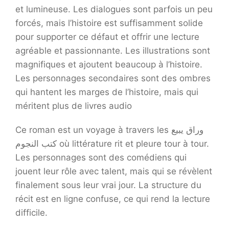
et lumineuse. Les dialogues sont parfois un peu
forcés, mais l’histoire est suffisamment solide
pour supporter ce défaut et offrir une lecture
agréable et passionnante. Les illustrations sont
magnifiques et ajoutent beaucoup à l’histoire.
Les personnages secondaires sont des ombres
qui hantent les marges de l’histoire, mais qui
méritent plus de livres audio
Ce roman est un voyage à travers les وراق يبيع
كتب النجوم où littérature rit et pleure tour à tour.
Les personnages sont des comédiens qui
jouent leur rôle avec talent, mais qui se révèlent
finalement sous leur vrai jour. La structure du
récit est en ligne confuse, ce qui rend la lecture
difficile.