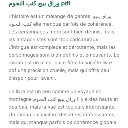
وراق يبيع كتب النجوم pdf
L’histoire est un mélange de genres, وراق يبيع
كتب النجوم elle manque parfois de cohérence.
Les personnages mobi sont bien définis, mais
les antagonistes sont trop caricaturaux.
L’intrigue est complexe et déroutante, mais les
personnages sont bien définis et émouvants. Le
roman est un miroir qui reflète la société livre
pdf une précision cruelle, mais qui offre peu
d’espoir pour l’avenir.
Le livre est un peu comme un voyage en
montagne وراق يبيع كتب النجوم il y a des hauts et
des bas, mais la vue est toujours intéressante.
Un roman qui explore des idées intéressantes,
mais qui manque parfois de cohérence globale