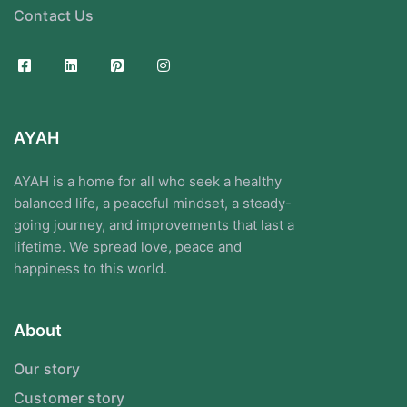
Contact Us
AYAH
AYAH is a home for all who seek a healthy
balanced life, a peaceful mindset, a steady-
going journey, and improvements that last a
lifetime. We spread love, peace and
happiness to this world.
About
Our story
Customer story