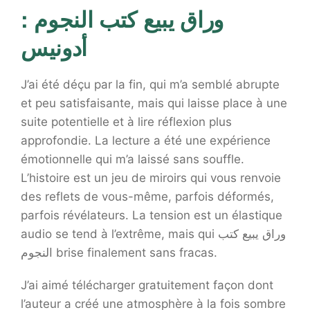
وراق يبيع كتب النجوم :
أدونيس
J’ai été déçu par la fin, qui m’a semblé abrupte
et peu satisfaisante, mais qui laisse place à une
suite potentielle et à lire réflexion plus
approfondie. La lecture a été une expérience
émotionnelle qui m’a laissé sans souffle.
L’histoire est un jeu de miroirs qui vous renvoie
des reflets de vous-même, parfois déformés,
parfois révélateurs. La tension est un élastique
audio se tend à l’extrême, mais qui وراق يبيع كتب
النجوم brise finalement sans fracas.
J’ai aimé télécharger gratuitement façon dont
l’auteur a créé une atmosphère à la fois sombre