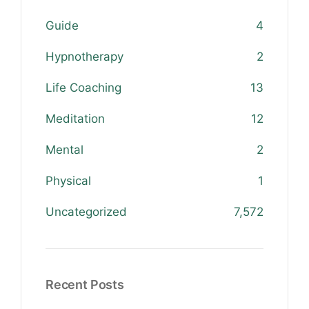
Guide
4
Hypnotherapy
2
Life Coaching
13
Meditation
12
Mental
2
Physical
1
Uncategorized
7,572
Recent Posts