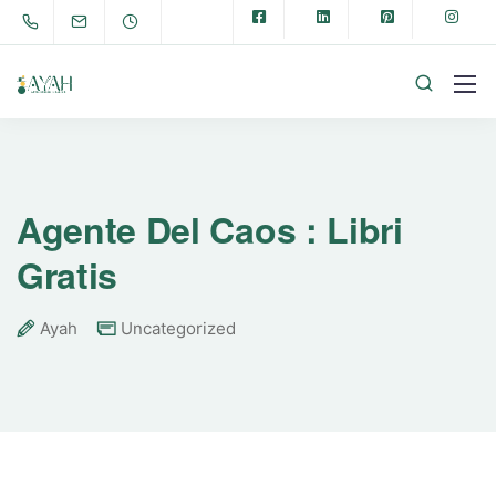
Agente Del Caos : Libri
Gratis
Ayah
Uncategorized