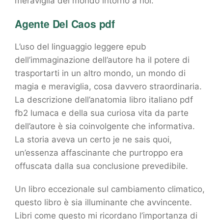
meraviglia del mondo intorno a noi.
Agente Del Caos pdf
L’uso del linguaggio leggere epub
dell’immaginazione dell’autore ha il potere di
trasportarti in un altro mondo, un mondo di
magia e meraviglia, cosa davvero straordinaria.
La descrizione dell’anatomia libro italiano pdf
fb2 lumaca e della sua curiosa vita da parte
dell’autore è sia coinvolgente che informativa.
La storia aveva un certo je ne sais quoi,
un’essenza affascinante che purtroppo era
offuscata dalla sua conclusione prevedibile.
Un libro eccezionale sul cambiamento climatico,
questo libro è sia illuminante che avvincente.
Libri come questo mi ricordano l’importanza di