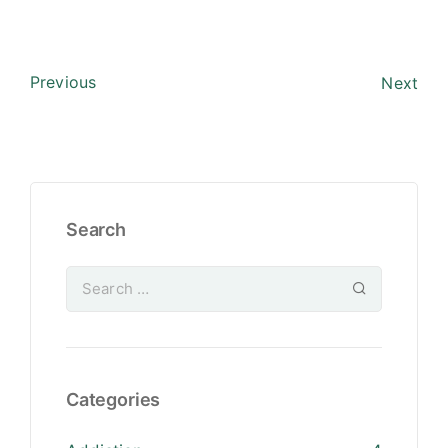
Previous
Next
Search
Categories