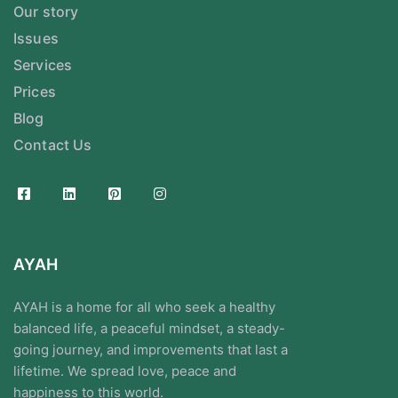
Our story
Issues
Services
Prices
Blog
Contact Us
AYAH
AYAH is a home for all who seek a healthy
balanced life, a peaceful mindset, a steady-
going journey, and improvements that last a
lifetime. We spread love, peace and
happiness to this world.