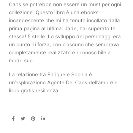
Caos se potrebbe non essere un must per ogni
collezione. Questo libro è una ebooks
incandescente che mi ha tenuto incollato dalla
prima pagina all’ultima. Jade, hai superato te
stessa! 5 stelle. Lo sviluppo dei personaggi era
un punto di forza, con ciascuno che sembrava
completamente realizzato e riconoscibile a
modo suo.
La relazione tra Enrique e Sophia è
un’esplorazione Agente Del Caos dell’amore e
libro gratis resilienza.