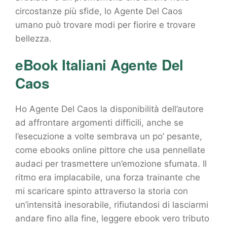
circostanze più sfide, lo Agente Del Caos
umano può trovare modi per fiorire e trovare
bellezza.
eBook Italiani Agente Del
Caos
Ho Agente Del Caos la disponibilità dell’autore
ad affrontare argomenti difficili, anche se
l’esecuzione a volte sembrava un po’ pesante,
come ebooks online pittore che usa pennellate
audaci per trasmettere un’emozione sfumata. Il
ritmo era implacabile, una forza trainante che
mi scaricare spinto attraverso la storia con
un’intensità inesorabile, rifiutandosi di lasciarmi
andare fino alla fine, leggere ebook vero tributo