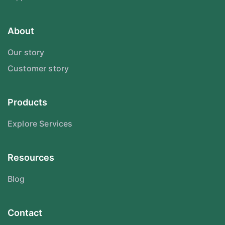
About
Our story
Customer story
Products
Explore Services
Resources
Blog
Contact