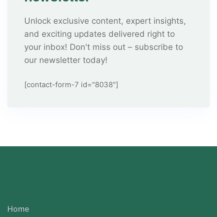
Unlock exclusive content, expert insights,
and exciting updates delivered right to
your inbox! Don't miss out – subscribe to
our newsletter today!
[contact-form-7 id="8038"]
Home