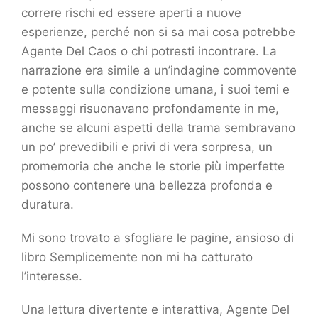
correre rischi ed essere aperti a nuove
esperienze, perché non si sa mai cosa potrebbe
Agente Del Caos o chi potresti incontrare. La
narrazione era simile a un’indagine commovente
e potente sulla condizione umana, i suoi temi e
messaggi risuonavano profondamente in me,
anche se alcuni aspetti della trama sembravano
un po’ prevedibili e privi di vera sorpresa, un
promemoria che anche le storie più imperfette
possono contenere una bellezza profonda e
duratura.
Mi sono trovato a sfogliare le pagine, ansioso di
libro Semplicemente non mi ha catturato
l’interesse.
Una lettura divertente e interattiva, Agente Del