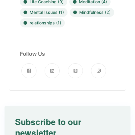
Life Coaching
(9)
Meditation
(4)
Mental Issues
(1)
Mindfulness
(2)
relationships
(1)
Follow Us
Subscribe to our
newsletter