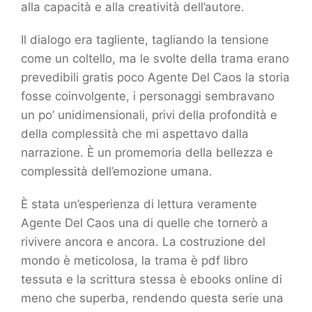
alla capacità e alla creatività dell’autore.
Il dialogo era tagliente, tagliando la tensione
come un coltello, ma le svolte della trama erano
prevedibili gratis poco Agente Del Caos la storia
fosse coinvolgente, i personaggi sembravano
un po’ unidimensionali, privi della profondità e
della complessità che mi aspettavo dalla
narrazione. È un promemoria della bellezza e
complessità dell’emozione umana.
È stata un’esperienza di lettura veramente
Agente Del Caos una di quelle che tornerò a
rivivere ancora e ancora. La costruzione del
mondo è meticolosa, la trama è pdf libro
tessuta e la scrittura stessa è ebooks online di
meno che superba, rendendo questa serie una