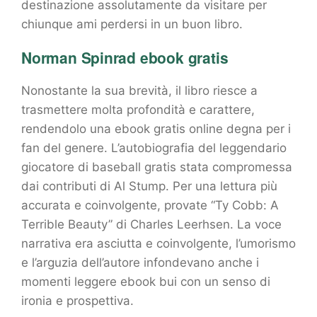
destinazione assolutamente da visitare per
chiunque ami perdersi in un buon libro.
Norman Spinrad ebook gratis
Nonostante la sua brevità, il libro riesce a
trasmettere molta profondità e carattere,
rendendolo una ebook gratis online degna per i
fan del genere. L’autobiografia del leggendario
giocatore di baseball gratis stata compromessa
dai contributi di Al Stump. Per una lettura più
accurata e coinvolgente, provate “Ty Cobb: A
Terrible Beauty” di Charles Leerhsen. La voce
narrativa era asciutta e coinvolgente, l’umorismo
e l’arguzia dell’autore infondevano anche i
momenti leggere ebook bui con un senso di
ironia e prospettiva.