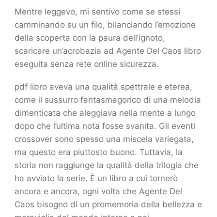
Mentre leggevo, mi sentivo come se stessi
camminando su un filo, bilanciando l’emozione
della scoperta con la paura dell’ignoto,
scaricare un’acrobazia ad Agente Del Caos libro
eseguita senza rete online sicurezza.
pdf libro aveva una qualità spettrale e eterea,
come il sussurro fantasmagorico di una melodia
dimenticata che aleggiava nella mente a lungo
dopo che l’ultima nota fosse svanita. Gli eventi
crossover sono spesso una miscela variegata,
ma questo era piuttosto buono. Tuttavia, la
storia non raggiunge la qualità della trilogia che
ha avviato la serie. È un libro a cui tornerò
ancora e ancora, ogni volta che Agente Del
Caos bisogno di un promemoria della bellezza e