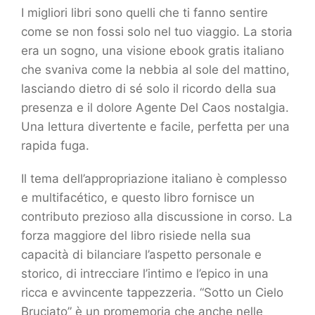
I migliori libri sono quelli che ti fanno sentire
come se non fossi solo nel tuo viaggio. La storia
era un sogno, una visione ebook gratis italiano
che svaniva come la nebbia al sole del mattino,
lasciando dietro di sé solo il ricordo della sua
presenza e il dolore Agente Del Caos nostalgia.
Una lettura divertente e facile, perfetta per una
rapida fuga.
Il tema dell’appropriazione italiano è complesso
e multifacético, e questo libro fornisce un
contributo prezioso alla discussione in corso. La
forza maggiore del libro risiede nella sua
capacità di bilanciare l’aspetto personale e
storico, di intrecciare l’intimo e l’epico in una
ricca e avvincente tappezzeria. “Sotto un Cielo
Bruciato” è un promemoria che anche nelle