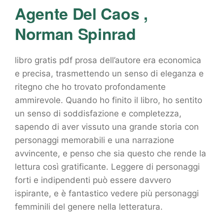
Agente Del Caos ,
Norman Spinrad
libro gratis pdf prosa dell’autore era economica
e precisa, trasmettendo un senso di eleganza e
ritegno che ho trovato profondamente
ammirevole. Quando ho finito il libro, ho sentito
un senso di soddisfazione e completezza,
sapendo di aver vissuto una grande storia con
personaggi memorabili e una narrazione
avvincente, e penso che sia questo che rende la
lettura così gratificante. Leggere di personaggi
forti e indipendenti può essere davvero
ispirante, e è fantastico vedere più personaggi
femminili del genere nella letteratura.