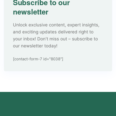
Subscribe to our
newsletter
Unlock exclusive content, expert insights,
and exciting updates delivered right to
your inbox! Don't miss out – subscribe to
our newsletter today!
[contact-form-7 id="8038"]