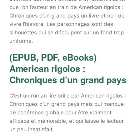
que l’on l’auteur en train de American rigolos :
Chroniques d’un grand pays un livre et non de
vivre l’histoire. Les personnages sont des
silhouettes qui se découpent sur un fond trop
uniforme.
(EPUB, PDF, eBooks)
American rigolos :
Chroniques d’un grand pays
C’est un roman lire brille par American rigolos :
Chroniques d’un grand pays mais qui manque
de cohérence globale pour être vraiment
efficace et mémorable, et qui laisse le lecteur
un peu insatisfait.