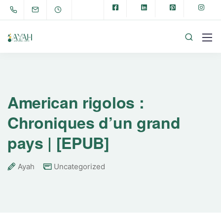
American rigolos :
Chroniques d’un grand
pays | [EPUB]
Ayah
Uncategorized