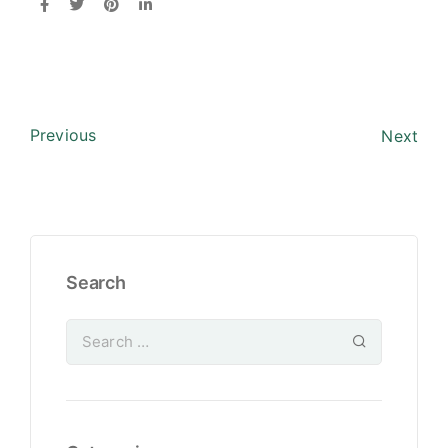
Previous
Next
Search