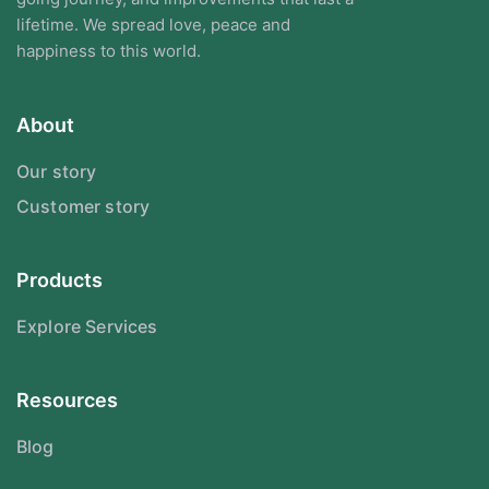
lifetime. We spread love, peace and
happiness to this world.
About
Our story
Customer story
Products
Explore Services
Resources
Blog