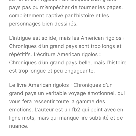
pays pas pu m’empêcher de tourner les pages,
complètement captivé par l’histoire et les
personnages bien dessinés.
L’intrigue est solide, mais les American rigolos :
Chroniques d’un grand pays sont trop longs et
répétitifs. L’écriture American rigolos :
Chroniques d’un grand pays belle, mais l’histoire
est trop longue et peu engageante.
Le livre American rigolos : Chroniques d’un
grand pays un véritable voyage émotionnel, qui
vous fera ressentir toute la gamme des
émotions. L’auteur est un fb2 qui peint avec en
ligne mots, mais qui manque lire subtilité et de
nuance.