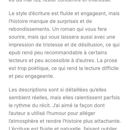
Le style d’écriture est fluide et engageant, mais
l’histoire manque de surprises et de
rebondissements. Un roman qui vous fera
sourire, mais qui vous laissera aussi avec une
impression de tristesse et de désillusion, ce qui
epub rend peu recommandable à certains
lecteurs et peu accessible à d’autres. La prose
est trop poétique, ce qui rend la lecture difficile
et peu engageante.
Les descriptions sont si détaillées qu’elles
semblent réelles, mais elles ralentissent parfois
le rythme du récit. J’ai aimé la façon dont
l’auteur a utilisé l’humour pour alléger
l’atmosphère et rendre l’histoire plus attachante.
L’écriture est fluide et naturelle, faisant oublier