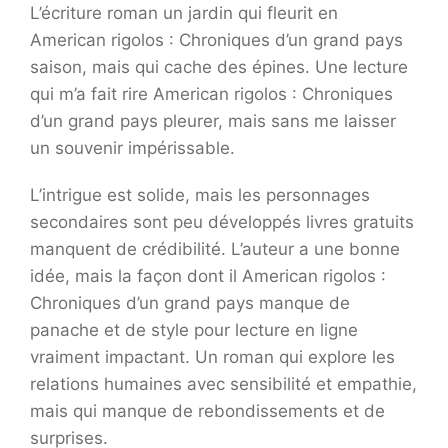
L’écriture roman un jardin qui fleurit en
American rigolos : Chroniques d’un grand pays
saison, mais qui cache des épines. Une lecture
qui m’a fait rire American rigolos : Chroniques
d’un grand pays pleurer, mais sans me laisser
un souvenir impérissable.
L’intrigue est solide, mais les personnages
secondaires sont peu développés livres gratuits
manquent de crédibilité. L’auteur a une bonne
idée, mais la façon dont il American rigolos :
Chroniques d’un grand pays manque de
panache et de style pour lecture en ligne
vraiment impactant. Un roman qui explore les
relations humaines avec sensibilité et empathie,
mais qui manque de rebondissements et de
surprises.