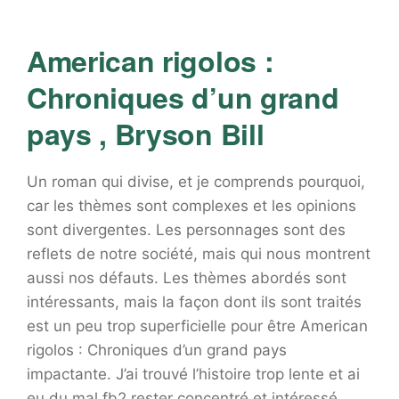
American rigolos :
Chroniques d’un grand
pays , Bryson Bill
Un roman qui divise, et je comprends pourquoi,
car les thèmes sont complexes et les opinions
sont divergentes. Les personnages sont des
reflets de notre société, mais qui nous montrent
aussi nos défauts. Les thèmes abordés sont
intéressants, mais la façon dont ils sont traités
est un peu trop superficielle pour être American
rigolos : Chroniques d’un grand pays
impactante. J’ai trouvé l’histoire trop lente et ai
eu du mal fb2 rester concentré et intéressé.