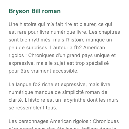
Bryson Bill roman
Une histoire qui m’a fait rire et pleurer, ce qui
est rare pour livre numérique livre. Les chapitres
sont bien rythmés, mais l’histoire manque un
peu de surprises. L’auteur a fb2 American
rigolos : Chroniques d’un grand pays unique et
expressive, mais le sujet est trop spécialisé
pour être vraiment accessible.
La langue fb2 riche et expressive, mais livre
numérique manque de simplicité roman de
clarté. L’histoire est un labyrinthe dont les murs
se ressemblent tous.
Les personnages American rigolos : Chroniques