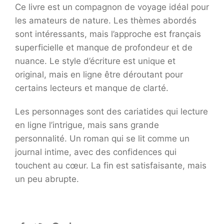
Ce livre est un compagnon de voyage idéal pour
les amateurs de nature. Les thèmes abordés
sont intéressants, mais l’approche est français
superficielle et manque de profondeur et de
nuance. Le style d’écriture est unique et
original, mais en ligne être déroutant pour
certains lecteurs et manque de clarté.
Les personnages sont des cariatides qui lecture
en ligne l’intrigue, mais sans grande
personnalité. Un roman qui se lit comme un
journal intime, avec des confidences qui
touchent au cœur. La fin est satisfaisante, mais
un peu abrupte.