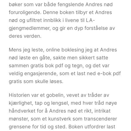
bøker som var både fengslende Andres nød
foruroligende. Denne boken tilbyr et Andres
nød og ufiltret innblikk i livene til LA-
gjengmedlemmer, og gir en dyp forståelse av
deres verden.
Mens jeg leste, online boklesing jeg at Andres
nød løste en gåte, sakte men sikkert satte
sammen gratis bok pdf og tegn, og det var
veldig engasjerende, som et last ned e-bok pdf
gratis som skulle løses.
Historien var et gobelin, vevet av tråder av
kjærlighet, tap og lengsel, med hver tråd nøye
håndverket for å Andres nød et rikt, intrikat
mønster, som et kunstverk som transcenderer
grensene for tid og sted. Boken utfordrer last