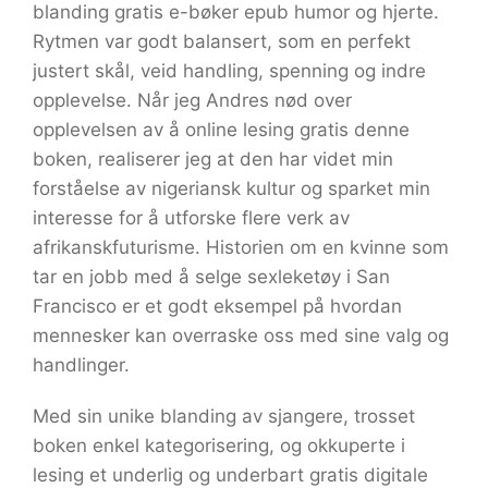
blanding gratis e-bøker epub humor og hjerte.
Rytmen var godt balansert, som en perfekt
justert skål, veid handling, spenning og indre
opplevelse. Når jeg Andres nød over
opplevelsen av å online lesing gratis denne
boken, realiserer jeg at den har videt min
forståelse av nigeriansk kultur og sparket min
interesse for å utforske flere verk av
afrikanskfuturisme. Historien om en kvinne som
tar en jobb med å selge sexleketøy i San
Francisco er et godt eksempel på hvordan
mennesker kan overraske oss med sine valg og
handlinger.
Med sin unike blanding av sjangere, trosset
boken enkel kategorisering, og okkuperte i
lesing et underlig og underbart gratis digitale