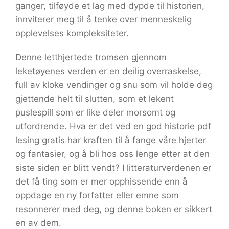
ganger, tilføyde et lag med dypde til historien,
innviterer meg til å tenke over menneskelig
opplevelses kompleksiteter.
Denne letthjertede tromsen gjennom
leketøyenes verden er en deilig overraskelse,
full av kloke vendinger og snu som vil holde deg
gjettende helt til slutten, som et lekent
puslespill som er like deler morsomt og
utfordrende. Hva er det ved en god historie pdf
lesing gratis har kraften til å fange våre hjerter
og fantasier, og å bli hos oss lenge etter at den
siste siden er blitt vendt? I litteraturverdenen er
det få ting som er mer opphissende enn å
oppdage en ny forfatter eller emne som
resonnerer med deg, og denne boken er sikkert
en av dem.