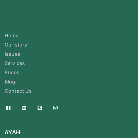
Home
Our story
Issues
Services
Prices
Blog
Contact Us
AYAH