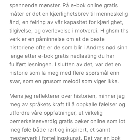
spennende mønster. På e-bok online gratis
måter er det en kjærlighetsbrev til menneskelig
ånd, en feiring av vår kapasitet for kjærlighet,
tilgivelse, og overlevelse i motverdi. Highsmiths
verk er en påminnelse om at de beste
historiene ofte er de som blir i Andres nød sinn
lenge etter e-bok gratis nedlasting du har
fullført lesningen. I slutten av det, var det en
historie som la meg med flere spørsmål enn
svar, som en grusom melodi som viger ikke.
Mens jeg reflekterer over historien, minner jeg
meg av språkets kraft til å oppkalle følelser og
utfordre våre oppfatninger, et virkelig
bemerkelsesverdig gratis bøker online som lot
meg føle både rørt og inspirert, et sannt
mesterverk i fortellingskunst. Det var en bok