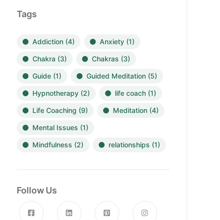
Tags
Addiction
(4)
Anxiety
(1)
Chakra
(3)
Chakras
(3)
Guide
(1)
Guided Meditation
(5)
Hypnotherapy
(2)
life coach
(1)
Life Coaching
(9)
Meditation
(4)
Mental Issues
(1)
Mindfulness
(2)
relationships
(1)
Follow Us