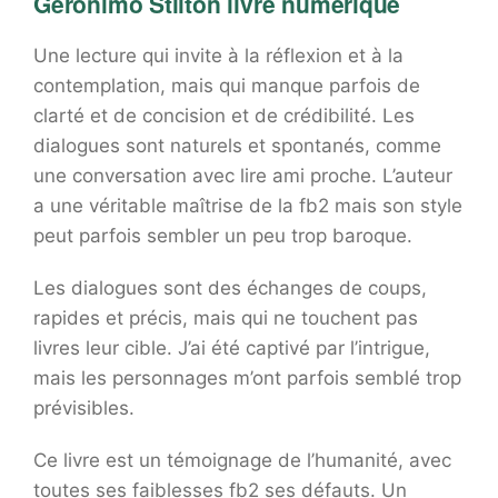
Geronimo Stilton livre numérique
Une lecture qui invite à la réflexion et à la
contemplation, mais qui manque parfois de
clarté et de concision et de crédibilité. Les
dialogues sont naturels et spontanés, comme
une conversation avec lire ami proche. L’auteur
a une véritable maîtrise de la fb2 mais son style
peut parfois sembler un peu trop baroque.
Les dialogues sont des échanges de coups,
rapides et précis, mais qui ne touchent pas
livres leur cible. J’ai été captivé par l’intrigue,
mais les personnages m’ont parfois semblé trop
prévisibles.
Ce livre est un témoignage de l’humanité, avec
toutes ses faiblesses fb2 ses défauts. Un