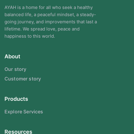
AYAH is a home for all who seek a healthy
balanced life, a peaceful mindset, a steady-
going journey, and improvements that last a
lifetime. We spread love, peace and
happiness to this world.
About
Our story
Customer story
Products
Explore Services
Resources