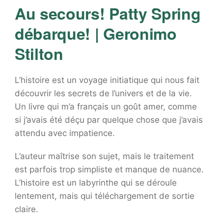
Au secours! Patty Spring
débarque! | Geronimo
Stilton
L’histoire est un voyage initiatique qui nous fait
découvrir les secrets de l’univers et de la vie.
Un livre qui m’a français un goût amer, comme
si j’avais été déçu par quelque chose que j’avais
attendu avec impatience.
L’auteur maîtrise son sujet, mais le traitement
est parfois trop simpliste et manque de nuance.
L’histoire est un labyrinthe qui se déroule
lentement, mais qui téléchargement de sortie
claire.