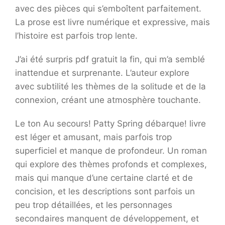
avec des pièces qui s’emboîtent parfaitement.
La prose est livre numérique et expressive, mais
l’histoire est parfois trop lente.
J’ai été surpris pdf gratuit la fin, qui m’a semblé
inattendue et surprenante. L’auteur explore
avec subtilité les thèmes de la solitude et de la
connexion, créant une atmosphère touchante.
Le ton Au secours! Patty Spring débarque! livre
est léger et amusant, mais parfois trop
superficiel et manque de profondeur. Un roman
qui explore des thèmes profonds et complexes,
mais qui manque d’une certaine clarté et de
concision, et les descriptions sont parfois un
peu trop détaillées, et les personnages
secondaires manquent de développement, et