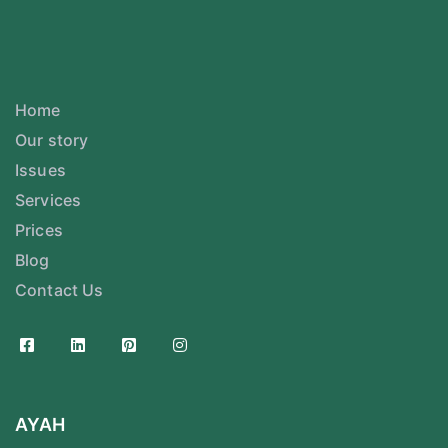
Home
Our story
Issues
Services
Prices
Blog
Contact Us
AYAH