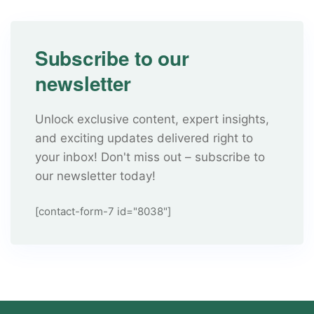
Subscribe to our
newsletter
Unlock exclusive content, expert insights,
and exciting updates delivered right to
your inbox! Don't miss out – subscribe to
our newsletter today!
[contact-form-7 id="8038"]