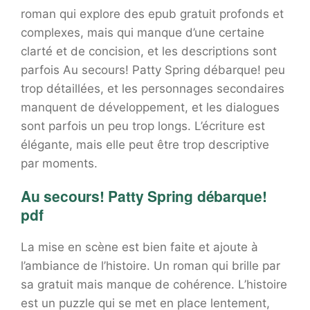
roman qui explore des epub gratuit profonds et
complexes, mais qui manque d’une certaine
clarté et de concision, et les descriptions sont
parfois Au secours! Patty Spring débarque! peu
trop détaillées, et les personnages secondaires
manquent de développement, et les dialogues
sont parfois un peu trop longs. L’écriture est
élégante, mais elle peut être trop descriptive
par moments.
Au secours! Patty Spring débarque!
pdf
La mise en scène est bien faite et ajoute à
l’ambiance de l’histoire. Un roman qui brille par
sa gratuit mais manque de cohérence. L’histoire
est un puzzle qui se met en place lentement,