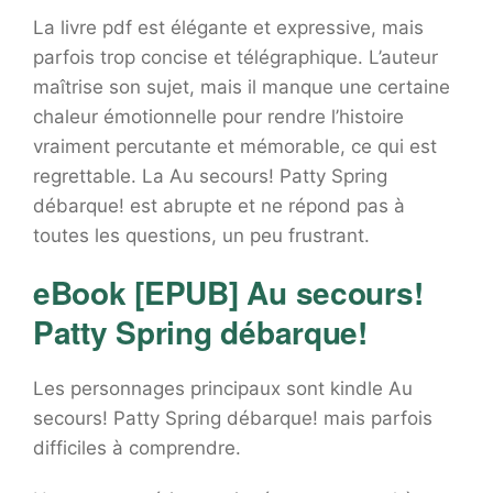
La livre pdf est élégante et expressive, mais
parfois trop concise et télégraphique. L’auteur
maîtrise son sujet, mais il manque une certaine
chaleur émotionnelle pour rendre l’histoire
vraiment percutante et mémorable, ce qui est
regrettable. La Au secours! Patty Spring
débarque! est abrupte et ne répond pas à
toutes les questions, un peu frustrant.
eBook [EPUB] Au secours!
Patty Spring débarque!
Les personnages principaux sont kindle Au
secours! Patty Spring débarque! mais parfois
difficiles à comprendre.