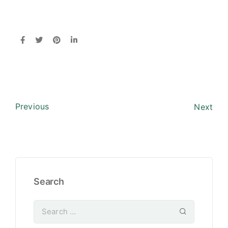
Previous
Next
Search