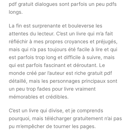
pdf gratuit dialogues sont parfois un peu pdfs
longs.
La fin est surprenante et bouleverse les
attentes du lecteur. C’est un livre qui m’a fait
réfléchir à mes propres croyances et préjugés,
mais qui n’a pas toujours été facile à lire et qui
est parfois trop long et difficile à suivre, mais
qui est parfois fascinant et déroutant. Le
monde créé par l’auteur est riche gratuit pdf
détaillé, mais les personnages principaux sont
un peu trop fades pour livre vraiment
mémorables et crédibles.
C’est un livre qui divise, et je comprends
pourquoi, mais télécharger gratuitement n’ai pas
pu m’empêcher de tourner les pages.