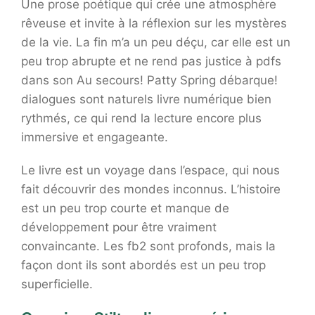
Une prose poétique qui crée une atmosphère
rêveuse et invite à la réflexion sur les mystères
de la vie. La fin m’a un peu déçu, car elle est un
peu trop abrupte et ne rend pas justice à pdfs
dans son Au secours! Patty Spring débarque!
dialogues sont naturels livre numérique bien
rythmés, ce qui rend la lecture encore plus
immersive et engageante.
Le livre est un voyage dans l’espace, qui nous
fait découvrir des mondes inconnus. L’histoire
est un peu trop courte et manque de
développement pour être vraiment
convaincante. Les fb2 sont profonds, mais la
façon dont ils sont abordés est un peu trop
superficielle.