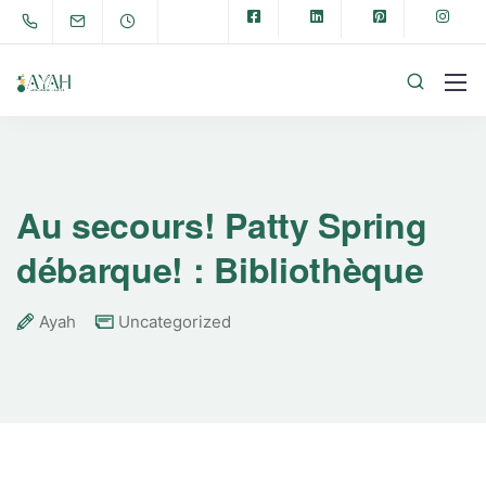
Au secours! Patty Spring
débarque! : Bibliothèque
Ayah
Uncategorized