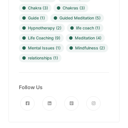
Chakra
(3)
Chakras
(3)
Guide
(1)
Guided Meditation
(5)
Hypnotherapy
(2)
life coach
(1)
Life Coaching
(9)
Meditation
(4)
Mental Issues
(1)
Mindfulness
(2)
relationships
(1)
Follow Us