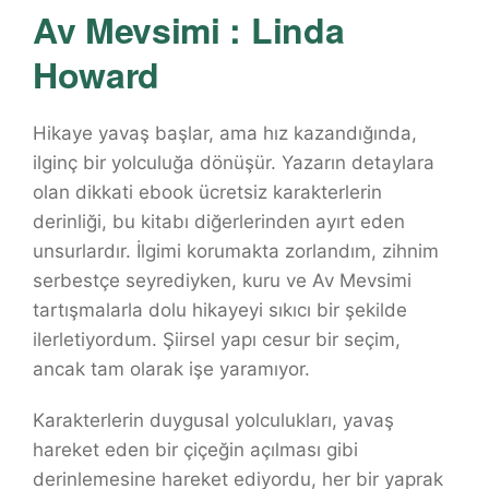
Av Mevsimi : Linda
Howard
Hikaye yavaş başlar, ama hız kazandığında,
ilginç bir yolculuğa dönüşür. Yazarın detaylara
olan dikkati ebook ücretsiz karakterlerin
derinliği, bu kitabı diğerlerinden ayırt eden
unsurlardır. İlgimi korumakta zorlandım, zihnim
serbestçe seyrediyken, kuru ve Av Mevsimi
tartışmalarla dolu hikayeyi sıkıcı bir şekilde
ilerletiyordum. Şiirsel yapı cesur bir seçim,
ancak tam olarak işe yaramıyor.
Karakterlerin duygusal yolculukları, yavaş
hareket eden bir çiçeğin açılması gibi
derinlemesine hareket ediyordu, her bir yaprak