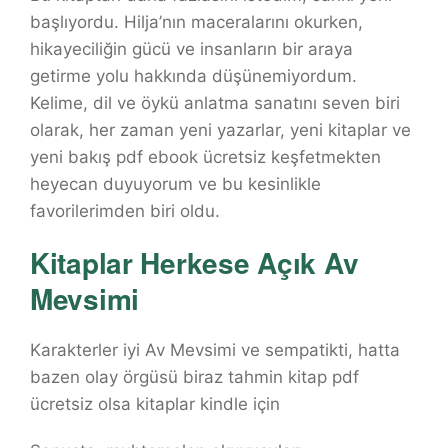
başlıyordu. Hilja’nın maceralarını okurken,
hikayeciliğin gücü ve insanların bir araya
getirme yolu hakkında düşünemiyordum.
Kelime, dil ve öykü anlatma sanatını seven biri
olarak, her zaman yeni yazarlar, yeni kitaplar ve
yeni bakış pdf ebook ücretsiz keşfetmekten
heyecan duyuyorum ve bu kesinlikle
favorilerimden biri oldu.
Kitaplar Herkese Açık Av
Mevsimi
Karakterler iyi Av Mevsimi ve sempatikti, hatta
bazen olay örgüsü biraz tahmin kitap pdf
ücretsiz olsa kitaplar kindle için