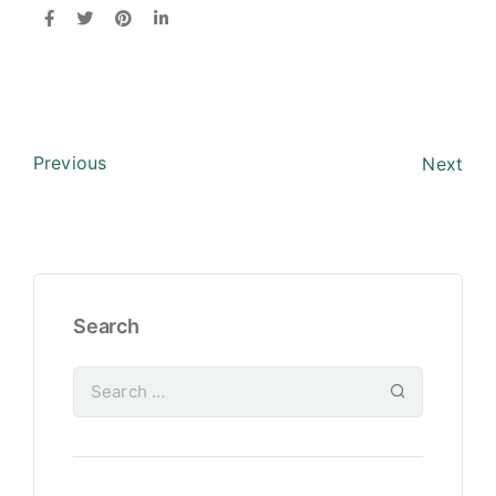
Previous
Next
Search