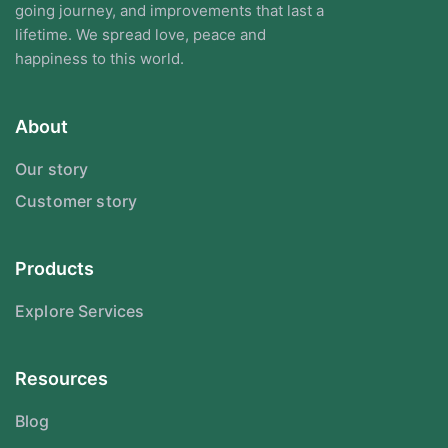
going journey, and improvements that last a
lifetime. We spread love, peace and
happiness to this world.
About
Our story
Customer story
Products
Explore Services
Resources
Blog