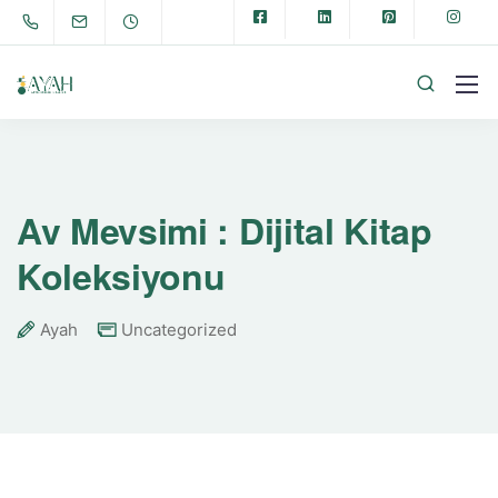
Av Mevsimi : Dijital Kitap
Koleksiyonu
Ayah
Uncategorized