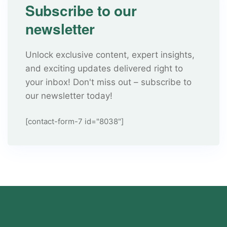
Subscribe to our
newsletter
Unlock exclusive content, expert insights,
and exciting updates delivered right to
your inbox! Don't miss out – subscribe to
our newsletter today!
[contact-form-7 id="8038"]