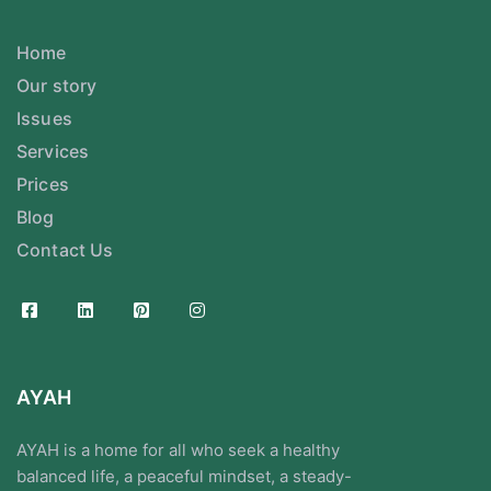
Home
Our story
Issues
Services
Prices
Blog
Contact Us
AYAH
AYAH is a home for all who seek a healthy
balanced life, a peaceful mindset, a steady-