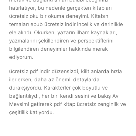
hatırlatıyor, bu nedenle gerçekten kitapları
ücretsiz oku bir okuma deneyimi. Kitabın
temaları epub ücretsiz indir incelik ve derinlikle
ele alındı. Okurken, yazarın ilham kaynakları,
yazmalarını şekillendiren ve perspektiflerini
bilgilendiren deneyimler hakkında merak
ediyorum.
ücretsiz pdf indir düzensizdi, kilit anlarda hızla
ilerlerken, daha az önemli detaylarda
durakşıyordu. Karakterler çok boyutlu ve
bağlantılıydı, her biri kendi sesini ve bakış Av
Mevsimi getirerek pdf kitap ücretsiz zenginlik ve
çeşitlilik katıyordu.