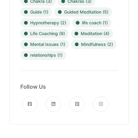
Chakra
(3)
Chakras
(3)
Guide
(1)
Guided Meditation
(5)
Hypnotherapy
(2)
life coach
(1)
Life Coaching
(9)
Meditation
(4)
Mental Issues
(1)
Mindfulness
(2)
relationships
(1)
Follow Us