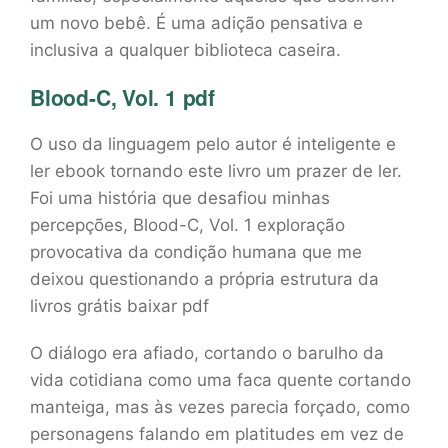
um novo bebê. É uma adição pensativa e
inclusiva a qualquer biblioteca caseira.
Blood-C, Vol. 1 pdf
O uso da linguagem pelo autor é inteligente e
ler ebook tornando este livro um prazer de ler.
Foi uma história que desafiou minhas
percepções, Blood-C, Vol. 1 exploração
provocativa da condição humana que me
deixou questionando a própria estrutura da
livros grátis baixar pdf
O diálogo era afiado, cortando o barulho da
vida cotidiana como uma faca quente cortando
manteiga, mas às vezes parecia forçado, como
personagens falando em platitudes em vez de