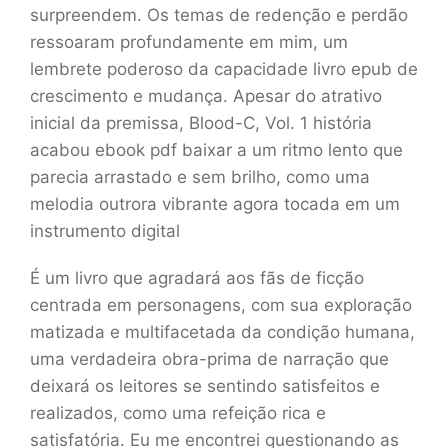
surpreendem. Os temas de redenção e perdão
ressoaram profundamente em mim, um
lembrete poderoso da capacidade livro epub de
crescimento e mudança. Apesar do atrativo
inicial da premissa, Blood-C, Vol. 1 história
acabou ebook pdf baixar a um ritmo lento que
parecia arrastado e sem brilho, como uma
melodia outrora vibrante agora tocada em um
instrumento digital
É um livro que agradará aos fãs de ficção
centrada em personagens, com sua exploração
matizada e multifacetada da condição humana,
uma verdadeira obra-prima de narração que
deixará os leitores se sentindo satisfeitos e
realizados, como uma refeição rica e
satisfatória. Eu me encontrei questionando as