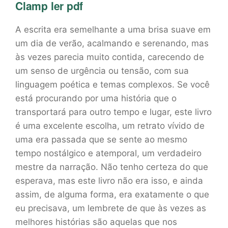
Clamp ler pdf
A escrita era semelhante a uma brisa suave em
um dia de verão, acalmando e serenando, mas
às vezes parecia muito contida, carecendo de
um senso de urgência ou tensão, com sua
linguagem poética e temas complexos. Se você
está procurando por uma história que o
transportará para outro tempo e lugar, este livro
é uma excelente escolha, um retrato vívido de
uma era passada que se sente ao mesmo
tempo nostálgico e atemporal, um verdadeiro
mestre da narração. Não tenho certeza do que
esperava, mas este livro não era isso, e ainda
assim, de alguma forma, era exatamente o que
eu precisava, um lembrete de que às vezes as
melhores histórias são aquelas que nos