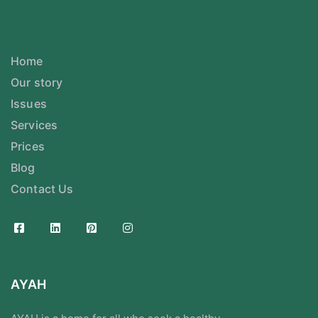
Home
Our story
Issues
Services
Prices
Blog
Contact Us
AYAH