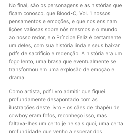
No final, são os personagens e as histórias que
ficam conosco, que Blood-C, Vol. 1 nossos
pensamentos e emoções, e que nos ensinam
lições valiosas sobre nós mesmos e o mundo
ao nosso redor, e o Príncipe Feliz é certamente
um deles, com sua história linda e seus baixar
pdfs de sacrifício e redenção. A história era um
fogo lento, uma brasa que eventualmente se
transformou em uma explosão de emoção e
drama.
Como artista, pdf livro admitir que fiquei
profundamente desapontado com as
ilustrações deste livro – os cães de chapéu de
cowboy eram fofos, reconheço isso, mas
faltava-lhes um certo je ne sais quoi, uma certa
profundidade que venho a esperar dos