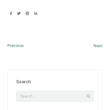
Previous
Next
Search