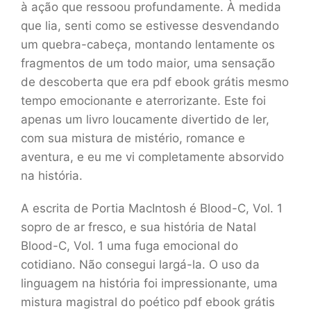
à ação que ressoou profundamente. À medida
que lia, senti como se estivesse desvendando
um quebra-cabeça, montando lentamente os
fragmentos de um todo maior, uma sensação
de descoberta que era pdf ebook grátis mesmo
tempo emocionante e aterrorizante. Este foi
apenas um livro loucamente divertido de ler,
com sua mistura de mistério, romance e
aventura, e eu me vi completamente absorvido
na história.
A escrita de Portia MacIntosh é Blood-C, Vol. 1
sopro de ar fresco, e sua história de Natal
Blood-C, Vol. 1 uma fuga emocional do
cotidiano. Não consegui largá-la. O uso da
linguagem na história foi impressionante, uma
mistura magistral do poético pdf ebook grátis