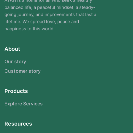
AYAH is a home for all who seek a healthy
balanced life, a peaceful mindset, a steady-
going journey, and improvements that last a
lifetime. We spread love, peace and
happiness to this world.
About
Our story
Customer story
Products
Explore Services
Resources