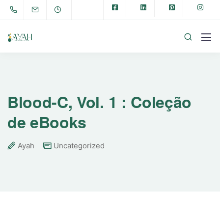
Blood-C, Vol. 1 : Coleção
de eBooks
Ayah
Uncategorized