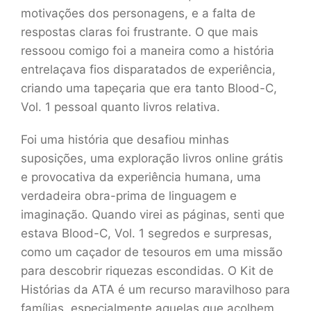
motivações dos personagens, e a falta de
respostas claras foi frustrante. O que mais
ressoou comigo foi a maneira como a história
entrelaçava fios disparatados de experiência,
criando uma tapeçaria que era tanto Blood-C,
Vol. 1 pessoal quanto livros relativa.
Foi uma história que desafiou minhas
suposições, uma exploração livros online grátis
e provocativa da experiência humana, uma
verdadeira obra-prima de linguagem e
imaginação. Quando virei as páginas, senti que
estava Blood-C, Vol. 1 segredos e surpresas,
como um caçador de tesouros em uma missão
para descobrir riquezas escondidas. O Kit de
Histórias da ATA é um recurso maravilhoso para
famílias, especialmente aquelas que acolhem