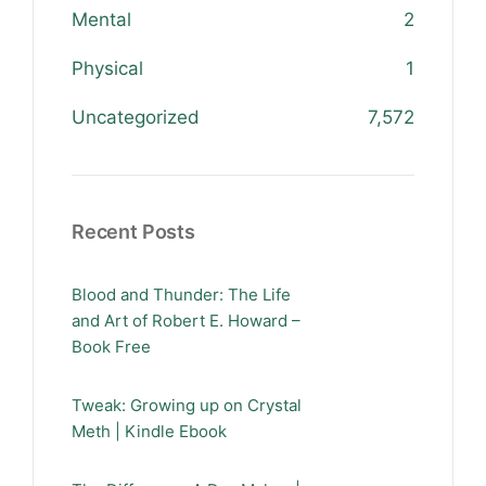
Mental
2
Physical
1
Uncategorized
7,572
Recent Posts
Blood and Thunder: The Life
and Art of Robert E. Howard –
Book Free
Tweak: Growing up on Crystal
Meth | Kindle Ebook