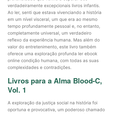
verdadeiramente excepcionais livros infantis.
Ao ler, senti que estava vivenciando a história
em um nível visceral, um que era ao mesmo
tempo profundamente pessoal e, no entanto,
completamente universal, um verdadeiro
reflexo da experiência humana. Mas além do
valor do entretenimento, este livro também
oferece uma exploração profunda ler ebook
online condição humana, com todas as suas
complexidades e contradições.
Livros para a Alma Blood-C,
Vol. 1
A exploração da justiça social na história foi
oportuna e provocativa, um poderoso chamado