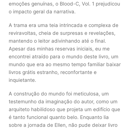
emoções genuínas, o Blood-C, Vol. 1 prejudicou
o impacto geral da narrativa.
A trama era uma teia intrincada e complexa de
reviravoltas, cheia de surpresas e revelações,
mantendo o leitor adivinhando até o final.
Apesar das minhas reservas iniciais, eu me
encontrei atraído para o mundo deste livro, um
mundo que era ao mesmo tempo familiar baixar
livros grátis estranho, reconfortante e
inquietante.
A construção do mundo foi meticulosa, um
testemunho da imaginação do autor, como um
arquiteto habilidoso que projeta um edifício que
é tanto funcional quanto belo. Enquanto lia
sobre a jornada de Ellen, não pude deixar livro