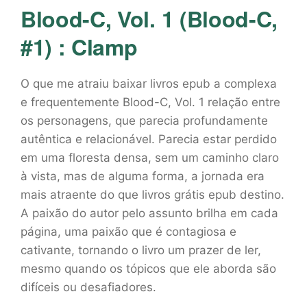
Blood-C, Vol. 1 (Blood-C,
#1) : Clamp
O que me atraiu baixar livros epub a complexa
e frequentemente Blood-C, Vol. 1 relação entre
os personagens, que parecia profundamente
autêntica e relacionável. Parecia estar perdido
em uma floresta densa, sem um caminho claro
à vista, mas de alguma forma, a jornada era
mais atraente do que livros grátis epub destino.
A paixão do autor pelo assunto brilha em cada
página, uma paixão que é contagiosa e
cativante, tornando o livro um prazer de ler,
mesmo quando os tópicos que ele aborda são
difíceis ou desafiadores.