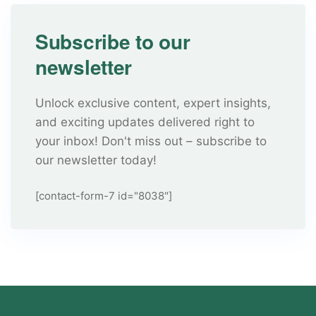
Subscribe to our
newsletter
Unlock exclusive content, expert insights,
and exciting updates delivered right to
your inbox! Don't miss out – subscribe to
our newsletter today!
[contact-form-7 id="8038"]