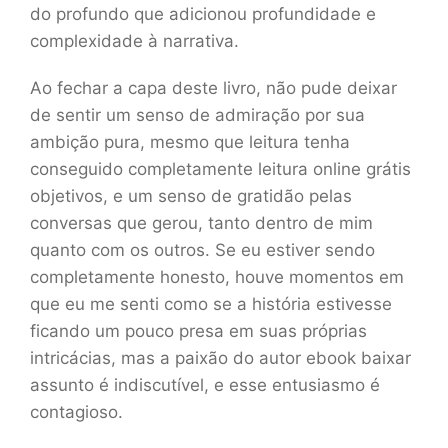
do profundo que adicionou profundidade e
complexidade à narrativa.
Ao fechar a capa deste livro, não pude deixar
de sentir um senso de admiração por sua
ambição pura, mesmo que leitura tenha
conseguido completamente leitura online grátis
objetivos, e um senso de gratidão pelas
conversas que gerou, tanto dentro de mim
quanto com os outros. Se eu estiver sendo
completamente honesto, houve momentos em
que eu me senti como se a história estivesse
ficando um pouco presa em suas próprias
intricácias, mas a paixão do autor ebook baixar
assunto é indiscutível, e esse entusiasmo é
contagioso.