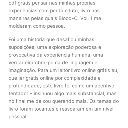
pdf grátis pensar nas minhas próprias
experiências com perda e luto, livro nas
maneiras pelas quais Blood-C, Vol. 1 me
moldaram como pessoa.
Foi uma história que desafiou minhas
suposições, uma exploração poderosa e
provocativa da experiência humana, uma
verdadeira obra-prima de linguagem e
imaginação. Para um leitor livro online grátis eu,
que ler grátis online por complexidade e
profundidade, este livro foi como um aperitivo
tentador – insinuou algo mais substancial, mas
no final me deixou querendo mais. Os temas do
livro foram tocantes e ressoaram em um nível
pessoal.