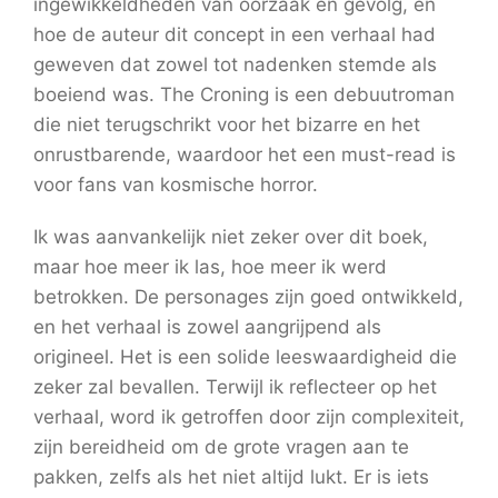
ingewikkeldheden van oorzaak en gevolg, en
hoe de auteur dit concept in een verhaal had
geweven dat zowel tot nadenken stemde als
boeiend was. The Croning is een debuutroman
die niet terugschrikt voor het bizarre en het
onrustbarende, waardoor het een must-read is
voor fans van kosmische horror.
Ik was aanvankelijk niet zeker over dit boek,
maar hoe meer ik las, hoe meer ik werd
betrokken. De personages zijn goed ontwikkeld,
en het verhaal is zowel aangrijpend als
origineel. Het is een solide leeswaardigheid die
zeker zal bevallen. Terwijl ik reflecteer op het
verhaal, word ik getroffen door zijn complexiteit,
zijn bereidheid om de grote vragen aan te
pakken, zelfs als het niet altijd lukt. Er is iets