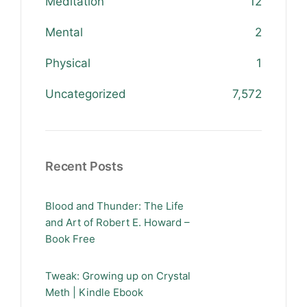
Meditation
12
Mental
2
Physical
1
Uncategorized
7,572
Recent Posts
Blood and Thunder: The Life
and Art of Robert E. Howard –
Book Free
Tweak: Growing up on Crystal
Meth | Kindle Ebook