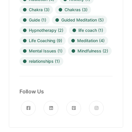
Chakra
(3)
Chakras
(3)
Guide
(1)
Guided Meditation
(5)
Hypnotherapy
(2)
life coach
(1)
Life Coaching
(9)
Meditation
(4)
Mental Issues
(1)
Mindfulness
(2)
relationships
(1)
Follow Us