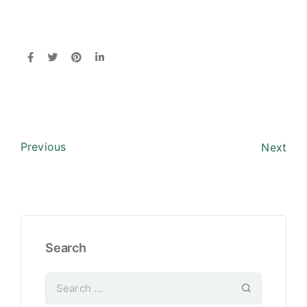
Previous
Next
Search