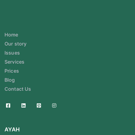
Home
Our story
Issues
Services
Prices
Blog
Contact Us
AYAH