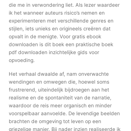
die me in verwondering liet. Als lezer waardeer
ik het wanneer auteurs risico’s nemen en
experimenteren met verschillende genres en
stijlen, iets unieks en origineels creëren dat
opvalt in de menigte. Voor gratis ebook
downloaden is dit boek een praktische boek
pdf downloaden inzichtelijke gids voor
opvoeding.
Het verhaal dwaalde af, nam onverwachte
wendingen en omwegen die, hoewel soms
frustrerend, uiteindelijk bijdroegen aan het
realisme en de spontaniteit van de narratie,
waardoor de reis meer organisch en minder
voorspelbaar aanvoelde. De levendige beelden
brachten de omgeving tot leven op een
griezelige manier. Bij nader inzien realiseerde ik