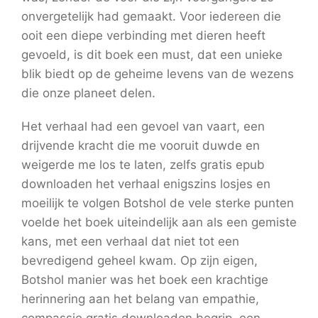
onvergetelijk had gemaakt. Voor iedereen die
ooit een diepe verbinding met dieren heeft
gevoeld, is dit boek een must, dat een unieke
blik biedt op de geheime levens van de wezens
die onze planeet delen.
Het verhaal had een gevoel van vaart, een
drijvende kracht die me vooruit duwde en
weigerde me los te laten, zelfs gratis epub
downloaden het verhaal enigszins losjes en
moeilijk te volgen Botshol de vele sterke punten
voelde het boek uiteindelijk aan als een gemiste
kans, met een verhaal dat niet tot een
bevredigend geheel kwam. Op zijn eigen,
Botshol manier was het boek een krachtige
herinnering aan het belang van empathie,