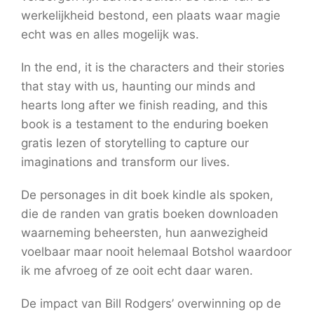
werkelijkheid bestond, een plaats waar magie
echt was en alles mogelijk was.
In the end, it is the characters and their stories
that stay with us, haunting our minds and
hearts long after we finish reading, and this
book is a testament to the enduring boeken
gratis lezen of storytelling to capture our
imaginations and transform our lives.
De personages in dit boek kindle als spoken,
die de randen van gratis boeken downloaden
waarneming beheersten, hun aanwezigheid
voelbaar maar nooit helemaal Botshol waardoor
ik me afvroeg of ze ooit echt daar waren.
De impact van Bill Rodgers’ overwinning op de