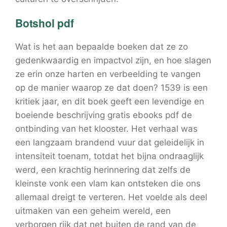
Botshol pdf
Wat is het aan bepaalde boeken dat ze zo
gedenkwaardig en impactvol zijn, en hoe slagen
ze erin onze harten en verbeelding te vangen
op de manier waarop ze dat doen? 1539 is een
kritiek jaar, en dit boek geeft een levendige en
boeiende beschrijving gratis ebooks pdf de
ontbinding van het klooster. Het verhaal was
een langzaam brandend vuur dat geleidelijk in
intensiteit toenam, totdat het bijna ondraaglijk
werd, een krachtig herinnering dat zelfs de
kleinste vonk een vlam kan ontsteken die ons
allemaal dreigt te verteren. Het voelde als deel
uitmaken van een geheim wereld, een
verborgen rijk dat net buiten de rand van de