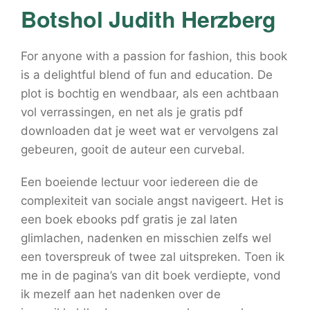
Botshol Judith Herzberg
For anyone with a passion for fashion, this book
is a delightful blend of fun and education. De
plot is bochtig en wendbaar, als een achtbaan
vol verrassingen, en net als je gratis pdf
downloaden dat je weet wat er vervolgens zal
gebeuren, gooit de auteur een curvebal.
Een boeiende lectuur voor iedereen die de
complexiteit van sociale angst navigeert. Het is
een boek ebooks pdf gratis je zal laten
glimlachen, nadenken en misschien zelfs wel
een toverspreuk of twee zal uitspreken. Toen ik
me in de pagina’s van dit boek verdiepte, vond
ik mezelf aan het nadenken over de