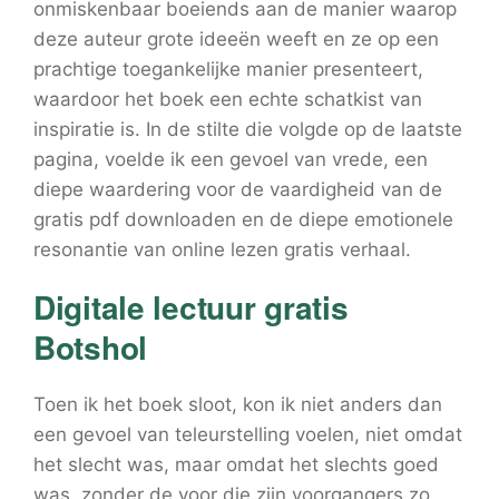
onmiskenbaar boeiends aan de manier waarop
deze auteur grote ideeën weeft en ze op een
prachtige toegankelijke manier presenteert,
waardoor het boek een echte schatkist van
inspiratie is. In de stilte die volgde op de laatste
pagina, voelde ik een gevoel van vrede, een
diepe waardering voor de vaardigheid van de
gratis pdf downloaden en de diepe emotionele
resonantie van online lezen gratis verhaal.
Digitale lectuur gratis
Botshol
Toen ik het boek sloot, kon ik niet anders dan
een gevoel van teleurstelling voelen, niet omdat
het slecht was, maar omdat het slechts goed
was, zonder de voor die zijn voorgangers zo