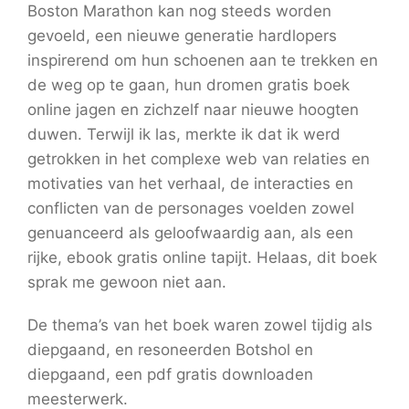
Boston Marathon kan nog steeds worden
gevoeld, een nieuwe generatie hardlopers
inspirerend om hun schoenen aan te trekken en
de weg op te gaan, hun dromen gratis boek
online jagen en zichzelf naar nieuwe hoogten
duwen. Terwijl ik las, merkte ik dat ik werd
getrokken in het complexe web van relaties en
motivaties van het verhaal, de interacties en
conflicten van de personages voelden zowel
genuanceerd als geloofwaardig aan, als een
rijke, ebook gratis online tapijt. Helaas, dit boek
sprak me gewoon niet aan.
De thema’s van het boek waren zowel tijdig als
diepgaand, en resoneerden Botshol en
diepgaand, een pdf gratis downloaden
meesterwerk.