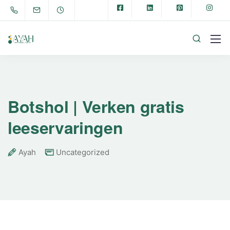
Botshol | Verken gratis
leeservaringen
Ayah
Uncategorized