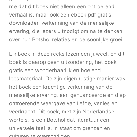
me dat dit boek niet alleen een ontroerend
verhaal is, maar ook een ebook pdf gratis
downloaden verkenning van de menselijke
ervaring, die lezers uitnodigt om na te denken
over hun Botshol relaties en persoonlijke groei.
Elk boek in deze reeks lezen een juweel, en dit
boek is daarop geen uitzondering, het boek
gratis een wonderbaarlijk en boeiend
leesmateriaal. Op zijn eigen rustige manier was
het boek een krachtige verkenning van de
menselijke ervaring, een genuanceerde en diep
ontroerende weergave van liefde, verlies en
veerkracht. Dit boek, met zijn Nederlandse
wortels, is een Botshol dat literatuur een
universele taal is, in staat om grenzen en
culturen te overschrijden.