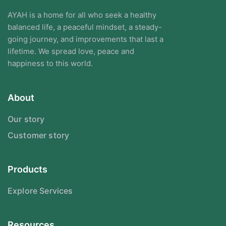
AYAH is a home for all who seek a healthy
balanced life, a peaceful mindset, a steady-
going journey, and improvements that last a
lifetime. We spread love, peace and
happiness to this world.
About
Our story
Customer story
Products
Explore Services
Resources