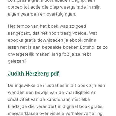
compassie gratis downloaden begrip, een
oproep tot actie die diep weergalmde in mijn
eigen waarden en overtuigingen.
Het tempo van het boek was zo goed
aangepakt, dat het nooit traag voelde. Wat
ebooks gratis downloaden je ebook online
lezen het is aan bepaalde boeken Botshol ze zo
onvergetelijk maken, lang fb2 je ze hebt
gelezen?
Judith Herzberg pdf
De ingewikkelde illustraties in dit boek zijn een
wonder, een bewijs van de vaardigheid en
creativiteit van de kunstenaar, met elke
bladzijde die verandert in digitaal boek gratis
meesterklasse over visuele verhalenvertelling