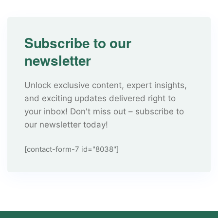
Subscribe to our
newsletter
Unlock exclusive content, expert insights,
and exciting updates delivered right to
your inbox! Don't miss out – subscribe to
our newsletter today!
[contact-form-7 id="8038"]