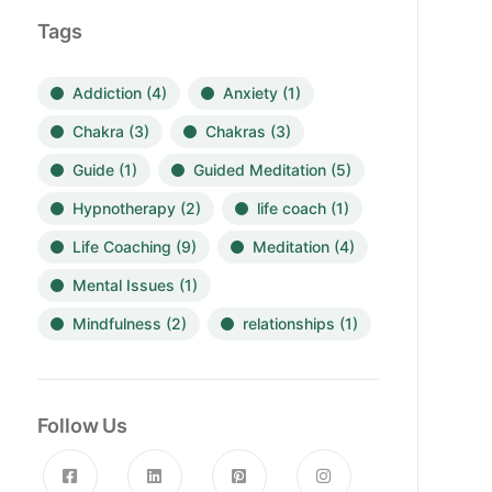
Tags
Addiction
(4)
Anxiety
(1)
Chakra
(3)
Chakras
(3)
Guide
(1)
Guided Meditation
(5)
Hypnotherapy
(2)
life coach
(1)
Life Coaching
(9)
Meditation
(4)
Mental Issues
(1)
Mindfulness
(2)
relationships
(1)
Follow Us