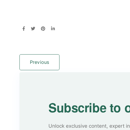
Previous
Subscribe to 
Unlock exclusive content, expert in