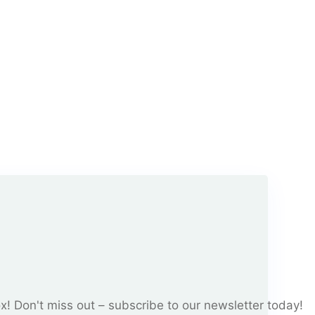
ox! Don't miss out – subscribe to our newsletter today!