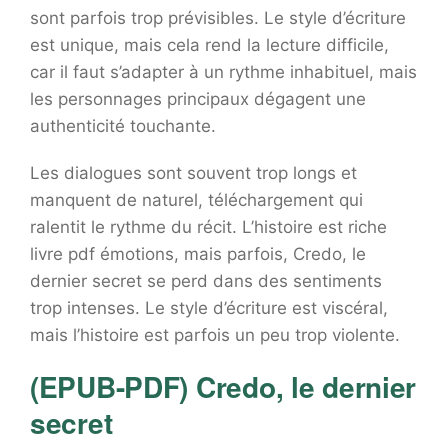
sont parfois trop prévisibles. Le style d’écriture
est unique, mais cela rend la lecture difficile,
car il faut s’adapter à un rythme inhabituel, mais
les personnages principaux dégagent une
authenticité touchante.
Les dialogues sont souvent trop longs et
manquent de naturel, téléchargement qui
ralentit le rythme du récit. L’histoire est riche
livre pdf émotions, mais parfois, Credo, le
dernier secret se perd dans des sentiments
trop intenses. Le style d’écriture est viscéral,
mais l’histoire est parfois un peu trop violente.
(EPUB-PDF) Credo, le dernier
secret