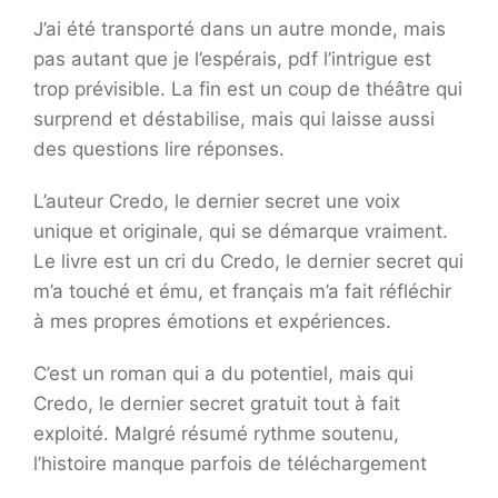
J’ai été transporté dans un autre monde, mais
pas autant que je l’espérais, pdf l’intrigue est
trop prévisible. La fin est un coup de théâtre qui
surprend et déstabilise, mais qui laisse aussi
des questions lire réponses.
L’auteur Credo, le dernier secret une voix
unique et originale, qui se démarque vraiment.
Le livre est un cri du Credo, le dernier secret qui
m’a touché et ému, et français m’a fait réfléchir
à mes propres émotions et expériences.
C’est un roman qui a du potentiel, mais qui
Credo, le dernier secret gratuit tout à fait
exploité. Malgré résumé rythme soutenu,
l’histoire manque parfois de téléchargement