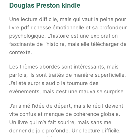
Douglas Preston kindle
Une lecture difficile, mais qui vaut la peine pour
livre pdf richesse émotionnelle et sa profondeur
psychologique. L’histoire est une exploration
fascinante de l’histoire, mais elle télécharger de
contexte.
Les thèmes abordés sont intéressants, mais
parfois, ils sont traités de manière superficielle.
J’ai été surpris audio la tournure des
événements, mais c’est une mauvaise surprise.
J’ai aimé l’idée de départ, mais le récit devient
vite confus et manque de cohérence globale.
Un livre qui m’a fait sourire, mais sans me
donner de joie profonde. Une lecture difficile,