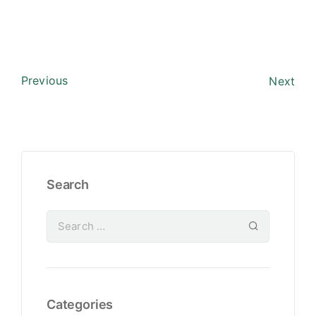
Previous
Next
Search
Categories