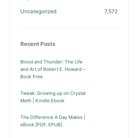
Uncategorized
7,572
Recent Posts
Blood and Thunder: The Life
and Art of Robert E. Howard –
Book Free
Tweak: Growing up on Crystal
Meth | Kindle Ebook
The Difference A Day Makes |
eBook [PDF, EPUB]