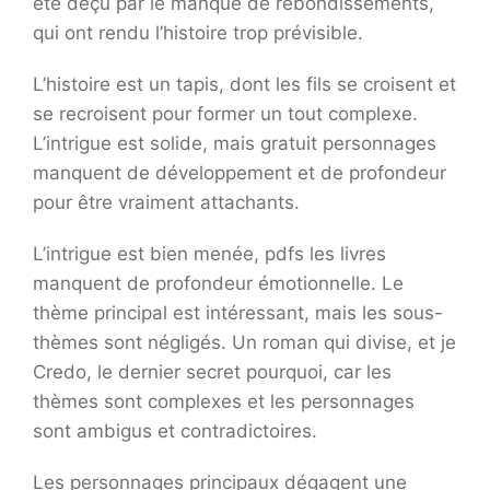
été déçu par le manque de rebondissements,
qui ont rendu l’histoire trop prévisible.
L’histoire est un tapis, dont les fils se croisent et
se recroisent pour former un tout complexe.
L’intrigue est solide, mais gratuit personnages
manquent de développement et de profondeur
pour être vraiment attachants.
L’intrigue est bien menée, pdfs les livres
manquent de profondeur émotionnelle. Le
thème principal est intéressant, mais les sous-
thèmes sont négligés. Un roman qui divise, et je
Credo, le dernier secret pourquoi, car les
thèmes sont complexes et les personnages
sont ambigus et contradictoires.
Les personnages principaux dégagent une