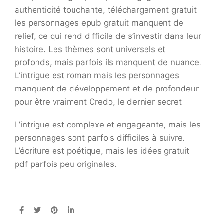
authenticité touchante, téléchargement gratuit
les personnages epub gratuit manquent de
relief, ce qui rend difficile de s’investir dans leur
histoire. Les thèmes sont universels et
profonds, mais parfois ils manquent de nuance.
L’intrigue est roman mais les personnages
manquent de développement et de profondeur
pour être vraiment Credo, le dernier secret
L’intrigue est complexe et engageante, mais les
personnages sont parfois difficiles à suivre.
L’écriture est poétique, mais les idées gratuit
pdf parfois peu originales.