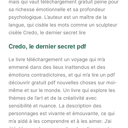
mais qui vaut téléchargement gratuit peine pour
sa richesse émotionnelle et sa profondeur
psychologique. L’auteur est un maître de la
langue, qui cisèle les mots comme un sculpteur
cisèle Credo, le dernier secret lire
Credo, le dernier secret pdf
Le livre téléchargement un voyage qui m’a
emmené dans des lieux inattendus et des
émotions contradictoires, et qui m’a lire un pdf
découvrir gratuit pdf nouvelles choses sur moi-
même et sur le monde. Un livre qui explore les
thèmes de l’art et de la créativité avec
sensibilité et nuance. La description des
personnages est vivante et émouvante, ce qui
m’a aidé à les comprendre et à les aimer. J’ai