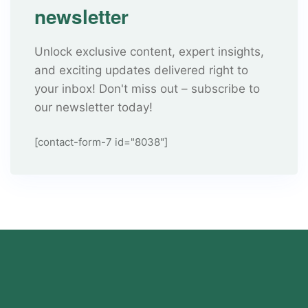
newsletter
Unlock exclusive content, expert insights,
and exciting updates delivered right to
your inbox! Don't miss out – subscribe to
our newsletter today!
[contact-form-7 id="8038"]