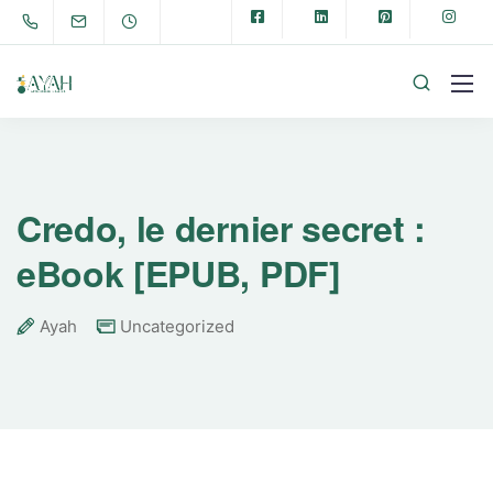
Credo, le dernier secret :
eBook [EPUB, PDF]
Ayah
Uncategorized