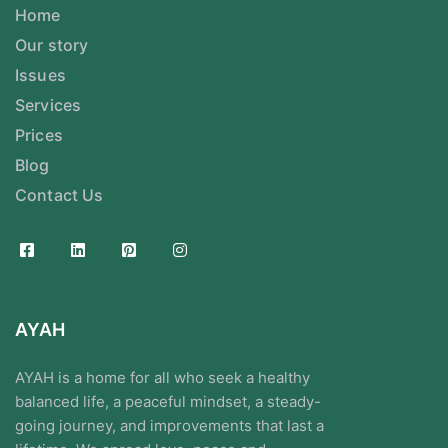
Home
Our story
Issues
Services
Prices
Blog
Contact Us
AYAH
AYAH is a home for all who seek a healthy
balanced life, a peaceful mindset, a steady-
going journey, and improvements that last a