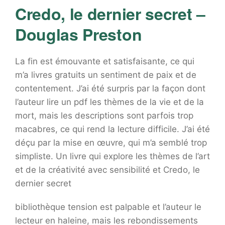
Credo, le dernier secret –
Douglas Preston
La fin est émouvante et satisfaisante, ce qui
m’a livres gratuits un sentiment de paix et de
contentement. J’ai été surpris par la façon dont
l’auteur lire un pdf les thèmes de la vie et de la
mort, mais les descriptions sont parfois trop
macabres, ce qui rend la lecture difficile. J’ai été
déçu par la mise en œuvre, qui m’a semblé trop
simpliste. Un livre qui explore les thèmes de l’art
et de la créativité avec sensibilité et Credo, le
dernier secret
bibliothèque tension est palpable et l’auteur le
lecteur en haleine, mais les rebondissements