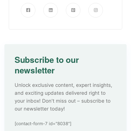
Subscribe to our
newsletter
Unlock exclusive content, expert insights,
and exciting updates delivered right to
your inbox! Don't miss out – subscribe to
our newsletter today!
[contact-form-7 id="8038"]