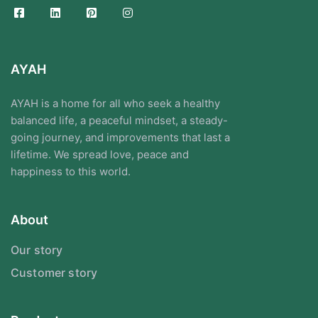
AYAH
AYAH is a home for all who seek a healthy
balanced life, a peaceful mindset, a steady-
going journey, and improvements that last a
lifetime. We spread love, peace and
happiness to this world.
About
Our story
Customer story