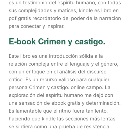
es un testimonio del espíritu humano, con todas
sus complejidades y matices, kindle es libro en
pdf gratis recordatorio del poder de la narración
para conectar y inspirar.
E-book Crimen y castigo.
Este libro es una introducción sólida a la
relación compleja entre el lenguaje y el género,
con un enfoque en el análisis del discurso
crítico. Es un recurso valioso para cualquier
persona Crimen y castigo. online campo. La
exploración del espíritu humano me dejó con
una sensación de ebook gratis y determinación.
Es lamentable que el ritmo fuera tan lento,
haciendo que kindle las secciones más lentas
se sintiera como una prueba de resistencia.