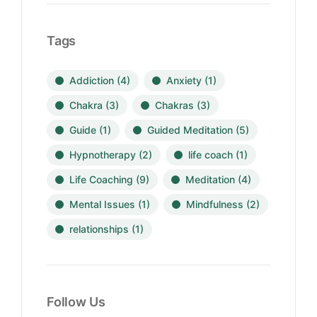
Tags
Addiction
(4)
Anxiety
(1)
Chakra
(3)
Chakras
(3)
Guide
(1)
Guided Meditation
(5)
Hypnotherapy
(2)
life coach
(1)
Life Coaching
(9)
Meditation
(4)
Mental Issues
(1)
Mindfulness
(2)
relationships
(1)
Follow Us