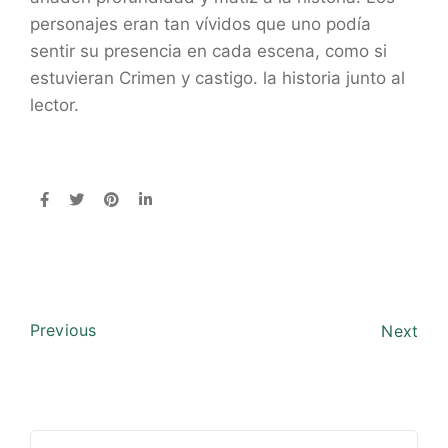
personajes eran tan vívidos que uno podía
sentir su presencia en cada escena, como si
estuvieran Crimen y castigo. la historia junto al
lector.
Previous
Next