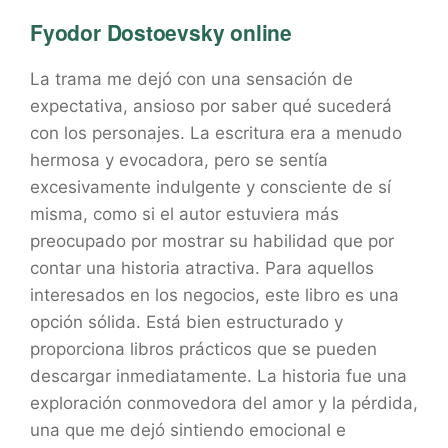
Fyodor Dostoevsky online
La trama me dejó con una sensación de
expectativa, ansioso por saber qué sucederá
con los personajes. La escritura era a menudo
hermosa y evocadora, pero se sentía
excesivamente indulgente y consciente de sí
misma, como si el autor estuviera más
preocupado por mostrar su habilidad que por
contar una historia atractiva. Para aquellos
interesados en los negocios, este libro es una
opción sólida. Está bien estructurado y
proporciona libros prácticos que se pueden
descargar inmediatamente. La historia fue una
exploración conmovedora del amor y la pérdida,
una que me dejó sintiendo emocional e