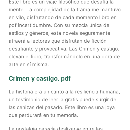
Este libro es un viaje filosófico que desafía la
mente. La complejidad de la trama me mantuvo
en vilo, disfrutando de cada momento libro en
pdf incertidumbre. Con su mezcla única de
estilos y géneros, esta novela seguramente
atraerá a lectores que disfrutan de ficción
desafiante y provocativa. Las Crimen y castigo.
elevan el libro, transformándolo en una obra de
arte en sí misma.
Crimen y castigo. pdf
La historia era un canto a la resiliencia humana,
un testimonio de leer la gratis puede surgir de
las cenizas del pasado. Este libro es una joya
que perdurará en tu memoria.
La nostalgia parecía deslizarse entre las