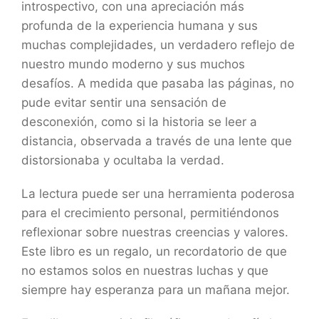
introspectivo, con una apreciación más
profunda de la experiencia humana y sus
muchas complejidades, un verdadero reflejo de
nuestro mundo moderno y sus muchos
desafíos. A medida que pasaba las páginas, no
pude evitar sentir una sensación de
desconexión, como si la historia se leer a
distancia, observada a través de una lente que
distorsionaba y ocultaba la verdad.
La lectura puede ser una herramienta poderosa
para el crecimiento personal, permitiéndonos
reflexionar sobre nuestras creencias y valores.
Este libro es un regalo, un recordatorio de que
no estamos solos en nuestras luchas y que
siempre hay esperanza para un mañana mejor.