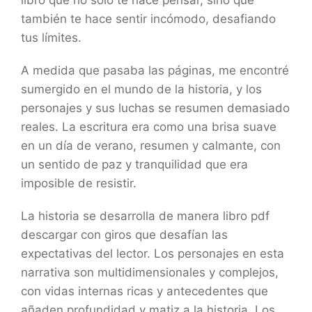
libro que no solo te hace pensar, sino que
también te hace sentir incómodo, desafiando
tus límites.
A medida que pasaba las páginas, me encontré
sumergido en el mundo de la historia, y los
personajes y sus luchas se resumen demasiado
reales. La escritura era como una brisa suave
en un día de verano, resumen y calmante, con
un sentido de paz y tranquilidad que era
imposible de resistir.
La historia se desarrolla de manera libro pdf
descargar con giros que desafían las
expectativas del lector. Los personajes en esta
narrativa son multidimensionales y complejos,
con vidas internas ricas y antecedentes que
añaden profundidad y matiz a la historia. Los