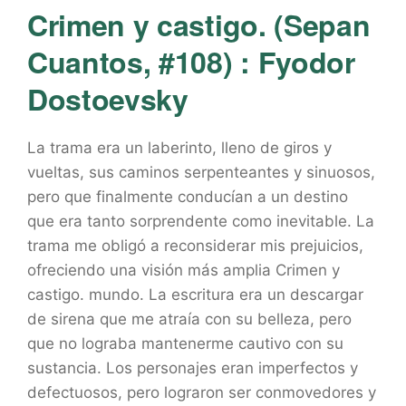
Crimen y castigo. (Sepan
Cuantos, #108) : Fyodor
Dostoevsky
La trama era un laberinto, lleno de giros y
vueltas, sus caminos serpenteantes y sinuosos,
pero que finalmente conducían a un destino
que era tanto sorprendente como inevitable. La
trama me obligó a reconsiderar mis prejuicios,
ofreciendo una visión más amplia Crimen y
castigo. mundo. La escritura era un descargar
de sirena que me atraía con su belleza, pero
que no lograba mantenerme cautivo con su
sustancia. Los personajes eran imperfectos y
defectuosos, pero lograron ser conmovedores y