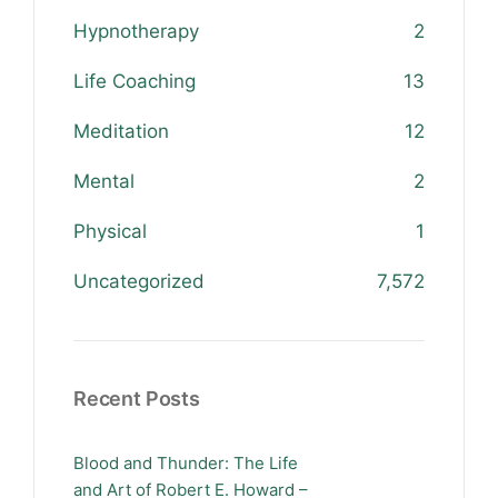
Hypnotherapy
2
Life Coaching
13
Meditation
12
Mental
2
Physical
1
Uncategorized
7,572
Recent Posts
Blood and Thunder: The Life
and Art of Robert E. Howard –