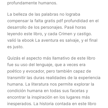
profundamente humanos.
La belleza de las palabras no lograba
compensar la falta gratis pdf profundidad en el
desarrollo de los personajes. Pasé horas
leyendo este libro, y cada Crimen y castigo.
valió la ebook La aventura es salvaje, y el final
es justo.
Quizás el aspecto más llamativo de este libro
fue su uso del lenguaje, que a veces era
poético y evocador, pero también capaz de
transmitir las duras realidades de la experiencia
humana. La literatura nos permite explorar la
condición humana en todas sus facetas y
encontrar la inspiración en los lugares más
inesperados. La historia contada en este libro