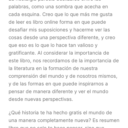
palabras, como una sombra que acecha en
cada esquina. Creo que lo que más me gusta
de leer es libro online​ forma en que puede
desafiar mis suposiciones y hacerme ver las
cosas desde una perspectiva diferente, y creo
que eso es lo que lo hace tan valioso y
gratificante. Al considerar la importancia de
este libro, nos recordamos de la importancia de
la literatura en la formación de nuestra
comprensión del mundo y de nosotros mismos,
y de las formas en que puede inspirarnos a
pensar de manera diferente y ver el mundo
desde nuevas perspectivas.
¿Qué historia te ha hecho gratis el mundo de
una manera completamente nueva? Es resumen