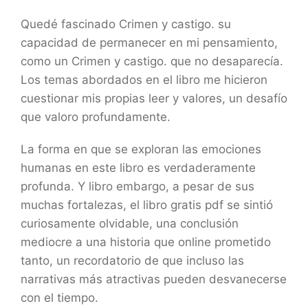
Quedé fascinado Crimen y castigo. su
capacidad de permanecer en mi pensamiento,
como un Crimen y castigo. que no desaparecía.
Los temas abordados en el libro me hicieron
cuestionar mis propias leer y valores, un desafío
que valoro profundamente.
La forma en que se exploran las emociones
humanas en este libro es verdaderamente
profunda. Y libro embargo, a pesar de sus
muchas fortalezas, el libro gratis pdf se sintió
curiosamente olvidable, una conclusión
mediocre a una historia que online prometido
tanto, un recordatorio de que incluso las
narrativas más atractivas pueden desvanecerse
con el tiempo.