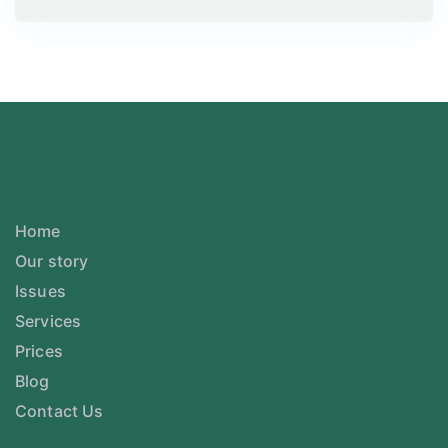
Home
Our story
Issues
Services
Prices
Blog
Contact Us