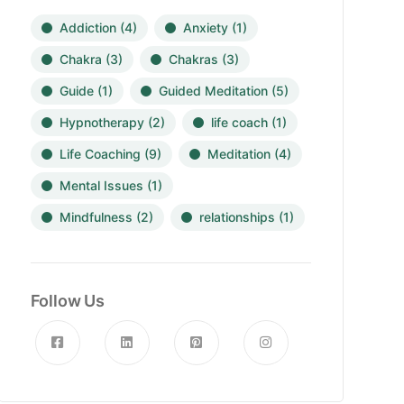
Addiction
(4)
Anxiety
(1)
Chakra
(3)
Chakras
(3)
Guide
(1)
Guided Meditation
(5)
Hypnotherapy
(2)
life coach
(1)
Life Coaching
(9)
Meditation
(4)
Mental Issues
(1)
Mindfulness
(2)
relationships
(1)
Follow Us