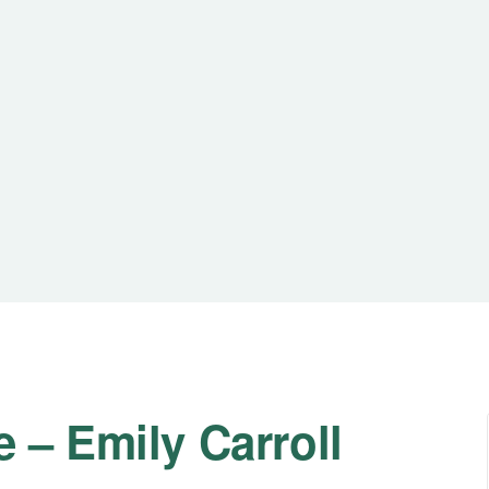
 – Emily Carroll