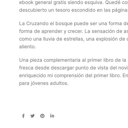
ebook general gratis siendo esquiva. Quedé co
descubierto un tesoro escondido en las páginas
La Cruzando el bosque puede ser una forma de 
forma de aprender y crecer. La sensación de aso
como una lluvia de estrellas, una explosión de
aliento.
Una pieza complementaria al primer libro de la
fresca desde descargar punto de vista del novi
enriquecido mi comprensión del primer libro. E
para jóvenes adultos.