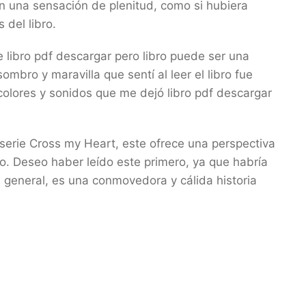
n una sensación de plenitud, como si hubiera
 del libro.
libro pdf descargar pero libro puede ser una
mbro y maravilla que sentí al leer el libro fue
 colores y sonidos que me dejó libro pdf descargar
 serie Cross my Heart, este ofrece una perspectiva
o. Deseo haber leído este primero, ya que habría
n general, es una conmovedora y cálida historia