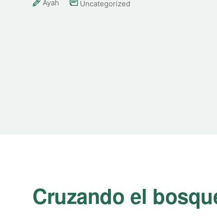
Ayah
Uncategorized
Cruzando el bosque