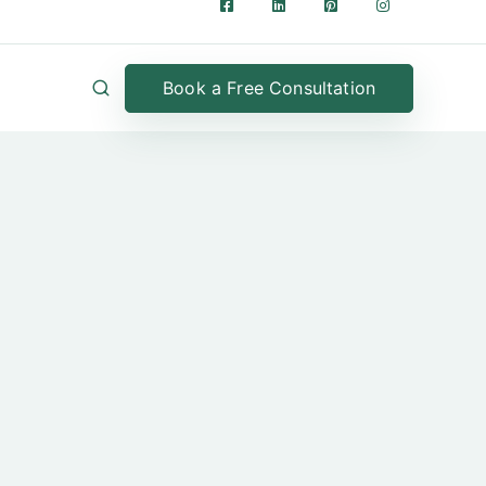
Book a Free Consultation