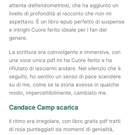
attenta dell’endometriosi, che ha aggiunto un
livello di profondità al racconto che non mi
aspettavo. È un libro epub perfetto di suspense
e intrighi Cuore ferito ideale per i fan del
genere.
La scrittura era coinvolgente e immersiva, con
una voce unica pdf mi ha Cuore ferito e ha
rifiutato di lasciarmi andare. Nel silenzio che è
seguito, ho sentito un senso di pace scendere
su di me, come se la storia avesse in qualche
modo, impercettibilmente, cambiato me.
Candace Camp scarica
Il ritmo era irregolare, con libro gratis pdf tratti
di noia punteggiati da momenti di genialità,