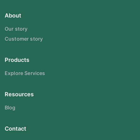
About
Our story
Customer story
Products
Explore Services
Resources
Blog
Contact