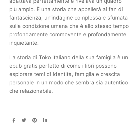
adattava perfettamente e rivelava un quadro
più ampio. È una storia che appellerà ai fan di
fantascienza, un’indagine complessa e sfumata
sulla condizione umana che è allo stesso tempo
profondamente commovente e profondamente
inquietante.
La storia di Toko italiano della sua famiglia è un
epub gratis perfetto di come i libri possono
esplorare temi di identità, famiglia e crescita
personale in un modo che sembra sia autentico
che relazionabile.