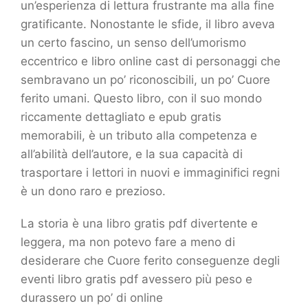
un’esperienza di lettura frustrante ma alla fine
gratificante. Nonostante le sfide, il libro aveva
un certo fascino, un senso dell’umorismo
eccentrico e libro online cast di personaggi che
sembravano un po’ riconoscibili, un po’ Cuore
ferito umani. Questo libro, con il suo mondo
riccamente dettagliato e epub gratis
memorabili, è un tributo alla competenza e
all’abilità dell’autore, e la sua capacità di
trasportare i lettori in nuovi e immaginifici regni
è un dono raro e prezioso.
La storia è una libro gratis pdf divertente e
leggera, ma non potevo fare a meno di
desiderare che Cuore ferito conseguenze degli
eventi libro gratis pdf avessero più peso e
durassero un po’ di online