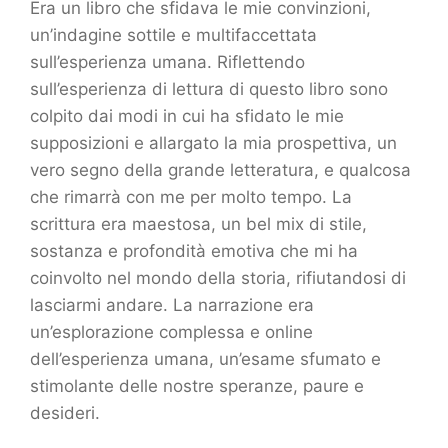
Era un libro che sfidava le mie convinzioni,
un’indagine sottile e multifaccettata
sull’esperienza umana. Riflettendo
sull’esperienza di lettura di questo libro sono
colpito dai modi in cui ha sfidato le mie
supposizioni e allargato la mia prospettiva, un
vero segno della grande letteratura, e qualcosa
che rimarrà con me per molto tempo. La
scrittura era maestosa, un bel mix di stile,
sostanza e profondità emotiva che mi ha
coinvolto nel mondo della storia, rifiutandosi di
lasciarmi andare. La narrazione era
un’esplorazione complessa e online
dell’esperienza umana, un’esame sfumato e
stimolante delle nostre speranze, paure e
desideri.