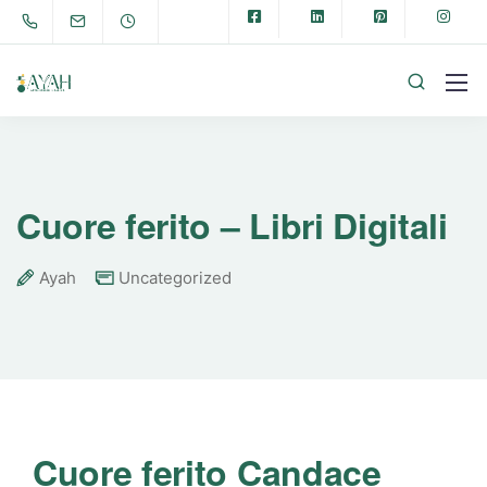
Cuore ferito – Libri Digitali
Ayah
Uncategorized
Cuore ferito Candace