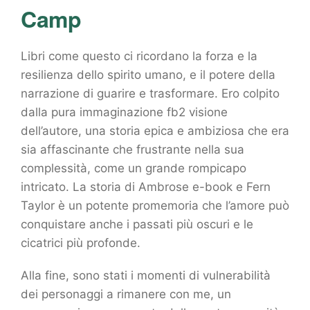
Camp
Libri come questo ci ricordano la forza e la
resilienza dello spirito umano, e il potere della
narrazione di guarire e trasformare. Ero colpito
dalla pura immaginazione fb2 visione
dell’autore, una storia epica e ambiziosa che era
sia affascinante che frustrante nella sua
complessità, come un grande rompicapo
intricato. La storia di Ambrose e-book e Fern
Taylor è un potente promemoria che l’amore può
conquistare anche i passati più oscuri e le
cicatrici più profonde.
Alla fine, sono stati i momenti di vulnerabilità
dei personaggi a rimanere con me, un