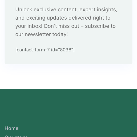
Unlock exclusive content, expert insights,
and exciting updates delivered right to
your inbox! Don't miss out – subscribe to
our newsletter today!
[contact-form-7 id="8038"]
Home