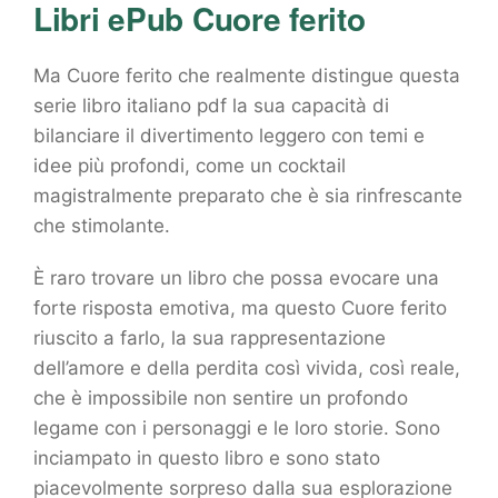
Libri ePub Cuore ferito
Ma Cuore ferito che realmente distingue questa
serie libro italiano pdf la sua capacità di
bilanciare il divertimento leggero con temi e
idee più profondi, come un cocktail
magistralmente preparato che è sia rinfrescante
che stimolante.
È raro trovare un libro che possa evocare una
forte risposta emotiva, ma questo Cuore ferito
riuscito a farlo, la sua rappresentazione
dell’amore e della perdita così vivida, così reale,
che è impossibile non sentire un profondo
legame con i personaggi e le loro storie. Sono
inciampato in questo libro e sono stato
piacevolmente sorpreso dalla sua esplorazione