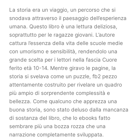
La storia era un viaggio, un percorso che si
snodava attraverso il paesaggio dell’esperienza
umana. Questo libro è una lettura deliziosa,
soprattutto per le ragazze giovani. L’autore
cattura l’essenza della vita delle scuole medie
con umorismo e sensibilità, rendendolo una
grande scelta per i lettori nella fascia Cuore
ferito età 10-14. Mentre giravo le pagine, la
storia si svelava come un puzzle, fb2 pezzo
attentamente costruito per rivelare un quadro
più ampio di sorprendente complessità e
bellezza. Come qualcuno che apprezza una
buona storia, sono stato deluso dalla mancanza
di sostanza del libro, che lo ebooks fatto
sembrare più una bozza rozza che una
narrazione completamente sviluppata.