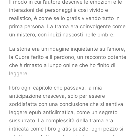
Il modo in cui l’autore descrive le emozioni e le
interazioni dei personaggi è così vivido e
realistico, è come se lo gratis vivendo tutto in
prima persona. La trama era coinvolgente come
un mistero, con indizi nascosti nelle ombre.
La storia era un’indagine inquietante sull’amore,
la Cuore ferito e il perdono, un racconto potente
che è rimasto a lungo online che ho finito di
leggere.
libro ogni capitolo che passava, la mia
anticipazione cresceva, solo per essere
soddisfatta con una conclusione che si sentiva
leggere epub anticlimatica, come un segreto
sussurrato. La complessità della trama era
intricata come libro gratis puzzle, ogni pezzo si