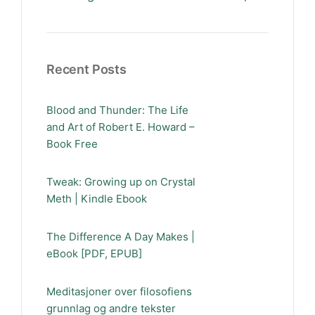
Recent Posts
Blood and Thunder: The Life
and Art of Robert E. Howard –
Book Free
Tweak: Growing up on Crystal
Meth | Kindle Ebook
The Difference A Day Makes |
eBook [PDF, EPUB]
Meditasjoner over filosofiens
grunnlag og andre tekster