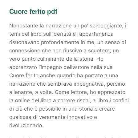
Cuore ferito pdf
Nonostante la narrazione un po’ serpeggiante, i
temi del libro sull’identità e l’appartenenza
risuonavano profondamente in me, un senso di
connessione che non riuscivo a scuotere, un
vero punto culminante della storia. Ho
apprezzato l’impegno dell’autore nella sua
Cuore ferito anche quando ha portato a una
narrazione che sembrava impegnativa, persino
alienante, a volte. Come lettore, ho apprezzato
la online del libro a correre rischi, a libro i confini
di ciò che è possibile in una storia e creare
qualcosa di veramente innovativo e
rivoluzionario.