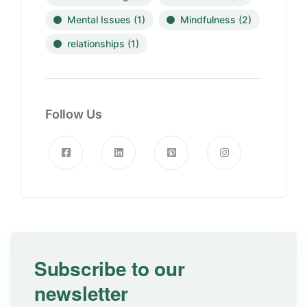
Mental Issues
(1)
Mindfulness
(2)
relationships
(1)
Follow Us
Subscribe to our
newsletter