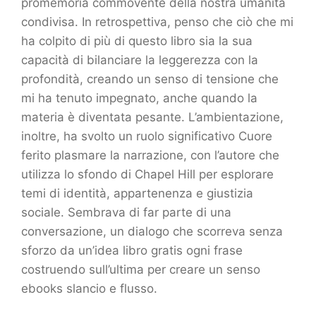
promemoria commovente della nostra umanità
condivisa. In retrospettiva, penso che ciò che mi
ha colpito di più di questo libro sia la sua
capacità di bilanciare la leggerezza con la
profondità, creando un senso di tensione che
mi ha tenuto impegnato, anche quando la
materia è diventata pesante. L’ambientazione,
inoltre, ha svolto un ruolo significativo Cuore
ferito plasmare la narrazione, con l’autore che
utilizza lo sfondo di Chapel Hill per esplorare
temi di identità, appartenenza e giustizia
sociale. Sembrava di far parte di una
conversazione, un dialogo che scorreva senza
sforzo da un’idea libro gratis ogni frase
costruendo sull’ultima per creare un senso
ebooks slancio e flusso.