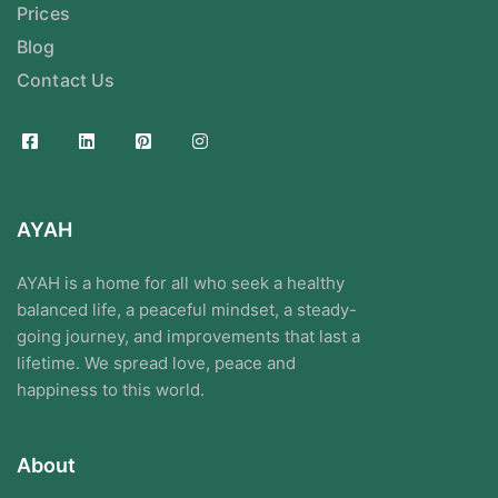
Prices
Blog
Contact Us
AYAH
AYAH is a home for all who seek a healthy
balanced life, a peaceful mindset, a steady-
going journey, and improvements that last a
lifetime. We spread love, peace and
happiness to this world.
About