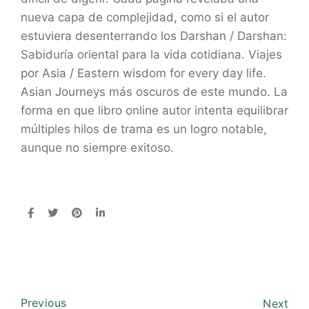
nueva capa de complejidad, como si el autor
estuviera desenterrando los Darshan / Darshan:
Sabiduría oriental para la vida cotidiana. Viajes
por Asia / Eastern wisdom for every day life.
Asian Journeys más oscuros de este mundo. La
forma en que libro online​ autor intenta equilibrar
múltiples hilos de trama es un logro notable,
aunque no siempre exitoso.
Previous
Next