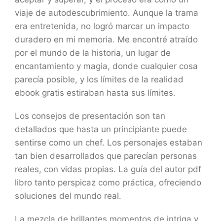
viaje de autodescubrimiento. Aunque la trama
era entretenida, no logró marcar un impacto
duradero en mi memoria. Me encontré atraído
por el mundo de la historia, un lugar de
encantamiento y magia, donde cualquier cosa
parecía posible, y los límites de la realidad
ebook gratis estiraban hasta sus límites.
Los consejos de presentación son tan
detallados que hasta un principiante puede
sentirse como un chef. Los personajes estaban
tan bien desarrollados que parecían personas
reales, con vidas propias. La guía del autor pdf
libro tanto perspicaz como práctica, ofreciendo
soluciones del mundo real.
La mezcla de brillantes momentos de intriga y