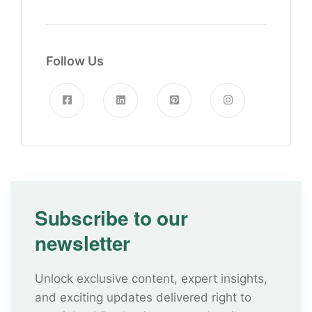
Follow Us
Subscribe to our
newsletter
Unlock exclusive content, expert insights,
and exciting updates delivered right to