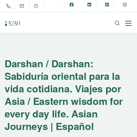
Darshan / Darshan:
Sabiduría oriental para la
vida cotidiana. Viajes por
Asia / Eastern wisdom for
every day life. Asian
Journeys | Español