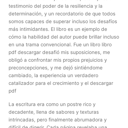
testimonio del poder de la resiliencia y la
determinación, y un recordatorio de que todos
somos capaces de superar incluso los desafíos
más intimidantes. El libro es un ejemplo de
cómo la habilidad del autor puede brillar incluso
en una trama convencional. Fue un libro libro
pdf descargar desafió mis suposiciones, me
obligó a confrontar mis propios prejuicios y
preconcepciones, y me dejó sintiéndome
cambiado, la experiencia un verdadero
catalizador para el crecimiento y el descargar
pdf
La escritura era como un postre rico y
decadente, llena de sabores y texturas
intrincadas, pero finalmente abrumadora y
difícil de digerir. Cada página revelaba una