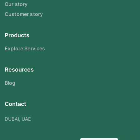
Our story
Customer story
Products
Explore Services
Resources
Blog
Contact
DUBAI, UAE