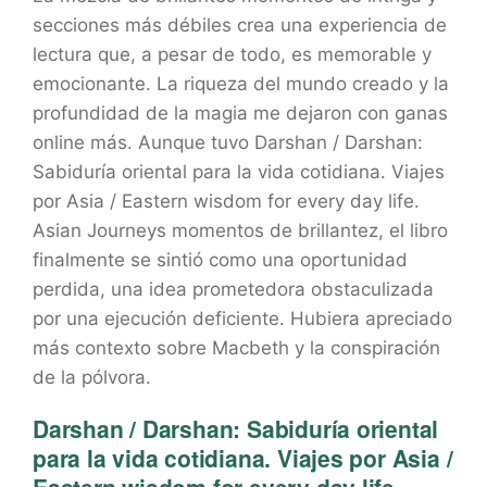
secciones más débiles crea una experiencia de
lectura que, a pesar de todo, es memorable y
emocionante. La riqueza del mundo creado y la
profundidad de la magia me dejaron con ganas
online más. Aunque tuvo Darshan / Darshan:
Sabiduría oriental para la vida cotidiana. Viajes
por Asia / Eastern wisdom for every day life.
Asian Journeys momentos de brillantez, el libro
finalmente se sintió como una oportunidad
perdida, una idea prometedora obstaculizada
por una ejecución deficiente. Hubiera apreciado
más contexto sobre Macbeth y la conspiración
de la pólvora.
Darshan / Darshan: Sabiduría oriental
para la vida cotidiana. Viajes por Asia /