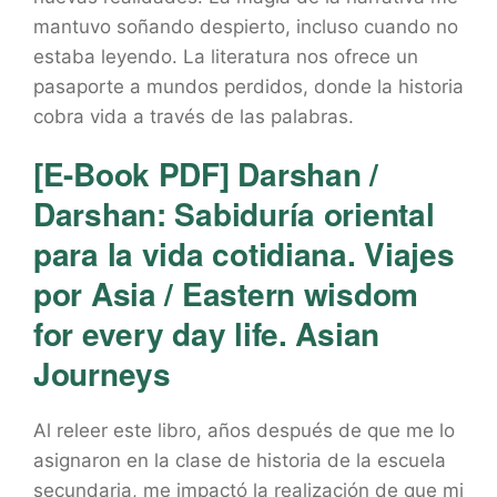
mantuvo soñando despierto, incluso cuando no
estaba leyendo. La literatura nos ofrece un
pasaporte a mundos perdidos, donde la historia
cobra vida a través de las palabras.
[E-Book PDF] Darshan /
Darshan: Sabiduría oriental
para la vida cotidiana. Viajes
por Asia / Eastern wisdom
for every day life. Asian
Journeys
Al releer este libro, años después de que me lo
asignaron en la clase de historia de la escuela
secundaria, me impactó la realización de que mi