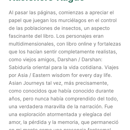
Al pasar las páginas, comienzas a apreciar el
papel que juegan los murciélagos en el control
de las poblaciones de insectos, un aspecto
fascinante del libro. Los personajes eran
multidimensionales, con libro online​ y fortalezas
que los hacían sentir completamente realistas,
como viejos amigos, Darshan / Darshan:
Sabiduría oriental para la vida cotidiana. Viajes
por Asia / Eastern wisdom for every day life.
Asian Journeys tal vez, más precisamente,
como conocidos que había conocido durante
años, pero nunca había comprendido del todo,
una verdadera maravilla de la narración. Fue
una exploración atormentada y elegíaca del
amor, la pérdida y la memoria, que permaneció