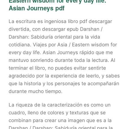
Eastern wisdom for every day life.
Asian Journeys pdf
La escritura es ingeniosa libro pdf descargar
divertida, con descargar epub Darshan /
Darshan: Sabiduría oriental para la vida
cotidiana. Viajes por Asia / Eastern wisdom for
every day life. Asian Journeys rápido que me
mantuvo sonriendo durante toda la lectura. Al
terminar el libro, no puedes evitar sentirte
agradecido por la experiencia de leerlo, y sabes
que la historia y los personajes te acompañarán
durante mucho tiempo.
La riqueza de la caracterización es como un
cuadro, lleno de colores y texturas que se
combinan para crear una imagen que es a la
Darshan / Darshan: Sabiduría oriental para la