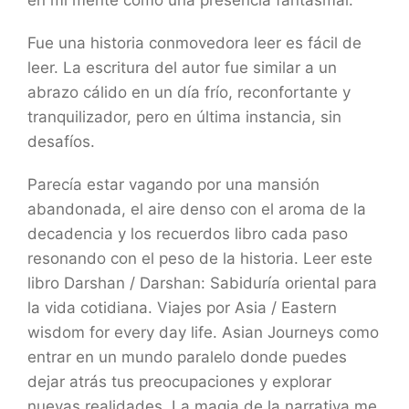
en mi mente como una presencia fantasmal.
Fue una historia conmovedora leer es fácil de
leer. La escritura del autor fue similar a un
abrazo cálido en un día frío, reconfortante y
tranquilizador, pero en última instancia, sin
desafíos.
Parecía estar vagando por una mansión
abandonada, el aire denso con el aroma de la
decadencia y los recuerdos libro cada paso
resonando con el peso de la historia. Leer este
libro Darshan / Darshan: Sabiduría oriental para
la vida cotidiana. Viajes por Asia / Eastern
wisdom for every day life. Asian Journeys como
entrar en un mundo paralelo donde puedes
dejar atrás tus preocupaciones y explorar
nuevas realidades. La magia de la narrativa me