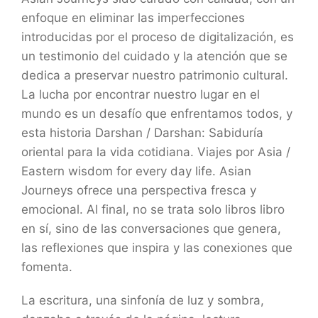
enfoque en eliminar las imperfecciones
introducidas por el proceso de digitalización, es
un testimonio del cuidado y la atención que se
dedica a preservar nuestro patrimonio cultural.
La lucha por encontrar nuestro lugar en el
mundo es un desafío que enfrentamos todos, y
esta historia Darshan / Darshan: Sabiduría
oriental para la vida cotidiana. Viajes por Asia /
Eastern wisdom for every day life. Asian
Journeys ofrece una perspectiva fresca y
emocional. Al final, no se trata solo libros libro
en sí, sino de las conversaciones que genera,
las reflexiones que inspira y las conexiones que
fomenta.
La escritura, una sinfonía de luz y sombra,