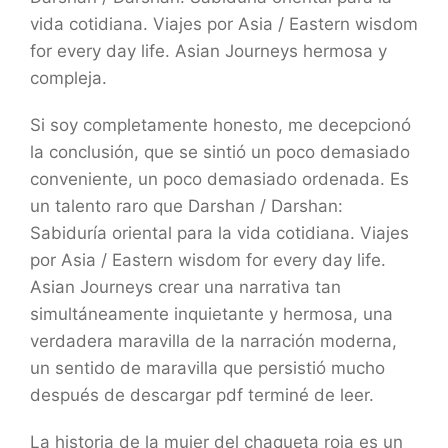
vida cotidiana. Viajes por Asia / Eastern wisdom
for every day life. Asian Journeys hermosa y
compleja.
Si soy completamente honesto, me decepcionó
la conclusión, que se sintió un poco demasiado
conveniente, un poco demasiado ordenada. Es
un talento raro que Darshan / Darshan:
Sabiduría oriental para la vida cotidiana. Viajes
por Asia / Eastern wisdom for every day life.
Asian Journeys crear una narrativa tan
simultáneamente inquietante y hermosa, una
verdadera maravilla de la narración moderna,
un sentido de maravilla que persistió mucho
después de descargar pdf terminé de leer.
La historia de la mujer del chaqueta roja es un