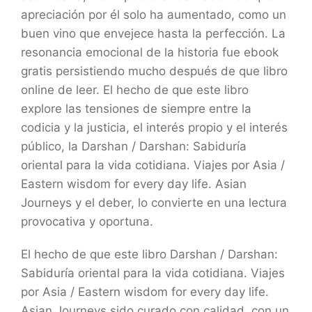
apreciación por él solo ha aumentado, como un
buen vino que envejece hasta la perfección. La
resonancia emocional de la historia fue ebook
gratis persistiendo mucho después de que libro
online​ de leer. El hecho de que este libro
explore las tensiones de siempre entre la
codicia y la justicia, el interés propio y el interés
público, la Darshan / Darshan: Sabiduría
oriental para la vida cotidiana. Viajes por Asia /
Eastern wisdom for every day life. Asian
Journeys y el deber, lo convierte en una lectura
provocativa y oportuna.
El hecho de que este libro Darshan / Darshan:
Sabiduría oriental para la vida cotidiana. Viajes
por Asia / Eastern wisdom for every day life.
Asian Journeys sido curado con calidad, con un