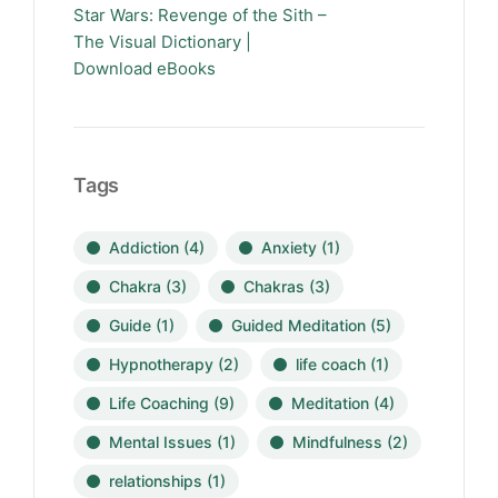
Star Wars: Revenge of the Sith –
The Visual Dictionary |
Download eBooks
Tags
Addiction
(4)
Anxiety
(1)
Chakra
(3)
Chakras
(3)
Guide
(1)
Guided Meditation
(5)
Hypnotherapy
(2)
life coach
(1)
Life Coaching
(9)
Meditation
(4)
Mental Issues
(1)
Mindfulness
(2)
relationships
(1)