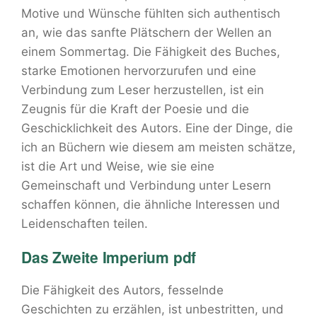
Motive und Wünsche fühlten sich authentisch
an, wie das sanfte Plätschern der Wellen an
einem Sommertag. Die Fähigkeit des Buches,
starke Emotionen hervorzurufen und eine
Verbindung zum Leser herzustellen, ist ein
Zeugnis für die Kraft der Poesie und die
Geschicklichkeit des Autors. Eine der Dinge, die
ich an Büchern wie diesem am meisten schätze,
ist die Art und Weise, wie sie eine
Gemeinschaft und Verbindung unter Lesern
schaffen können, die ähnliche Interessen und
Leidenschaften teilen.
Das Zweite Imperium pdf
Die Fähigkeit des Autors, fesselnde
Geschichten zu erzählen, ist unbestritten, und