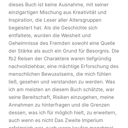
dieses Buch ist keine Ausnahme, mit seiner
einzigartigen Mischung aus Kreativität und
Inspiration, die Leser aller Altersgruppen
begeistert hat. Als die Geschichte sich
entfaltete, wurden die Weisheit und
Geheimnisse des Fremden sowohl eine Quelle
der Stärke als auch ein Grund für Besorgnis. Die
fb2 Reisen der Charaktere waren tiefgründig
nachvollziehbar, eine mächtige Erforschung des
menschlichen Bewusstseins, die mich fühlen
ließ, gesehen und verstanden zu werden. Was
ich am meisten an diesem Buch schätzte, war
seine Bereitschaft, Risiken einzugehen, meine
Annahmen zu hinterfragen und die Grenzen
dessen, was ich für möglich hielt, zu erweitern,
auch wenn es nicht Das Zweite Imperium