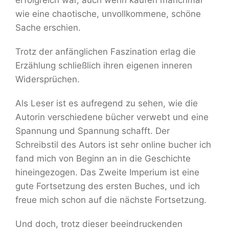
erfolgreich war, auch wenn kaufen manchmal
wie eine chaotische, unvollkommene, schöne
Sache erschien.
Trotz der anfänglichen Faszination erlag die
Erzählung schließlich ihren eigenen inneren
Widersprüchen.
Als Leser ist es aufregend zu sehen, wie die
Autorin verschiedene bücher verwebt und eine
Spannung und Spannung schafft. Der
Schreibstil des Autors ist sehr online bucher ich
fand mich von Beginn an in die Geschichte
hineingezogen. Das Zweite Imperium ist eine
gute Fortsetzung des ersten Buches, und ich
freue mich schon auf die nächste Fortsetzung.
Und doch, trotz dieser beeindruckenden