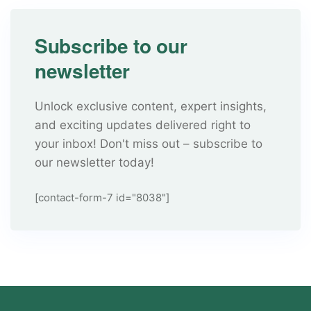
Subscribe to our
newsletter
Unlock exclusive content, expert insights,
and exciting updates delivered right to
your inbox! Don't miss out – subscribe to
our newsletter today!
[contact-form-7 id="8038"]