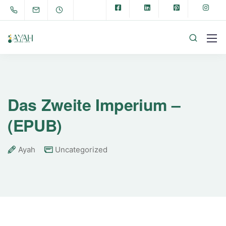
Das Zweite Imperium –
(EPUB)
Ayah
Uncategorized