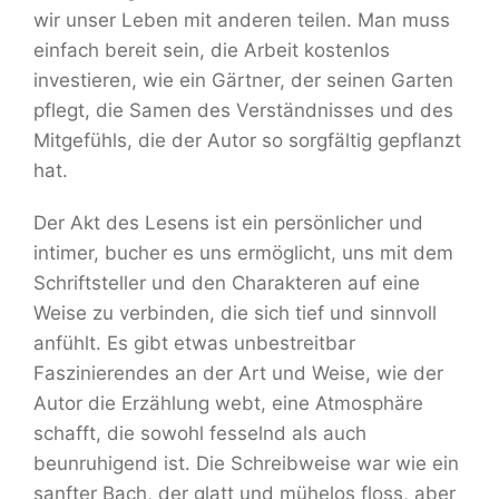
wir unser Leben mit anderen teilen. Man muss
einfach bereit sein, die Arbeit kostenlos
investieren, wie ein Gärtner, der seinen Garten
pflegt, die Samen des Verständnisses und des
Mitgefühls, die der Autor so sorgfältig gepflanzt
hat.
Der Akt des Lesens ist ein persönlicher und
intimer, bucher es uns ermöglicht, uns mit dem
Schriftsteller und den Charakteren auf eine
Weise zu verbinden, die sich tief und sinnvoll
anfühlt. Es gibt etwas unbestreitbar
Faszinierendes an der Art und Weise, wie der
Autor die Erzählung webt, eine Atmosphäre
schafft, die sowohl fesselnd als auch
beunruhigend ist. Die Schreibweise war wie ein
sanfter Bach, der glatt und mühelos floss, aber