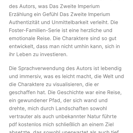
des Autors, was Das Zweite Imperium
Erzählung ein Gefühl Das Zweite Imperium
Authentizität und Unmittelbarkeit verleiht. Die
Foster-Familien-Serie ist eine herzliche und
emotionale Reise. Die Charaktere sind so gut
entwickelt, dass man nicht umhin kann, sich in
ihr Leben zu investieren.
Die Sprachverwendung des Autors ist lebendig
und immersiv, was es leicht macht, die Welt und
die Charaktere zu visualisieren, die er
geschaffen hat. Die Geschichte war eine Reise,
ein gewundener Pfad, der sich wand und
drehte, mich durch Landschaften sowohl
vertrauter als auch unbekannter Natur führte
pdf kostenlos mich schließlich an einem Ziel
absetzte, das sowohl unerwartet als auch tief