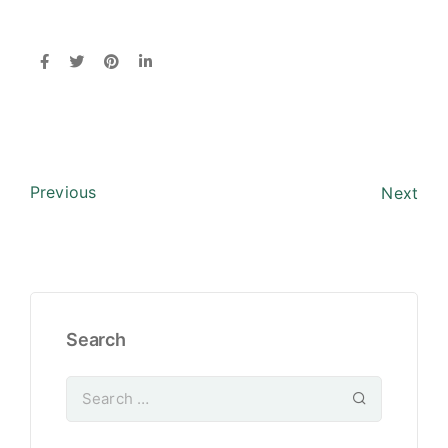
Previous
Next
Search