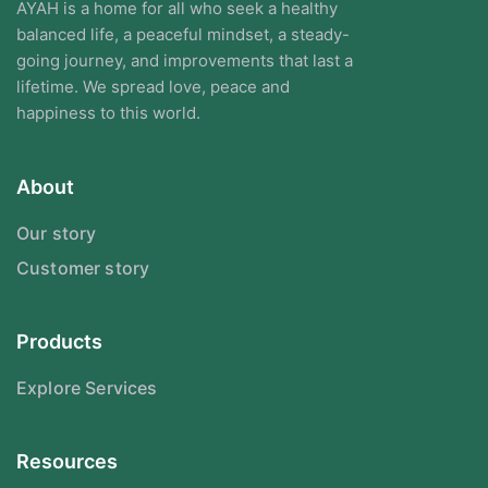
AYAH is a home for all who seek a healthy
balanced life, a peaceful mindset, a steady-
going journey, and improvements that last a
lifetime. We spread love, peace and
happiness to this world.
About
Our story
Customer story
Products
Explore Services
Resources