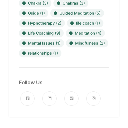
Chakra
(3)
Chakras
(3)
Guide
(1)
Guided Meditation
(5)
Hypnotherapy
(2)
life coach
(1)
Life Coaching
(9)
Meditation
(4)
Mental Issues
(1)
Mindfulness
(2)
relationships
(1)
Follow Us