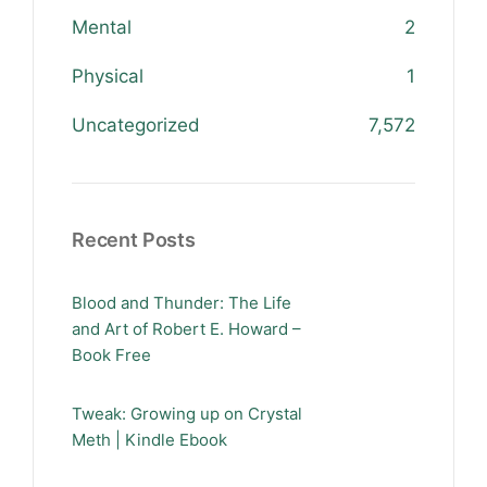
Mental
2
Physical
1
Uncategorized
7,572
Recent Posts
Blood and Thunder: The Life
and Art of Robert E. Howard –
Book Free
Tweak: Growing up on Crystal
Meth | Kindle Ebook