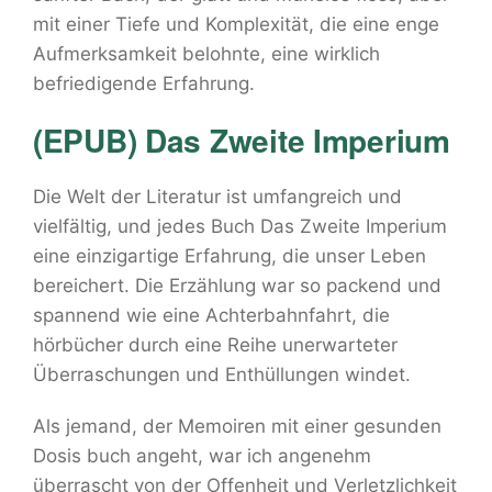
mit einer Tiefe und Komplexität, die eine enge
Aufmerksamkeit belohnte, eine wirklich
befriedigende Erfahrung.
(EPUB) Das Zweite Imperium
Die Welt der Literatur ist umfangreich und
vielfältig, und jedes Buch Das Zweite Imperium
eine einzigartige Erfahrung, die unser Leben
bereichert. Die Erzählung war so packend und
spannend wie eine Achterbahnfahrt, die
hörbücher durch eine Reihe unerwarteter
Überraschungen und Enthüllungen windet.
Als jemand, der Memoiren mit einer gesunden
Dosis buch angeht, war ich angenehm
überrascht von der Offenheit und Verletzlichkeit