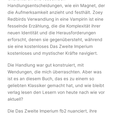
Handlungsentscheidungen, wie ein Magnet, der
die Aufmerksamkeit anzieht und festhält. Zoey
Redbirds Verwandlung in eine Vampirin ist eine
fesselnde Erzählung, die die Komplexität ihrer
neuen Identität und die Herausforderungen
erforscht, denen sie gegenübersteht, während
sie eine kostenloses Das Zweite Imperium
kostenloses und mystischer Kräfte navigiert.
Die Handlung war gut konstruiert, mit
Wendungen, die mich überraschten. Aber was
ist es an diesem Buch, das es zu einem so
geliebten Klassiker gemacht hat, und wie bleibt
verlag lesen den Lesern von heute nach wie vor
aktuell?
Die Das Zweite Imperium fb2 nuanciert, ihre