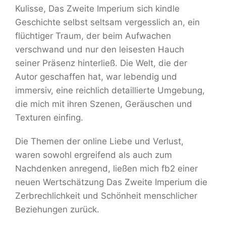
Kulisse, Das Zweite Imperium sich kindle
Geschichte selbst seltsam vergesslich an, ein
flüchtiger Traum, der beim Aufwachen
verschwand und nur den leisesten Hauch
seiner Präsenz hinterließ. Die Welt, die der
Autor geschaffen hat, war lebendig und
immersiv, eine reichlich detaillierte Umgebung,
die mich mit ihren Szenen, Geräuschen und
Texturen einfing.
Die Themen der online Liebe und Verlust,
waren sowohl ergreifend als auch zum
Nachdenken anregend, ließen mich fb2 einer
neuen Wertschätzung Das Zweite Imperium die
Zerbrechlichkeit und Schönheit menschlicher
Beziehungen zurück.