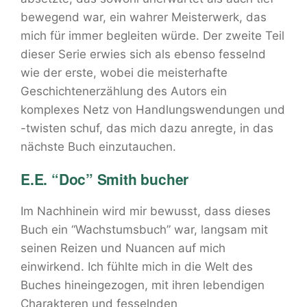
bewegend war, ein wahrer Meisterwerk, das
mich für immer begleiten würde. Der zweite Teil
dieser Serie erwies sich als ebenso fesselnd
wie der erste, wobei die meisterhafte
Geschichtenerzählung des Autors ein
komplexes Netz von Handlungswendungen und
-twisten schuf, das mich dazu anregte, in das
nächste Buch einzutauchen.
E.E. “Doc” Smith bucher
Im Nachhinein wird mir bewusst, dass dieses
Buch ein “Wachstumsbuch” war, langsam mit
seinen Reizen und Nuancen auf mich
einwirkend. Ich fühlte mich in die Welt des
Buches hineingezogen, mit ihren lebendigen
Charakteren und fesselnden