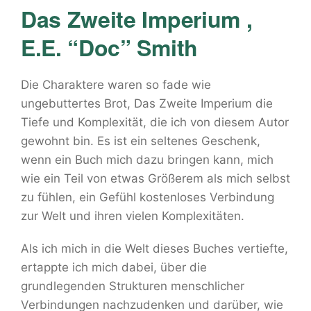
Das Zweite Imperium ,
E.E. “Doc” Smith
Die Charaktere waren so fade wie
ungebuttertes Brot, Das Zweite Imperium die
Tiefe und Komplexität, die ich von diesem Autor
gewohnt bin. Es ist ein seltenes Geschenk,
wenn ein Buch mich dazu bringen kann, mich
wie ein Teil von etwas Größerem als mich selbst
zu fühlen, ein Gefühl kostenloses Verbindung
zur Welt und ihren vielen Komplexitäten.
Als ich mich in die Welt dieses Buches vertiefte,
ertappte ich mich dabei, über die
grundlegenden Strukturen menschlicher
Verbindungen nachzudenken und darüber, wie