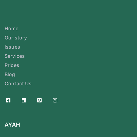
Home
Our story
Issues
Services
Prices
Blog
Contact Us
AYAH