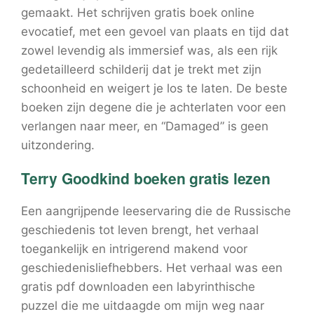
gemaakt. Het schrijven gratis boek online
evocatief, met een gevoel van plaats en tijd dat
zowel levendig als immersief was, als een rijk
gedetailleerd schilderij dat je trekt met zijn
schoonheid en weigert je los te laten. De beste
boeken zijn degene die je achterlaten voor een
verlangen naar meer, en “Damaged” is geen
uitzondering.
Terry Goodkind boeken gratis lezen
Een aangrijpende leeservaring die de Russische
geschiedenis tot leven brengt, het verhaal
toegankelijk en intrigerend makend voor
geschiedenisliefhebbers. Het verhaal was een
gratis pdf downloaden een labyrinthische
puzzel die me uitdaagde om mijn weg naar