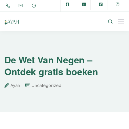
De Wet Van Negen –
Ontdek gratis boeken
Ayah
Uncategorized