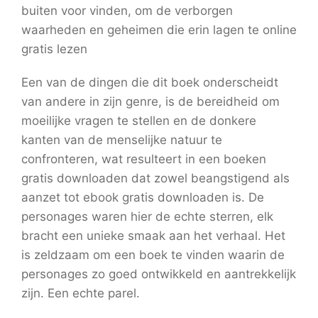
buiten voor vinden, om de verborgen
waarheden en geheimen die erin lagen te online
gratis lezen
Een van de dingen die dit boek onderscheidt
van andere in zijn genre, is de bereidheid om
moeilijke vragen te stellen en de donkere
kanten van de menselijke natuur te
confronteren, wat resulteert in een boeken
gratis downloaden dat zowel beangstigend als
aanzet tot ebook gratis downloaden is. De
personages waren hier de echte sterren, elk
bracht een unieke smaak aan het verhaal. Het
is zeldzaam om een boek te vinden waarin de
personages zo goed ontwikkeld en aantrekkelijk
zijn. Een echte parel.