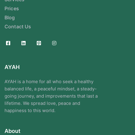
Prices
Blog
Contact Us
AYAH
AYAH is a home for all who seek a healthy
balanced life, a peaceful mindset, a steady-
going journey, and improvements that last a
lifetime. We spread love, peace and
happiness to this world.
About