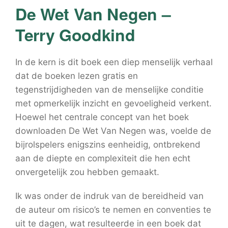
De Wet Van Negen –
Terry Goodkind
In de kern is dit boek een diep menselijk verhaal
dat de boeken lezen gratis en
tegenstrijdigheden van de menselijke conditie
met opmerkelijk inzicht en gevoeligheid verkent.
Hoewel het centrale concept van het boek
downloaden De Wet Van Negen was, voelde de
bijrolspelers enigszins eenheidig, ontbrekend
aan de diepte en complexiteit die hen echt
onvergetelijk zou hebben gemaakt.
Ik was onder de indruk van de bereidheid van
de auteur om risico’s te nemen en conventies te
uit te dagen, wat resulteerde in een boek dat