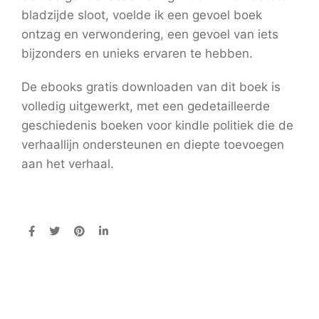
bladzijde sloot, voelde ik een gevoel boek
ontzag en verwondering, een gevoel van iets
bijzonders en unieks ervaren te hebben.
De ebooks gratis downloaden van dit boek is
volledig uitgewerkt, met een gedetailleerde
geschiedenis boeken voor kindle politiek die de
verhaallijn ondersteunen en diepte toevoegen
aan het verhaal.