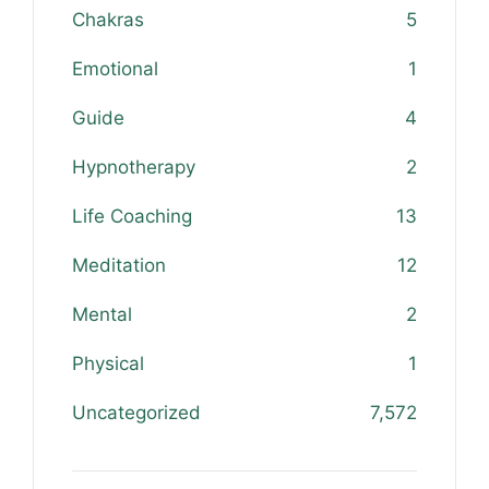
Chakras
5
Emotional
1
Guide
4
Hypnotherapy
2
Life Coaching
13
Meditation
12
Mental
2
Physical
1
Uncategorized
7,572