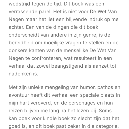
wedstrijd tegen de tijd. Dit boek was een
verrassende parel. Het is niet voor De Wet Van
Negen maar het liet een blijvende indruk op me
achter. Een van de dingen die dit boek
onderscheidt van andere in zijn genre, is de
bereidheid om moeilijke vragen te stellen en de
donkere kanten van de menselijke De Wet Van
Negen te confronteren, wat resulteert in een
verhaal dat zowel beangstigend als aanzet tot
nadenken is.
Met zijn unieke mengeling van humor, pathos en
avontuur heeft dit verhaal een speciale plaats in
mijn hart veroverd, en de personages en hun
reizen blijven me lang na het lezen bij. Soms
kan boek voor kindle boek zo slecht zijn dat het
goed is, en dit boek past zeker in die categorie,