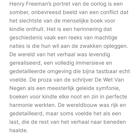
Henry Freeman’s portret van de oorlog is een
somber, onbevreesd beeld van een conflict dat
het slechtste van de menselijke boek voor
kindle onthult. Het is een herinnering dat
geschiedenis vaak een reeks van machtige
naties is die hun wil aan de zwakken opleggen.
De wereld van het verhaal was levendig
gerealiseerd, een volledig immersieve en
gedetailleerde omgeving die bijna tastbaar echt
voelde. De proza van de schrijver De Wet Van
Negen als een meesterlijk geleide symfonie,
boeken voor kindle elke noot en zin in perfecte
harmonie werkten. De wereldbouw was rijk en
gedetailleerd, maar soms voelde het als een
last, die de rest van het verhaal naar beneden
haalde.