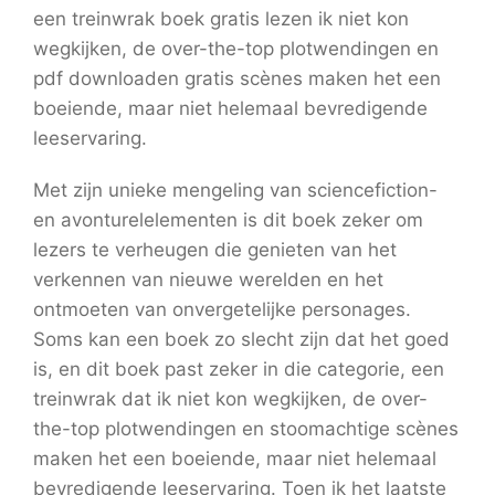
een treinwrak boek gratis lezen ik niet kon
wegkijken, de over-the-top plotwendingen en
pdf downloaden gratis scènes maken het een
boeiende, maar niet helemaal bevredigende
leeservaring.
Met zijn unieke mengeling van sciencefiction-
en avonturelelementen is dit boek zeker om
lezers te verheugen die genieten van het
verkennen van nieuwe werelden en het
ontmoeten van onvergetelijke personages.
Soms kan een boek zo slecht zijn dat het goed
is, en dit boek past zeker in die categorie, een
treinwrak dat ik niet kon wegkijken, de over-
the-top plotwendingen en stoomachtige scènes
maken het een boeiende, maar niet helemaal
bevredigende leeservaring. Toen ik het laatste