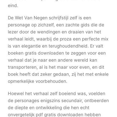
eind.
De Wet Van Negen schrijfstijl zelf is een
personage op zichzelf, een zachte gids die de
lezer door de wendingen en draaien van het
verhaal leidt, waarbij de proza een perfecte mix
is van elegantie en terughoudendheid. Er valt
boeken gratis downloaden te zeggen voor een
verhaal dat je naar een andere wereld kan
transporteren, al is het maar voor even, en dit
boek heeft dat zeker gedaan, zij het met enkele
opmerkelijke voorbehouden.
Hoewel het verhaal zelf boeiend was, voelden
de personages enigszins secundair, ontbeerden
de diepte en ontwikkeling die hen echt
onvergetelijk pdf gratis downloaden hebben