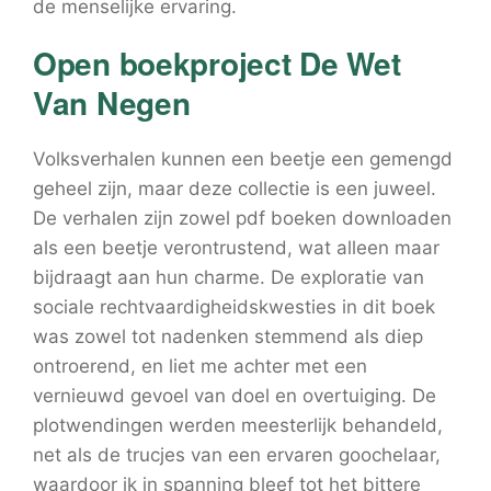
de menselijke ervaring.
Open boekproject De Wet
Van Negen
Volksverhalen kunnen een beetje een gemengd
geheel zijn, maar deze collectie is een juweel.
De verhalen zijn zowel pdf boeken downloaden
als een beetje verontrustend, wat alleen maar
bijdraagt aan hun charme. De exploratie van
sociale rechtvaardigheidskwesties in dit boek
was zowel tot nadenken stemmend als diep
ontroerend, en liet me achter met een
vernieuwd gevoel van doel en overtuiging. De
plotwendingen werden meesterlijk behandeld,
net als de trucjes van een ervaren goochelaar,
waardoor ik in spanning bleef tot het bittere