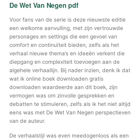
De Wet Van Negen pdf
Voor fans van de serie is deze nieuwste editie
een welkome aanvulling, met zijn vertrouwde
personages en settings die een gevoel van
comfort en continuïteit bieden, zelfs als het
verhaal nieuwe thema’s en ideeën verkent die
diepgang en complexiteit toevoegen aan de
algehele verhaallijn. Bij nader inzien, denk ik dat
wat ik online boek downloaden gratis
downloaden waardeerde aan dit boek, zijn
vermogen was om zinvolle gesprekken en
debatten te stimuleren, zelfs als ik het niet altijd
eens was met De Wet Van Negen perspectieven
van de auteur.
De verhaalstijl was even meedogenloos als een