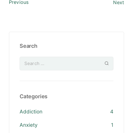
Previous
Next
Search
Categories
Addiction
4
Anxiety
1