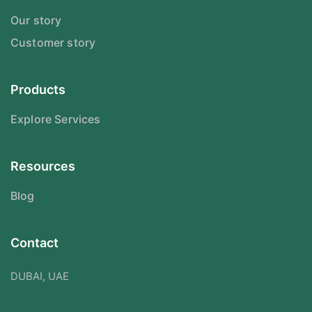
Our story
Customer story
Products
Explore Services
Resources
Blog
Contact
DUBAI, UAE