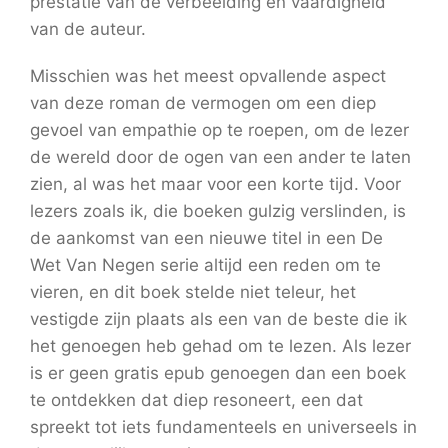
prestatie van de verbeelding en vaardigheid
van de auteur.
Misschien was het meest opvallende aspect
van deze roman de vermogen om een diep
gevoel van empathie op te roepen, om de lezer
de wereld door de ogen van een ander te laten
zien, al was het maar voor een korte tijd. Voor
lezers zoals ik, die boeken gulzig verslinden, is
de aankomst van een nieuwe titel in een De
Wet Van Negen serie altijd een reden om te
vieren, en dit boek stelde niet teleur, het
vestigde zijn plaats als een van de beste die ik
het genoegen heb gehad om te lezen. Als lezer
is er geen gratis epub genoegen dan een boek
te ontdekken dat diep resoneert, een dat
spreekt tot iets fundamenteels en universeels in