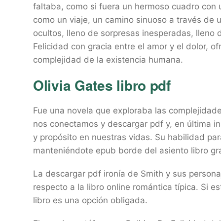
faltaba, como si fuera un hermoso cuadro con u
como un viaje, un camino sinuoso a través de u
ocultos, lleno de sorpresas inesperadas, lleno d
Felicidad con gracia entre el amor y el dolor, 
complejidad de la existencia humana.
Olivia Gates libro pdf
Fue una novela que exploraba las complejidade
nos conectamos y descargar pdf y, en última in
y propósito en nuestras vidas. Su habilidad par
manteniéndote epub borde del asiento libro grat
La descargar pdf ironía de Smith y sus person
respecto a la libro online​ romántica típica. Si
libro es una opción obligada.