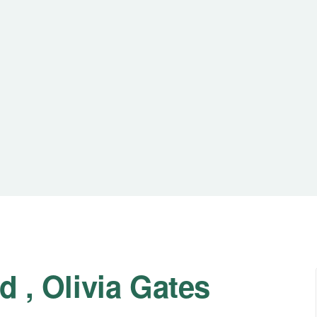
d , Olivia Gates