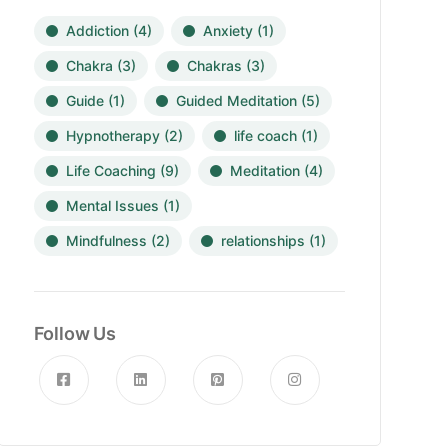
Addiction
(4)
Anxiety
(1)
Chakra
(3)
Chakras
(3)
Guide
(1)
Guided Meditation
(5)
Hypnotherapy
(2)
life coach
(1)
Life Coaching
(9)
Meditation
(4)
Mental Issues
(1)
Mindfulness
(2)
relationships
(1)
Follow Us