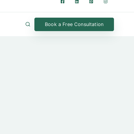
Book a Free Consultation