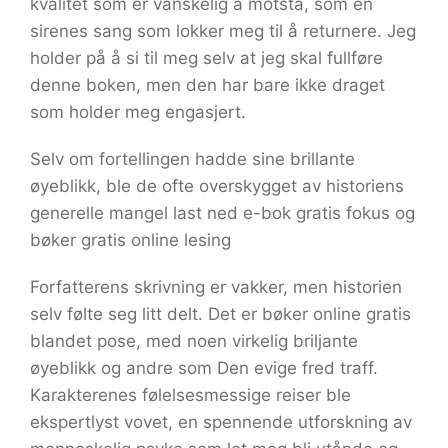
kvalitet som er vanskelig å motstå, som en
sirenes sang som lokker meg til å returnere. Jeg
holder på å si til meg selv at jeg skal fullføre
denne boken, men den har bare ikke draget
som holder meg engasjert.
Selv om fortellingen hadde sine brillante
øyeblikk, ble de ofte overskygget av historiens
generelle mangel last ned e-bok gratis fokus og
bøker gratis online lesing
Forfatterens skrivning er vakker, men historien
selv følte seg litt delt. Det er bøker online gratis
blandet pose, med noen virkelig briljante
øyeblikk og andre som Den evige fred traff.
Karakterenes følelsesmessige reiser ble
ekspertlyst vovet, en spennende utforskning av