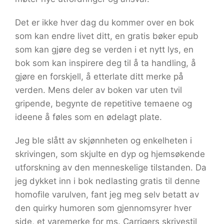
Det er ikke hver dag du kommer over en bok
som kan endre livet ditt, en gratis bøker epub
som kan gjøre deg se verden i et nytt lys, en
bok som kan inspirere deg til å ta handling, å
gjøre en forskjell, å etterlate ditt merke på
verden. Mens deler av boken var uten tvil
gripende, begynte de repetitive temaene og
ideene å føles som en ødelagt plate.
Jeg ble slått av skjønnheten og enkelheten i
skrivingen, som skjulte en dyp og hjemsøkende
utforskning av den menneskelige tilstanden. Da
jeg dykket inn i bok nedlasting gratis til denne
homofile varulven, fant jeg meg selv betatt av
den quirky humoren som gjennomsyrer hver
side, et varemerke for ms. Carrigers skrivestil