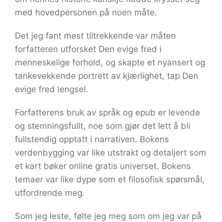
med hovedpersonen på noen måte.
Det jeg fant mest tiltrekkende var måten
forfatteren utforsket Den evige fred i
menneskelige forhold, og skapte et nyansert og
tankevekkende portrett av kjærlighet, tap Den
evige fred lengsel.
Forfatterens bruk av språk og epub er levende
og stemningsfullt, noe som gjør det lett å bli
fullstendig opptatt i narrativen. Bokens
verdenbygging var like utstrakt og detaljert som
et kart bøker online gratis universet. Bokens
temaer var like dype som et filosofisk spørsmål,
utfordrende meg.
Som jeg leste, følte jeg meg som om jeg var på