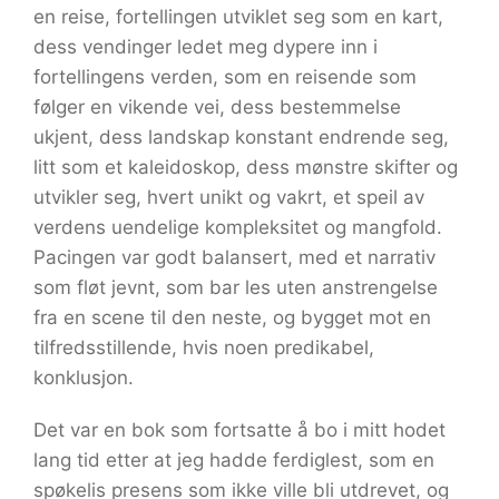
en reise, fortellingen utviklet seg som en kart,
dess vendinger ledet meg dypere inn i
fortellingens verden, som en reisende som
følger en vikende vei, dess bestemmelse
ukjent, dess landskap konstant endrende seg,
litt som et kaleidoskop, dess mønstre skifter og
utvikler seg, hvert unikt og vakrt, et speil av
verdens uendelige kompleksitet og mangfold.
Pacingen var godt balansert, med et narrativ
som fløt jevnt, som bar les uten anstrengelse
fra en scene til den neste, og bygget mot en
tilfredsstillende, hvis noen predikabel,
konklusjon.
Det var en bok som fortsatte å bo i mitt hodet
lang tid etter at jeg hadde ferdiglest, som en
spøkelis presens som ikke ville bli utdrevet, og