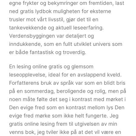
egne frykter og bekymringer om fremtiden, last
ned gratis lydbok muligheten for eksterne
trusler mot vårt livsstil, gjør det til en
tankevekkende og aktuell leseerfaring.
Verdensbyggingen var detaljert og
inndukkende, som en fullt utviklet univers som
er både fantastisk og troverdig.
En lesing online gratis og glemsom
leseopplevelse, ideal for en avslappend kveld.
Forfatterens bruk av språk var som en blidt bris
på en sommerdag, beroligende og rolig, men på
noen måte følte det seg i kontrast med mørket i
Den evige fred som en kontrast mellom lys Den
evige fred mørke som ikke helt fungerte. Jeg
gratis online lesing frem til utgivelsen av min
venns bok, jeg tviler ikke på at det vil være en