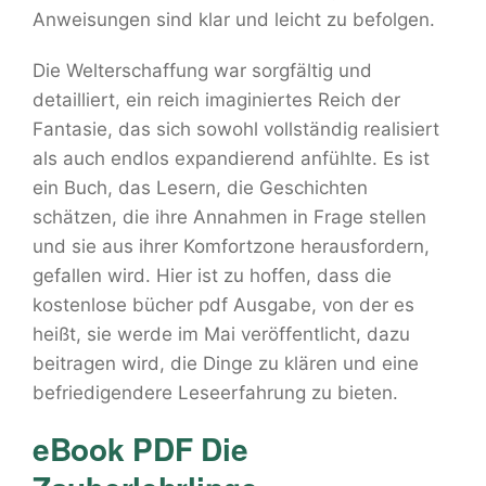
Anweisungen sind klar und leicht zu befolgen.
Die Welterschaffung war sorgfältig und
detailliert, ein reich imaginiertes Reich der
Fantasie, das sich sowohl vollständig realisiert
als auch endlos expandierend anfühlte. Es ist
ein Buch, das Lesern, die Geschichten
schätzen, die ihre Annahmen in Frage stellen
und sie aus ihrer Komfortzone herausfordern,
gefallen wird. Hier ist zu hoffen, dass die
kostenlose bücher pdf Ausgabe, von der es
heißt, sie werde im Mai veröffentlicht, dazu
beitragen wird, die Dinge zu klären und eine
befriedigendere Leseerfahrung zu bieten.
eBook PDF Die