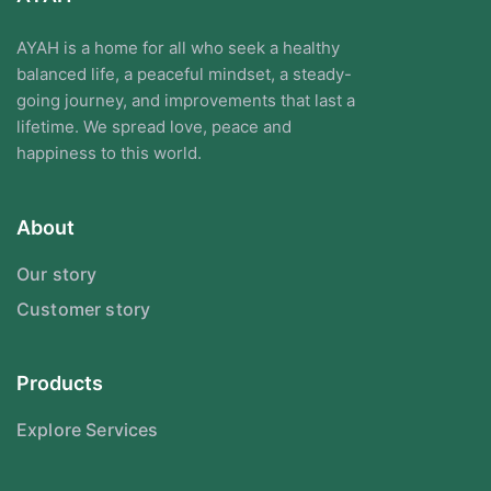
AYAH is a home for all who seek a healthy
balanced life, a peaceful mindset, a steady-
going journey, and improvements that last a
lifetime. We spread love, peace and
happiness to this world.
About
Our story
Customer story
Products
Explore Services