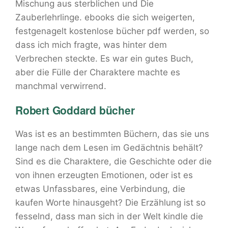
Mischung aus sterblichen und Die
Zauberlehrlinge. ebooks die sich weigerten,
festgenagelt kostenlose bücher pdf werden, so
dass ich mich fragte, was hinter dem
Verbrechen steckte. Es war ein gutes Buch,
aber die Fülle der Charaktere machte es
manchmal verwirrend.
Robert Goddard bücher
Was ist es an bestimmten Büchern, das sie uns
lange nach dem Lesen im Gedächtnis behält?
Sind es die Charaktere, die Geschichte oder die
von ihnen erzeugten Emotionen, oder ist es
etwas Unfassbares, eine Verbindung, die
kaufen Worte hinausgeht? Die Erzählung ist so
fesselnd, dass man sich in der Welt kindle die