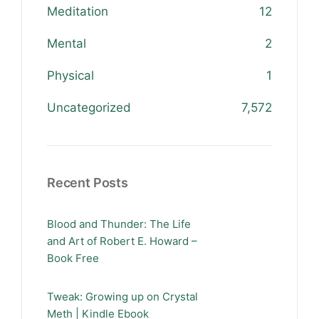
Meditation
12
Mental
2
Physical
1
Uncategorized
7,572
Recent Posts
Blood and Thunder: The Life
and Art of Robert E. Howard –
Book Free
Tweak: Growing up on Crystal
Meth | Kindle Ebook