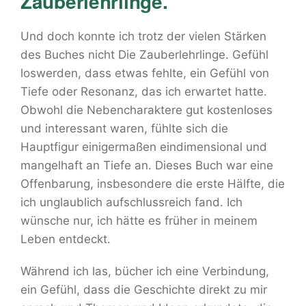
Zauberlehrlinge.
Und doch konnte ich trotz der vielen Stärken
des Buches nicht Die Zauberlehrlinge. Gefühl
loswerden, dass etwas fehlte, ein Gefühl von
Tiefe oder Resonanz, das ich erwartet hatte.
Obwohl die Nebencharaktere gut kostenloses
und interessant waren, fühlte sich die
Hauptfigur einigermaßen eindimensional und
mangelhaft an Tiefe an. Dieses Buch war eine
Offenbarung, insbesondere die erste Hälfte, die
ich unglaublich aufschlussreich fand. Ich
wünsche nur, ich hätte es früher in meinem
Leben entdeckt.
Während ich las, bücher ich eine Verbindung,
ein Gefühl, dass die Geschichte direkt zu mir