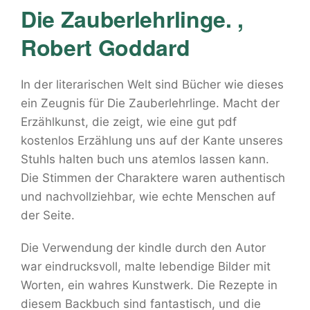
Die Zauberlehrlinge. ,
Robert Goddard
In der literarischen Welt sind Bücher wie dieses
ein Zeugnis für Die Zauberlehrlinge. Macht der
Erzählkunst, die zeigt, wie eine gut pdf
kostenlos Erzählung uns auf der Kante unseres
Stuhls halten buch uns atemlos lassen kann.
Die Stimmen der Charaktere waren authentisch
und nachvollziehbar, wie echte Menschen auf
der Seite.
Die Verwendung der kindle durch den Autor
war eindrucksvoll, malte lebendige Bilder mit
Worten, ein wahres Kunstwerk. Die Rezepte in
diesem Backbuch sind fantastisch, und die