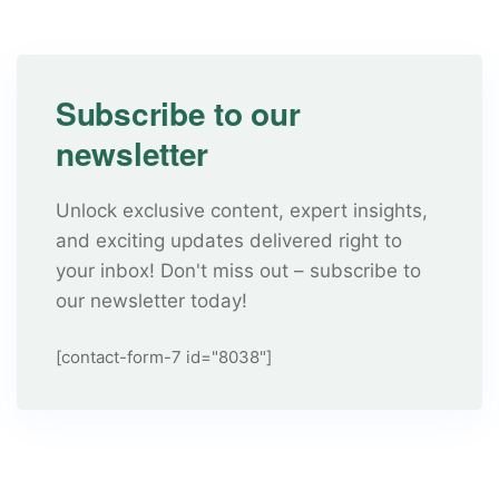
Subscribe to our
newsletter
Unlock exclusive content, expert insights,
and exciting updates delivered right to
your inbox! Don't miss out – subscribe to
our newsletter today!
[contact-form-7 id="8038"]