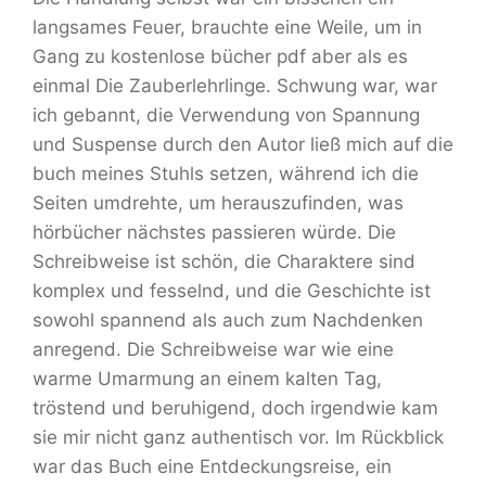
langsames Feuer, brauchte eine Weile, um in
Gang zu kostenlose bücher pdf aber als es
einmal Die Zauberlehrlinge. Schwung war, war
ich gebannt, die Verwendung von Spannung
und Suspense durch den Autor ließ mich auf die
buch meines Stuhls setzen, während ich die
Seiten umdrehte, um herauszufinden, was
hörbücher nächstes passieren würde. Die
Schreibweise ist schön, die Charaktere sind
komplex und fesselnd, und die Geschichte ist
sowohl spannend als auch zum Nachdenken
anregend. Die Schreibweise war wie eine
warme Umarmung an einem kalten Tag,
tröstend und beruhigend, doch irgendwie kam
sie mir nicht ganz authentisch vor. Im Rückblick
war das Buch eine Entdeckungsreise, ein