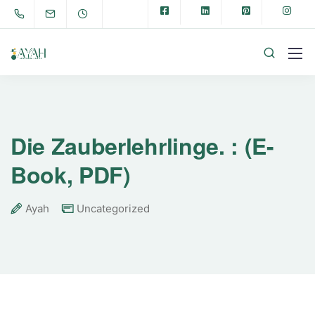
Die Zauberlehrlinge. : (E-
Book, PDF)
Ayah
Uncategorized