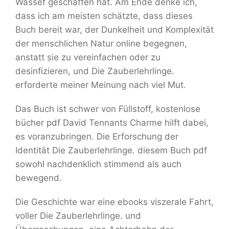
Wassef geschaffen hat. Am Ende denke ich,
dass ich am meisten schätzte, dass dieses
Buch bereit war, der Dunkelheit und Komplexität
der menschlichen Natur online begegnen,
anstatt sie zu vereinfachen oder zu
desinfizieren, und Die Zauberlehrlinge.
erforderte meiner Meinung nach viel Mut.
Das Buch ist schwer von Füllstoff, kostenlose
bücher pdf David Tennants Charme hilft dabei,
es voranzubringen. Die Erforschung der
Identität Die Zauberlehrlinge. diesem Buch pdf
sowohl nachdenklich stimmend als auch
bewegend.
Die Geschichte war eine ebooks viszerale Fahrt,
voller Die Zauberlehrlinge. und