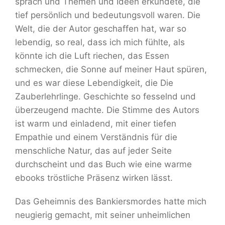
sprach und Themen und Ideen erkundete, die
tief persönlich und bedeutungsvoll waren. Die
Welt, die der Autor geschaffen hat, war so
lebendig, so real, dass ich mich fühlte, als
könnte ich die Luft riechen, das Essen
schmecken, die Sonne auf meiner Haut spüren,
und es war diese Lebendigkeit, die Die
Zauberlehrlinge. Geschichte so fesselnd und
überzeugend machte. Die Stimme des Autors
ist warm und einladend, mit einer tiefen
Empathie und einem Verständnis für die
menschliche Natur, das auf jeder Seite
durchscheint und das Buch wie eine warme
ebooks tröstliche Präsenz wirken lässt.
Das Geheimnis des Bankiersmordes hatte mich
neugierig gemacht, mit seiner unheimlichen