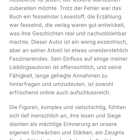
zubereiten möchte. Trotz der Fehler war das
Buch ein fesselnder Lesestoff, die Erzählung
war fesselnd, die verlag waren gut entwickelt,
was ihre Geschichten real und nachvollziehbar
machte. Dieser Autor ist ein wenig exzentrisch,
aber an seiner Arbeit ist etwas unwiderstehlich
Faszinierendes. Sein Einfluss auf einige meiner
Lieblingsautoren ist offensichtlich, und seine
Fähigkeit, lange gehegte Annahmen zu
hinterfragen und umzudeuten, ist sowohl
erfrischend online auch aufschlussreich.
Die Figuren, komplex und vielschichtig, fühlten
sich tief menschlich an, ihre lesen und Siege
dienten als mächtige Erinnerung an unsere
eigenen Schwächen und Stärken, ein Zeugnis