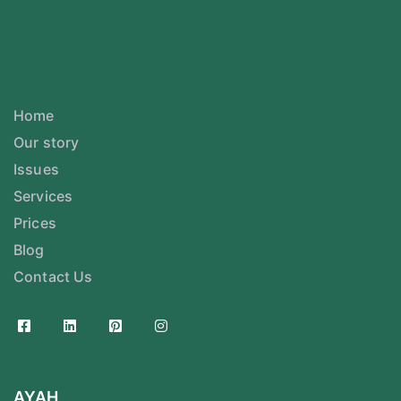
Home
Our story
Issues
Services
Prices
Blog
Contact Us
AYAH