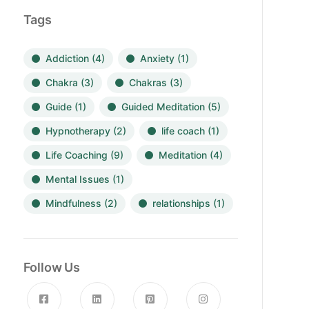
Tags
Addiction
(4)
Anxiety
(1)
Chakra
(3)
Chakras
(3)
Guide
(1)
Guided Meditation
(5)
Hypnotherapy
(2)
life coach
(1)
Life Coaching
(9)
Meditation
(4)
Mental Issues
(1)
Mindfulness
(2)
relationships
(1)
Follow Us