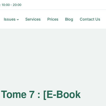
i: 10:00 - 20:00
Issues
Services
Prices
Blog
Contact Us
, Tome 7 : [E-Book