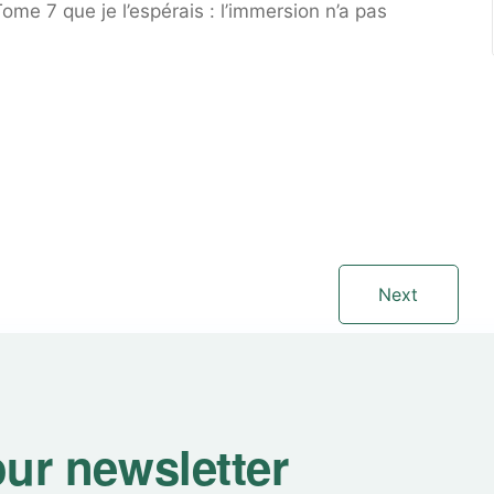
ome 7 que je l’espérais : l’immersion n’a pas
Next
our newsletter