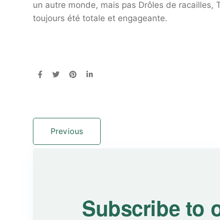
un autre monde, mais pas Drôles de racailles, T
toujours été totale et engageante.
Previous
Subscribe to 