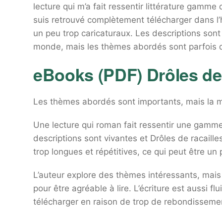
lecture qui m’a fait ressentir littérature gamm
suis retrouvé complètement télécharger dans l’
un peu trop caricaturaux. Les descriptions sont
monde, mais les thèmes abordés sont parfois di
eBooks (PDF) Drôles de 
Les thèmes abordés sont importants, mais la mi
Une lecture qui roman fait ressentir une gamm
descriptions sont vivantes et Drôles de racail
trop longues et répétitives, ce qui peut être u
L’auteur explore des thèmes intéressants, mais 
pour être agréable à lire. L’écriture est aussi flui
télécharger en raison de trop de rebondisseme