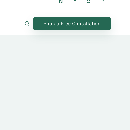
Book a Free Consultation