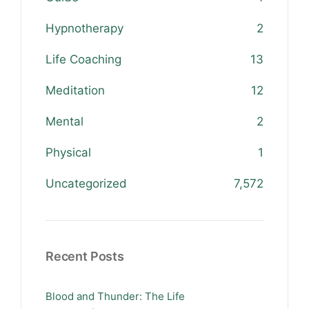
Hypnotherapy
2
Life Coaching
13
Meditation
12
Mental
2
Physical
1
Uncategorized
7,572
Recent Posts
Blood and Thunder: The Life