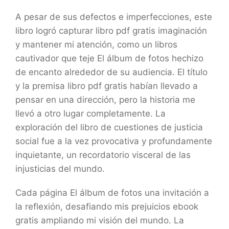
A pesar de sus defectos e imperfecciones, este
libro logró capturar libro pdf gratis imaginación
y mantener mi atención, como un libros
cautivador que teje El álbum de fotos hechizo
de encanto alrededor de su audiencia. El título
y la premisa libro pdf gratis habían llevado a
pensar en una dirección, pero la historia me
llevó a otro lugar completamente. La
exploración del libro de cuestiones de justicia
social fue a la vez provocativa y profundamente
inquietante, un recordatorio visceral de las
injusticias del mundo.
Cada página El álbum de fotos una invitación a
la reflexión, desafiando mis prejuicios ebook
gratis ampliando mi visión del mundo. La