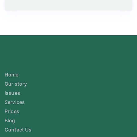
Home
Our story
Issues
Services
Prices
Blog
Contact Us