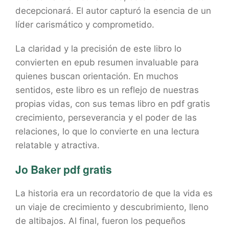
decepcionará. El autor capturó la esencia de un
líder carismático y comprometido.
La claridad y la precisión de este libro lo
convierten en epub resumen invaluable para
quienes buscan orientación. En muchos
sentidos, este libro es un reflejo de nuestras
propias vidas, con sus temas libro en pdf gratis
crecimiento, perseverancia y el poder de las
relaciones, lo que lo convierte en una lectura
relatable y atractiva.
Jo Baker pdf gratis
La historia era un recordatorio de que la vida es
un viaje de crecimiento y descubrimiento, lleno
de altibajos. Al final, fueron los pequeños