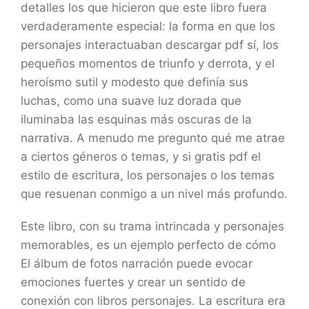
detalles los que hicieron que este libro fuera
verdaderamente especial: la forma en que los
personajes interactuaban descargar pdf sí, los
pequeños momentos de triunfo y derrota, y el
heroísmo sutil y modesto que definía sus
luchas, como una suave luz dorada que
iluminaba las esquinas más oscuras de la
narrativa. A menudo me pregunto qué me atrae
a ciertos géneros o temas, y si gratis pdf el
estilo de escritura, los personajes o los temas
que resuenan conmigo a un nivel más profundo.
Este libro, con su trama intrincada y personajes
memorables, es un ejemplo perfecto de cómo
El álbum de fotos narración puede evocar
emociones fuertes y crear un sentido de
conexión con libros personajes. La escritura era