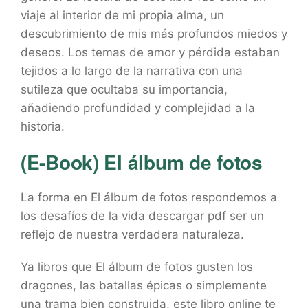
viaje al interior de mi propia alma, un
descubrimiento de mis más profundos miedos y
deseos. Los temas de amor y pérdida estaban
tejidos a lo largo de la narrativa con una
sutileza que ocultaba su importancia,
añadiendo profundidad y complejidad a la
historia.
(E-Book) El álbum de fotos
La forma en El álbum de fotos respondemos a
los desafíos de la vida descargar pdf ser un
reflejo de nuestra verdadera naturaleza.
Ya libros que El álbum de fotos gusten los
dragones, las batallas épicas o simplemente
una trama bien construida, este libro online te