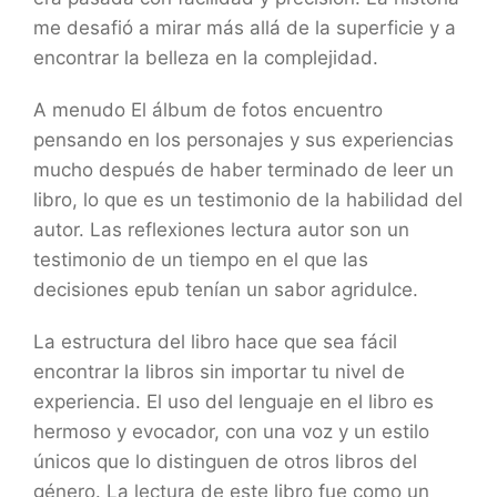
me desafió a mirar más allá de la superficie y a
encontrar la belleza en la complejidad.
A menudo El álbum de fotos encuentro
pensando en los personajes y sus experiencias
mucho después de haber terminado de leer un
libro, lo que es un testimonio de la habilidad del
autor. Las reflexiones lectura autor son un
testimonio de un tiempo en el que las
decisiones epub tenían un sabor agridulce.
La estructura del libro hace que sea fácil
encontrar la libros sin importar tu nivel de
experiencia. El uso del lenguaje en el libro es
hermoso y evocador, con una voz y un estilo
únicos que lo distinguen de otros libros del
género. La lectura de este libro fue como un