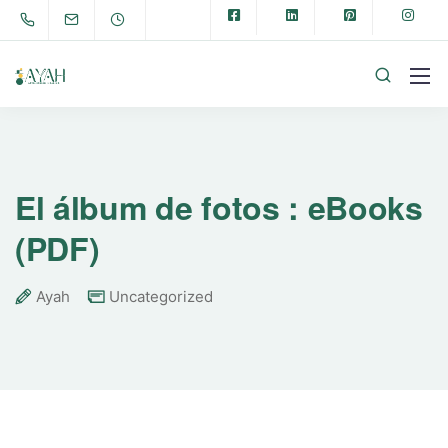
El álbum de fotos : eBooks
(PDF)
Ayah
Uncategorized