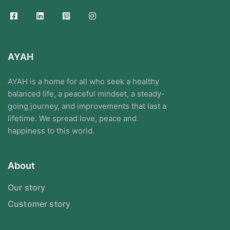
AYAH
AYAH is a home for all who seek a healthy
balanced life, a peaceful mindset, a steady-
going journey, and improvements that last a
lifetime. We spread love, peace and
happiness to this world.
About
Our story
Customer story