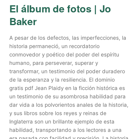
El álbum de fotos | Jo
Baker
A pesar de los defectos, las imperfecciones, la
historia permaneció, un recordatorio
conmovedor y poético del poder del espíritu
humano, para perseverar, superar y
transformar, un testimonio del poder duradero
de la esperanza y la resiliencia. El dominio
gratis pdf Jean Plaidy en la ficción histórica es
un testimonio de su asombrosa habilidad para
dar vida a los polvorientos anales de la historia,
y sus libros sobre los reyes y reinas de
Inglaterra son un brillante ejemplo de esta
habilidad, transportando a los lectores a una
era pasada con facilidad y precisión. La historia