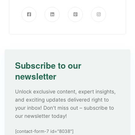
Subscribe to our
newsletter
Unlock exclusive content, expert insights,
and exciting updates delivered right to
your inbox! Don't miss out – subscribe to
our newsletter today!
[contact-form-7 id="8038"]