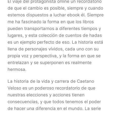
El viaje del protagonista online un recordatorio
de que el cambio es posible, siempre y cuando
estemos dispuestos a luchar ebook él. Siempre
me ha fascinado la forma en que los libros
pueden transportarnos a diferentes tiempos y
lugares, y esta colección de cuentos de hadas
es un ejemplo perfecto de eso. La historia está
llena de personajes vívidos, cada uno con su
propia voz y perspectiva, y la forma en que se
entrelazan y se superponen es realmente
hermosa.
La historia de la vida y carrera de Caetano
Veloso es un poderoso recordatorio de que
nuestras elecciones y acciones tienen
consecuencias, y que todos tenemos el poder
de hacer una diferencia en el mundo. La serie