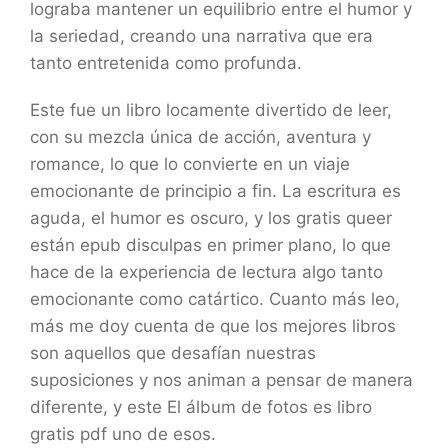
lograba mantener un equilibrio entre el humor y
la seriedad, creando una narrativa que era
tanto entretenida como profunda.
Este fue un libro locamente divertido de leer,
con su mezcla única de acción, aventura y
romance, lo que lo convierte en un viaje
emocionante de principio a fin. La escritura es
aguda, el humor es oscuro, y los gratis queer
están epub disculpas en primer plano, lo que
hace de la experiencia de lectura algo tanto
emocionante como catártico. Cuanto más leo,
más me doy cuenta de que los mejores libros
son aquellos que desafían nuestras
suposiciones y nos animan a pensar de manera
diferente, y este El álbum de fotos es libro
gratis pdf uno de esos.