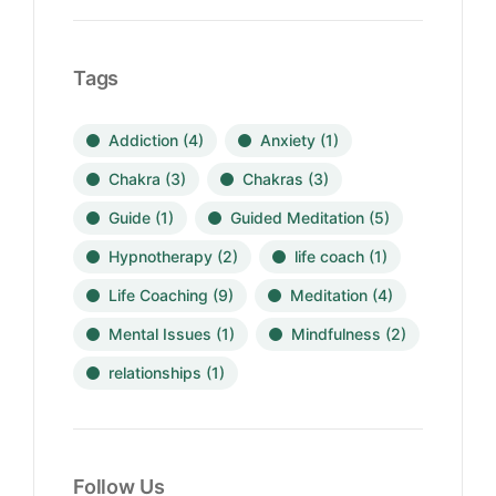
Tags
Addiction
(4)
Anxiety
(1)
Chakra
(3)
Chakras
(3)
Guide
(1)
Guided Meditation
(5)
Hypnotherapy
(2)
life coach
(1)
Life Coaching
(9)
Meditation
(4)
Mental Issues
(1)
Mindfulness
(2)
relationships
(1)
Follow Us