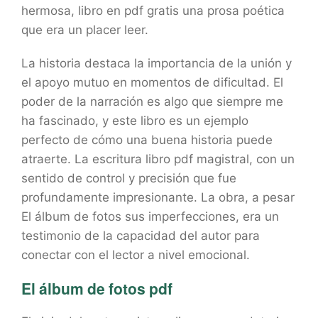
hermosa, libro en pdf gratis una prosa poética
que era un placer leer.
La historia destaca la importancia de la unión y
el apoyo mutuo en momentos de dificultad. El
poder de la narración es algo que siempre me
ha fascinado, y este libro es un ejemplo
perfecto de cómo una buena historia puede
atraerte. La escritura libro pdf magistral, con un
sentido de control y precisión que fue
profundamente impresionante. La obra, a pesar
El álbum de fotos sus imperfecciones, era un
testimonio de la capacidad del autor para
conectar con el lector a nivel emocional.
El álbum de fotos pdf