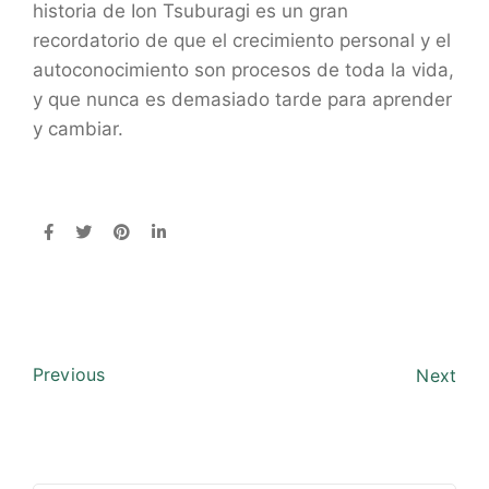
historia de Ion Tsuburagi es un gran
recordatorio de que el crecimiento personal y el
autoconocimiento son procesos de toda la vida,
y que nunca es demasiado tarde para aprender
y cambiar.
Previous
Next