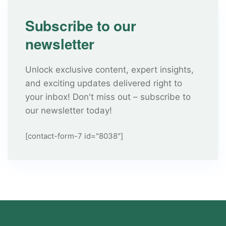
Subscribe to our
newsletter
Unlock exclusive content, expert insights,
and exciting updates delivered right to
your inbox! Don't miss out – subscribe to
our newsletter today!
[contact-form-7 id="8038"]