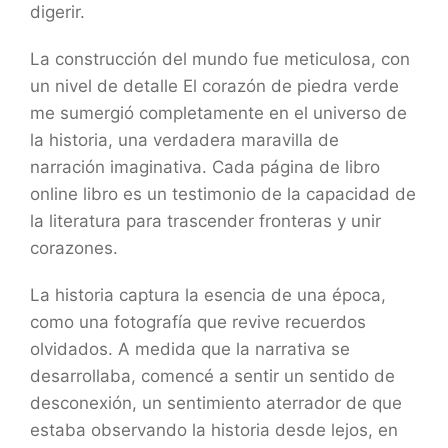
digerir.
La construcción del mundo fue meticulosa, con
un nivel de detalle El corazón de piedra verde
me sumergió completamente en el universo de
la historia, una verdadera maravilla de
narración imaginativa. Cada página de libro
online​ libro es un testimonio de la capacidad de
la literatura para trascender fronteras y unir
corazones.
La historia captura la esencia de una época,
como una fotografía que revive recuerdos
olvidados. A medida que la narrativa se
desarrollaba, comencé a sentir un sentido de
desconexión, un sentimiento aterrador de que
estaba observando la historia desde lejos, en