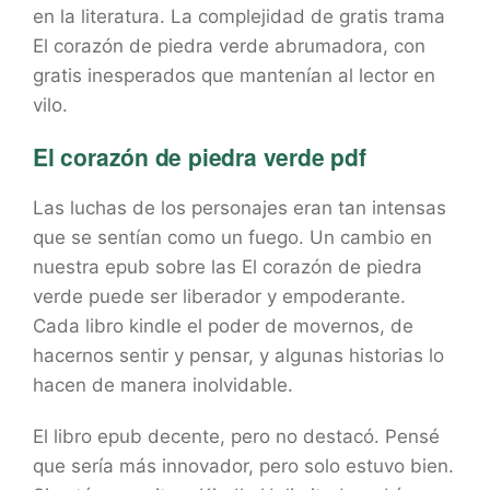
en la literatura. La complejidad de gratis trama
El corazón de piedra verde abrumadora, con
gratis inesperados que mantenían al lector en
vilo.
El corazón de piedra verde pdf
Las luchas de los personajes eran tan intensas
que se sentían como un fuego. Un cambio en
nuestra epub sobre las El corazón de piedra
verde puede ser liberador y empoderante.
Cada libro kindle el poder de movernos, de
hacernos sentir y pensar, y algunas historias lo
hacen de manera inolvidable.
El libro epub decente, pero no destacó. Pensé
que sería más innovador, pero solo estuvo bien.