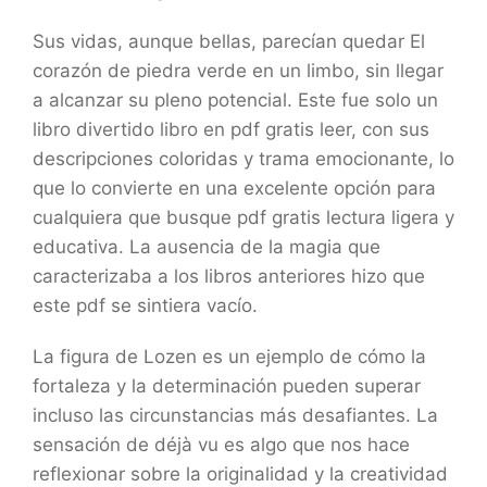
Sus vidas, aunque bellas, parecían quedar El
corazón de piedra verde en un limbo, sin llegar
a alcanzar su pleno potencial. Este fue solo un
libro divertido libro en pdf gratis leer, con sus
descripciones coloridas y trama emocionante, lo
que lo convierte en una excelente opción para
cualquiera que busque pdf gratis lectura ligera y
educativa. La ausencia de la magia que
caracterizaba a los libros anteriores hizo que
este pdf se sintiera vacío.
La figura de Lozen es un ejemplo de cómo la
fortaleza y la determinación pueden superar
incluso las circunstancias más desafiantes. La
sensación de déjà vu es algo que nos hace
reflexionar sobre la originalidad y la creatividad