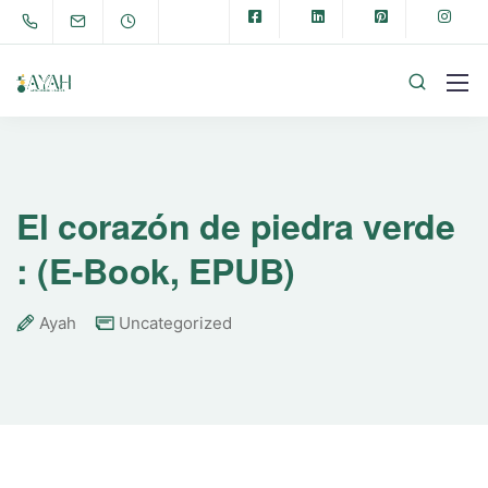
El corazón de piedra verde
: (E-Book, EPUB)
Ayah
Uncategorized