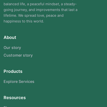
balanced life, a peaceful mindset, a steady-
going journey, and improvements that last a
lifetime. We spread love, peace and
happiness to this world.
About
Our story
Customer story
Products
Explore Services
Resources