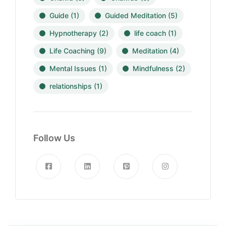
Guide
(1)
Guided Meditation
(5)
Hypnotherapy
(2)
life coach
(1)
Life Coaching
(9)
Meditation
(4)
Mental Issues
(1)
Mindfulness
(2)
relationships
(1)
Follow Us