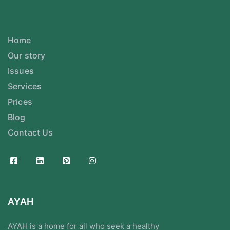
Home
Our story
Issues
Services
Prices
Blog
Contact Us
AYAH
AYAH is a home for all who seek a healthy