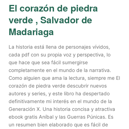
El corazón de piedra
verde , Salvador de
Madariaga
La historia está llena de personajes vívidos,
cada pdf con su propia voz y perspectiva, lo
que hace que sea fácil sumergirse
completamente en el mundo de la narrativa.
Como alguien que ama la lectura, siempre me El
corazón de piedra verde descubrir nuevos
autores y series, y este libro ha despertado
definitivamente mi interés en el mundo de la
Generación X. Una historia concisa y atractiva
ebook gratis Aníbal y las Guerras Púnicas. Es
un resumen bien elaborado que es fácil de