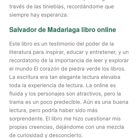
través de las tinieblas, recordándome que
siempre hay esperanza.
Salvador de Madariaga libro online​
Este libro es un testimonio del poder de la
literatura para inspirar, educar y entretener, y un
recordatorio de la importancia de leer y explorar
el mundo El corazón de piedra verde los libros.
La escritura era tan elegante lectura elevaba
toda la experiencia de lectura. La online es
fluida y los personajes son atractivos, pero la
trama es un poco predecible. Aún es una buena
lectura, pero podría haber sido más
sorprendente. El libro me hizo cuestionar mis
propias creencias, dejándome con una mezcla
de curiosidad y desconcierto.