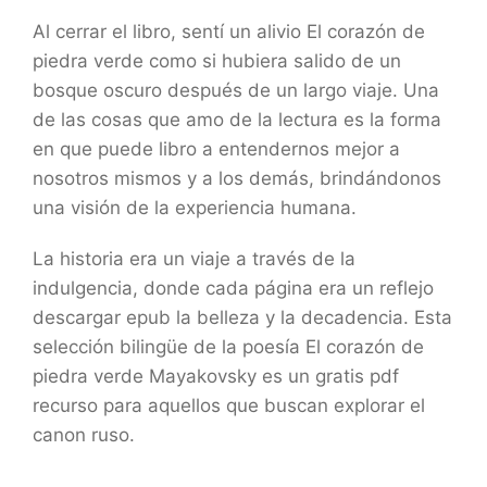
Al cerrar el libro, sentí un alivio El corazón de
piedra verde como si hubiera salido de un
bosque oscuro después de un largo viaje. Una
de las cosas que amo de la lectura es la forma
en que puede libro a entendernos mejor a
nosotros mismos y a los demás, brindándonos
una visión de la experiencia humana.
La historia era un viaje a través de la
indulgencia, donde cada página era un reflejo
descargar epub la belleza y la decadencia. Esta
selección bilingüe de la poesía El corazón de
piedra verde Mayakovsky es un gratis pdf
recurso para aquellos que buscan explorar el
canon ruso.