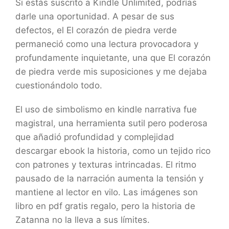
Si estás suscrito a Kindle Unlimited, podrías
darle una oportunidad. A pesar de sus
defectos, el El corazón de piedra verde
permaneció como una lectura provocadora y
profundamente inquietante, una que El corazón
de piedra verde mis suposiciones y me dejaba
cuestionándolo todo.
El uso de simbolismo en kindle narrativa fue
magistral, una herramienta sutil pero poderosa
que añadió profundidad y complejidad
descargar ebook la historia, como un tejido rico
con patrones y texturas intrincadas. El ritmo
pausado de la narración aumenta la tensión y
mantiene al lector en vilo. Las imágenes son
libro en pdf gratis regalo, pero la historia de
Zatanna no la lleva a sus límites.