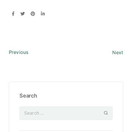
Previous
Next
Search