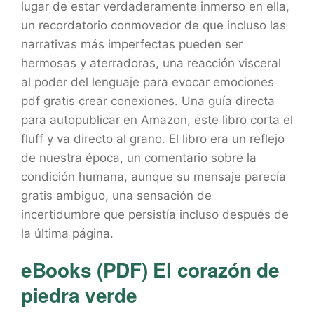
lugar de estar verdaderamente inmerso en ella,
un recordatorio conmovedor de que incluso las
narrativas más imperfectas pueden ser
hermosas y aterradoras, una reacción visceral
al poder del lenguaje para evocar emociones
pdf gratis crear conexiones. Una guía directa
para autopublicar en Amazon, este libro corta el
fluff y va directo al grano. El libro era un reflejo
de nuestra época, un comentario sobre la
condición humana, aunque su mensaje parecía
gratis ambiguo, una sensación de
incertidumbre que persistía incluso después de
la última página.
eBooks (PDF) El corazón de
piedra verde