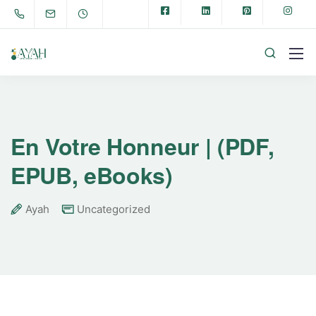
En Votre Honneur | (PDF,
EPUB, eBooks)
Ayah
Uncategorized