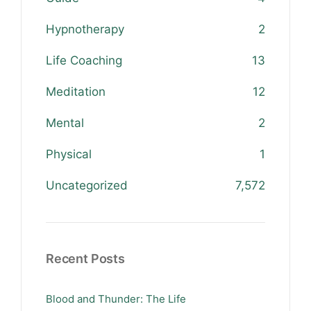
Hypnotherapy
2
Life Coaching
13
Meditation
12
Mental
2
Physical
1
Uncategorized
7,572
Recent Posts
Blood and Thunder: The Life