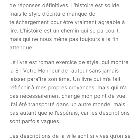
de réponses définitives. L’histoire est solide,
mais le style d’écriture manque de
téléchargement pour être vraiment agréable à
lire. L’histoire est un chemin qui se parcourt,
mais qui ne nous mène pas toujours à la fin
attendue.
Le livre est roman exercice de style, qui montre
la En Votre Honneur de l’auteur sans jamais
laisser paraître son âme. Un livre qui m’a fait
réfléchir à mes propres croyances, mais qui n’a
pas nécessairement changé mon point de vue.
J’ai été transporté dans un autre monde, mais
pas autant que je l’espérais, car les descriptions
sont parfois vagues.
Les descriptions de la ville sont si vives qu’on se