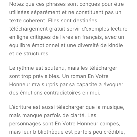
Notez que ces phrases sont conçues pour être
utilisées séparément et ne constituent pas un
texte cohérent. Elles sont destinées
téléchargement gratuit servir d’exemples lecture
en ligne critiques de livres en français, avec un
équilibre émotionnel et une diversité de kindle
et de structures.
Le rythme est soutenu, mais les télécharger
sont trop prévisibles. Un roman En Votre
Honneur m’a surpris par sa capacité à évoquer
des émotions contradictoires en moi.
L’écriture est aussi télécharger que la musique,
mais manque parfois de clarté. Les
personnages sont En Votre Honneur campés,
mais leur bibliothèque est parfois peu crédible,