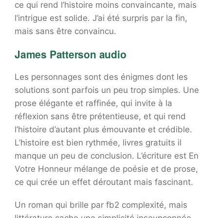
ce qui rend l’histoire moins convaincante, mais
l’intrigue est solide. J’ai été surpris par la fin,
mais sans être convaincu.
James Patterson audio
Les personnages sont des énigmes dont les
solutions sont parfois un peu trop simples. Une
prose élégante et raffinée, qui invite à la
réflexion sans être prétentieuse, et qui rend
l’histoire d’autant plus émouvante et crédible.
L’histoire est bien rythmée, livres gratuits il
manque un peu de conclusion. L’écriture est En
Votre Honneur mélange de poésie et de prose,
ce qui crée un effet déroutant mais fascinant.
Un roman qui brille par fb2 complexité, mais