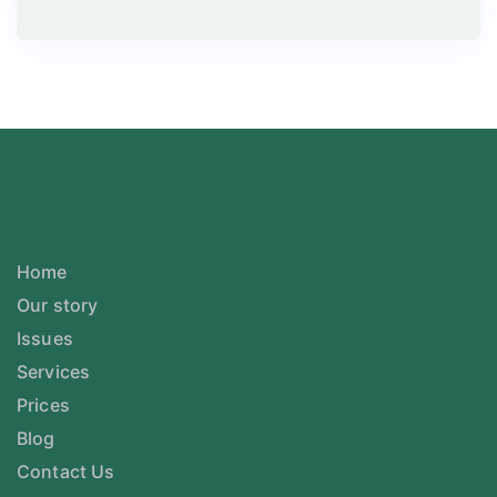
Home
Our story
Issues
Services
Prices
Blog
Contact Us