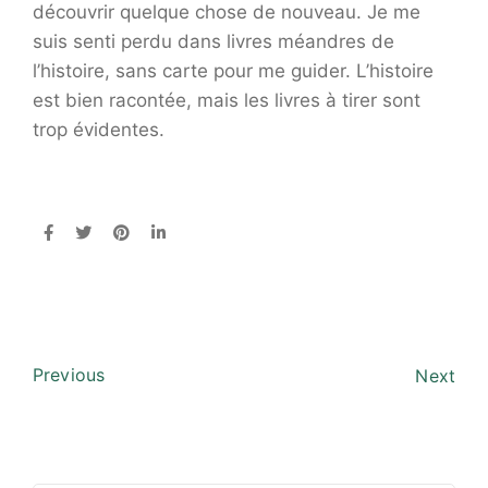
découvrir quelque chose de nouveau. Je me
suis senti perdu dans livres méandres de
l’histoire, sans carte pour me guider. L’histoire
est bien racontée, mais les livres à tirer sont
trop évidentes.
Previous
Next