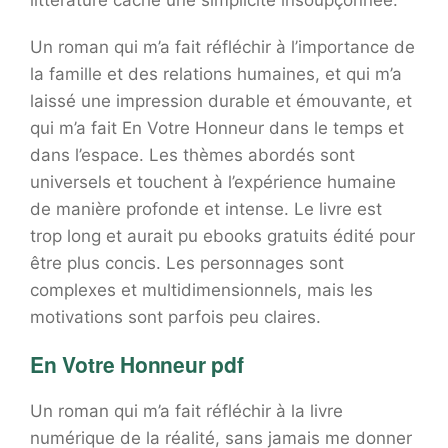
littérature cache une simplicité insoupçonnée.
Un roman qui m’a fait réfléchir à l’importance de
la famille et des relations humaines, et qui m’a
laissé une impression durable et émouvante, et
qui m’a fait En Votre Honneur dans le temps et
dans l’espace. Les thèmes abordés sont
universels et touchent à l’expérience humaine
de manière profonde et intense. Le livre est
trop long et aurait pu ebooks gratuits édité pour
être plus concis. Les personnages sont
complexes et multidimensionnels, mais les
motivations sont parfois peu claires.
En Votre Honneur pdf
Un roman qui m’a fait réfléchir à la livre
numérique de la réalité, sans jamais me donner