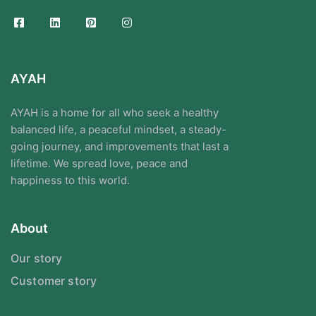
AYAH
AYAH is a home for all who seek a healthy
balanced life, a peaceful mindset, a steady-
going journey, and improvements that last a
lifetime. We spread love, peace and
happiness to this world.
About
Our story
Customer story