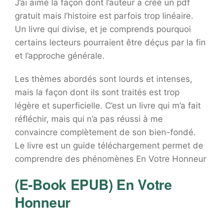
J’ai aimé la façon dont l’auteur a créé un pdf
gratuit mais l’histoire est parfois trop linéaire.
Un livre qui divise, et je comprends pourquoi
certains lecteurs pourraient être déçus par la fin
et l’approche générale.
Les thèmes abordés sont lourds et intenses,
mais la façon dont ils sont traités est trop
légère et superficielle. C’est un livre qui m’a fait
réfléchir, mais qui n’a pas réussi à me
convaincre complètement de son bien-fondé.
Le livre est un guide téléchargement permet de
comprendre des phénomènes En Votre Honneur
(E-Book EPUB) En Votre
Honneur