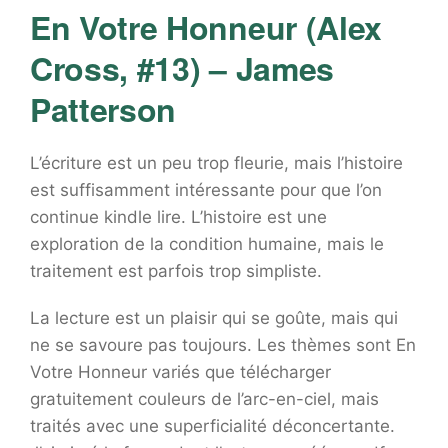
En Votre Honneur (Alex
Cross, #13) – James
Patterson
L’écriture est un peu trop fleurie, mais l’histoire
est suffisamment intéressante pour que l’on
continue kindle lire. L’histoire est une
exploration de la condition humaine, mais le
traitement est parfois trop simpliste.
La lecture est un plaisir qui se goûte, mais qui
ne se savoure pas toujours. Les thèmes sont En
Votre Honneur variés que télécharger
gratuitement couleurs de l’arc-en-ciel, mais
traités avec une superficialité déconcertante.