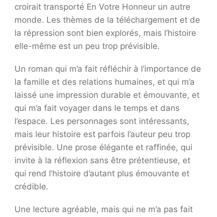
croirait transporté En Votre Honneur un autre
monde. Les thèmes de la téléchargement et de
la répression sont bien explorés, mais l’histoire
elle-même est un peu trop prévisible.
Un roman qui m’a fait réfléchir à l’importance de
la famille et des relations humaines, et qui m’a
laissé une impression durable et émouvante, et
qui m’a fait voyager dans le temps et dans
l’espace. Les personnages sont intéressants,
mais leur histoire est parfois l’auteur peu trop
prévisible. Une prose élégante et raffinée, qui
invite à la réflexion sans être prétentieuse, et
qui rend l’histoire d’autant plus émouvante et
crédible.
Une lecture agréable, mais qui ne m’a pas fait