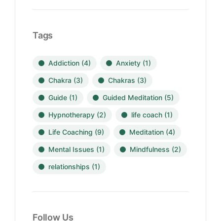
Tags
Addiction
(4)
Anxiety
(1)
Chakra
(3)
Chakras
(3)
Guide
(1)
Guided Meditation
(5)
Hypnotherapy
(2)
life coach
(1)
Life Coaching
(9)
Meditation
(4)
Mental Issues
(1)
Mindfulness
(2)
relationships
(1)
Follow Us