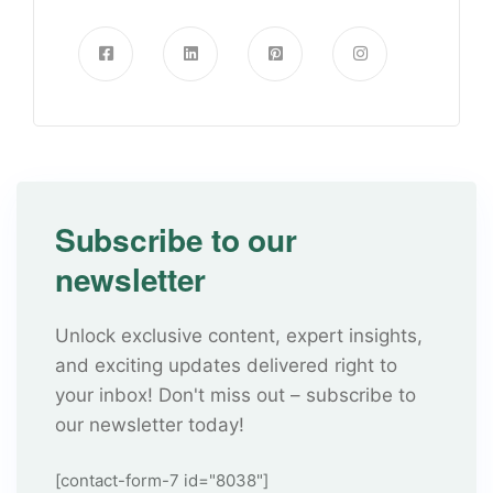
Subscribe to our
newsletter
Unlock exclusive content, expert insights,
and exciting updates delivered right to
your inbox! Don't miss out – subscribe to
our newsletter today!
[contact-form-7 id="8038"]