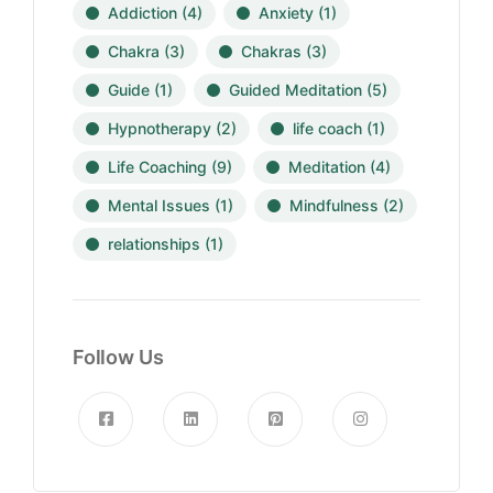
Addiction
(4)
Anxiety
(1)
Chakra
(3)
Chakras
(3)
Guide
(1)
Guided Meditation
(5)
Hypnotherapy
(2)
life coach
(1)
Life Coaching
(9)
Meditation
(4)
Mental Issues
(1)
Mindfulness
(2)
relationships
(1)
Follow Us