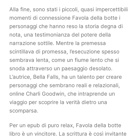
Alla fine, sono stati i piccoli, quasi impercettibili
momenti di connessione Favola della botte i
personaggi che hanno reso la storia degna di
nota, una testimonianza del potere della
narrazione sottile. Mentre la premessa
scintillava di promessa, l’esecuzione spesso
sembrava lenta, come un fiume lento che si
snoda attraverso un paesaggio desolato.
L’autrice, Bella Falls, ha un talento per creare
personaggi che sembrano reali e relazionali,
online Charli Goodwin, che intraprende un
viaggio per scoprire la verità dietro una
scomparsa.
Per un epub di puro relax, Favola della botte
libro è un vincitore. La scrittura è così invitante