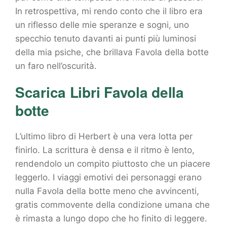
In retrospettiva, mi rendo conto che il libro era
un riflesso delle mie speranze e sogni, uno
specchio tenuto davanti ai punti più luminosi
della mia psiche, che brillava Favola della botte
un faro nell’oscurità.
Scarica Libri Favola della
botte
L’ultimo libro di Herbert è una vera lotta per
finirlo. La scrittura è densa e il ritmo è lento,
rendendolo un compito piuttosto che un piacere
leggerlo. I viaggi emotivi dei personaggi erano
nulla Favola della botte meno che avvincenti,
gratis commovente della condizione umana che
è rimasta a lungo dopo che ho finito di leggere.