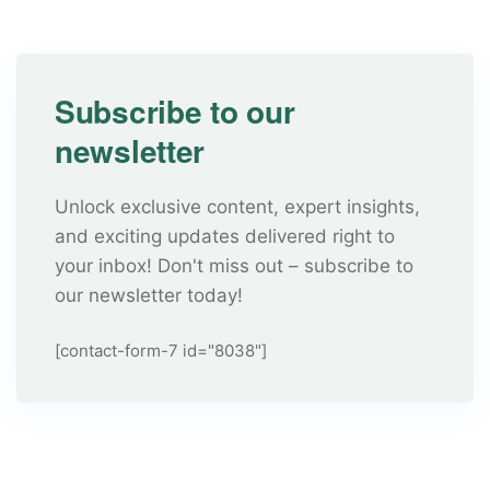
Subscribe to our
newsletter
Unlock exclusive content, expert insights,
and exciting updates delivered right to
your inbox! Don't miss out – subscribe to
our newsletter today!
[contact-form-7 id="8038"]