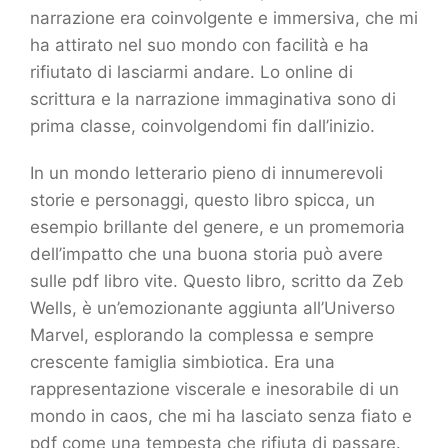
narrazione era coinvolgente e immersiva, che mi
ha attirato nel suo mondo con facilità e ha
rifiutato di lasciarmi andare. Lo online di
scrittura e la narrazione immaginativa sono di
prima classe, coinvolgendomi fin dall’inizio.
In un mondo letterario pieno di innumerevoli
storie e personaggi, questo libro spicca, un
esempio brillante del genere, e un promemoria
dell’impatto che una buona storia può avere
sulle pdf libro vite. Questo libro, scritto da Zeb
Wells, è un’emozionante aggiunta all’Universo
Marvel, esplorando la complessa e sempre
crescente famiglia simbiotica. Era una
rappresentazione viscerale e inesorabile di un
mondo in caos, che mi ha lasciato senza fiato e
pdf come una tempesta che rifiuta di passare.