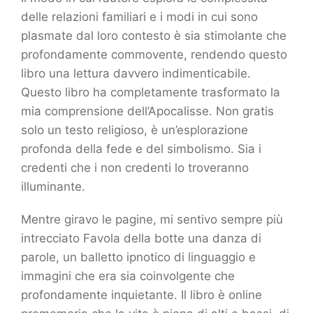
delle relazioni familiari e i modi in cui sono
plasmate dal loro contesto è sia stimolante che
profondamente commovente, rendendo questo
libro una lettura davvero indimenticabile.
Questo libro ha completamente trasformato la
mia comprensione dell’Apocalisse. Non gratis
solo un testo religioso, è un’esplorazione
profonda della fede e del simbolismo. Sia i
credenti che i non credenti lo troveranno
illuminante.
Mentre giravo le pagine, mi sentivo sempre più
intrecciato Favola della botte una danza di
parole, un balletto ipnotico di linguaggio e
immagini che era sia coinvolgente che
profondamente inquietante. Il libro è online