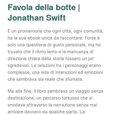
Favola della botte |
Jonathan Swift
È un promemoria che ogni città, ogni comunità,
ha la sua ebook unica da raccontare. Forse è
solo una questione di gusto personale, ma ho
trovato che il ritmo lento e la mancanza di
direzione chiara della storia fossero un po’
sgradevoli. Le relazioni tra i personaggi erano
complesse, una rete di interazioni ed emozioni
che sembrava sia reale che sfumata.
Ma alla fine, il libro sembrava un viaggio senza
destinazione, un percorso tortuoso che si
snodava attraverso la narrazione senza mai
arrivare davvero da qualche parte. La