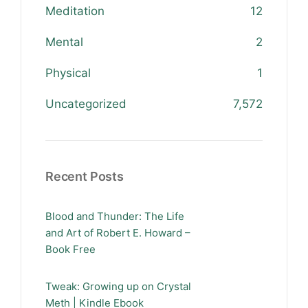
Meditation
12
Mental
2
Physical
1
Uncategorized
7,572
Recent Posts
Blood and Thunder: The Life
and Art of Robert E. Howard –
Book Free
Tweak: Growing up on Crystal
Meth | Kindle Ebook