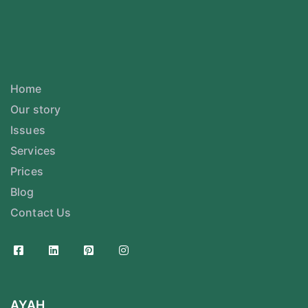
Home
Our story
Issues
Services
Prices
Blog
Contact Us
AYAH