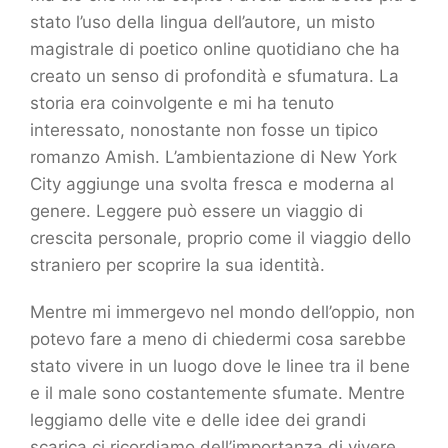
stato l’uso della lingua dell’autore, un misto
magistrale di poetico online quotidiano che ha
creato un senso di profondità e sfumatura. La
storia era coinvolgente e mi ha tenuto
interessato, nonostante non fosse un tipico
romanzo Amish. L’ambientazione di New York
City aggiunge una svolta fresca e moderna al
genere. Leggere può essere un viaggio di
crescita personale, proprio come il viaggio dello
straniero per scoprire la sua identità.
Mentre mi immergevo nel mondo dell’oppio, non
potevo fare a meno di chiedermi cosa sarebbe
stato vivere in un luogo dove le linee tra il bene
e il male sono costantemente sfumate. Mentre
leggiamo delle vite e delle idee dei grandi
scarica ci ricordiamo dell’importanza di vivere