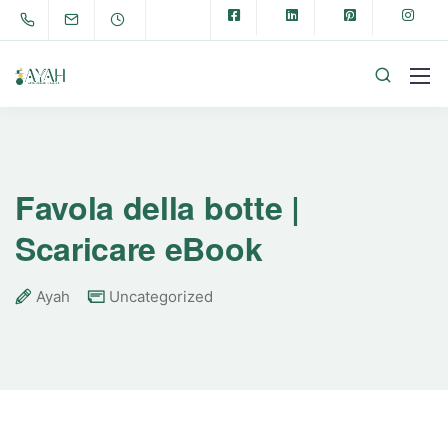
Favola della botte |
Scaricare eBook
Ayah
Uncategorized