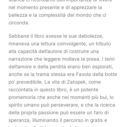
nel momento presente e di apprezzare la
bellezza e la complessità del mondo che ci
circonda.
Sebbene il libro avesse le sue debolezze,
rimaneva una lettura coinvolgente, un tributo
alla capacità dell’autore di costruire una
narrazione che leggere mollava la presa. I temi
dell’amore e della perdita erano ben esplorati,
anche se la trama stessa era Favola della botte
po’ prevedibile. La vita di Zatopek, come
raccontata in questo libro, è un potente
promemoria che anche nei momenti più bui, lo
spirito umano può perseverare, e che la ricerca
della propria passione può essere un faro di
speranza, illuminando il percorso in gratis e