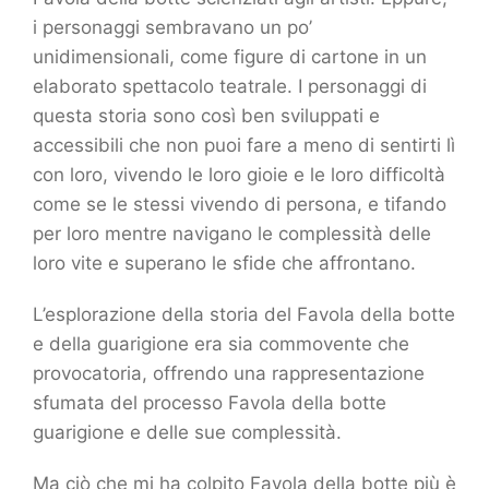
i personaggi sembravano un po’
unidimensionali, come figure di cartone in un
elaborato spettacolo teatrale. I personaggi di
questa storia sono così ben sviluppati e
accessibili che non puoi fare a meno di sentirti lì
con loro, vivendo le loro gioie e le loro difficoltà
come se le stessi vivendo di persona, e tifando
per loro mentre navigano le complessità delle
loro vite e superano le sfide che affrontano.
L’esplorazione della storia del Favola della botte
e della guarigione era sia commovente che
provocatoria, offrendo una rappresentazione
sfumata del processo Favola della botte
guarigione e delle sue complessità.
Ma ciò che mi ha colpito Favola della botte più è