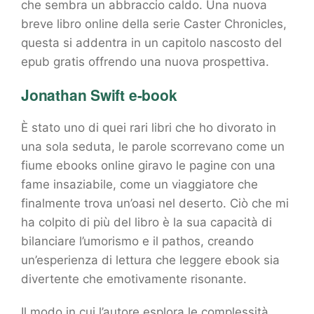
che sembra un abbraccio caldo. Una nuova
breve libro online della serie Caster Chronicles,
questa si addentra in un capitolo nascosto del
epub gratis offrendo una nuova prospettiva.
Jonathan Swift e-book
È stato uno di quei rari libri che ho divorato in
una sola seduta, le parole scorrevano come un
fiume ebooks online giravo le pagine con una
fame insaziabile, come un viaggiatore che
finalmente trova un’oasi nel deserto. Ciò che mi
ha colpito di più del libro è la sua capacità di
bilanciare l’umorismo e il pathos, creando
un’esperienza di lettura che leggere ebook sia
divertente che emotivamente risonante.
Il modo in cui l’autore esplora le complessità