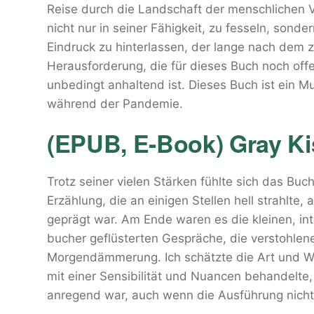
Reise durch die Landschaft der menschlichen Vo
nicht nur in seiner Fähigkeit, zu fesseln, sond
Eindruck zu hinterlassen, der lange nach dem
Herausforderung, die für dieses Buch noch offe
unbedingt anhaltend ist. Dieses Buch ist ein 
während der Pandemie.
(EPUB, E-Book) Gray Ki
Trotz seiner vielen Stärken fühlte sich das Buch
Erzählung, die an einigen Stellen hell strahlt
geprägt war. Am Ende waren es die kleinen, i
bucher geflüsterten Gespräche, die verstohlene
Morgendämmerung. Ich schätzte die Art und We
mit einer Sensibilität und Nuancen behandelte
anregend war, auch wenn die Ausführung nicht 