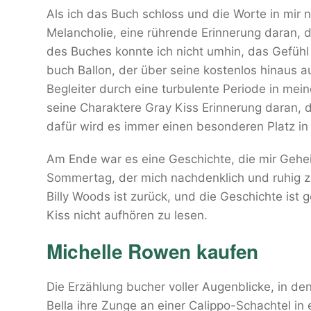
Als ich das Buch schloss und die Worte in mir
Melancholie, eine rührende Erinnerung daran, d
des Buches konnte ich nicht umhin, das Gefüh
buch Ballon, der über seine kostenlos hinaus
Begleiter durch eine turbulente Periode in mei
seine Charaktere Gray Kiss Erinnerung daran, d
dafür wird es immer einen besonderen Platz i
Am Ende war es eine Geschichte, die mir Gehei
Sommertag, der mich nachdenklich und ruhig z
Billy Woods ist zurück, und die Geschichte ist
Kiss nicht aufhören zu lesen.
Michelle Rowen kaufen
Die Erzählung bucher voller Augenblicke, in d
Bella ihre Zunge an einer Calippo-Schachtel in