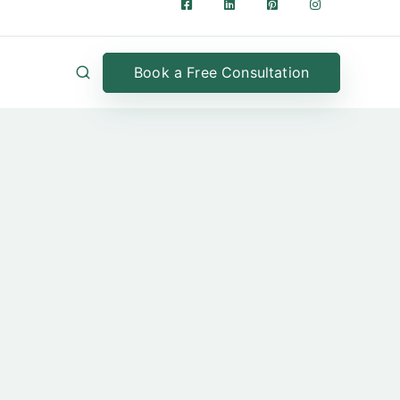
Book a Free Consultation