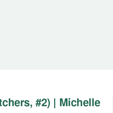
chers, #2) | Michelle