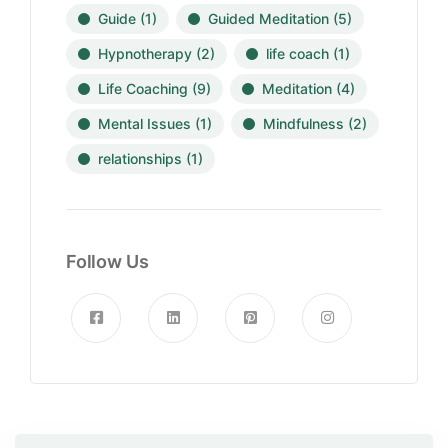
Guide
(1)
Guided Meditation
(5)
Hypnotherapy
(2)
life coach
(1)
Life Coaching
(9)
Meditation
(4)
Mental Issues
(1)
Mindfulness
(2)
relationships
(1)
Follow Us