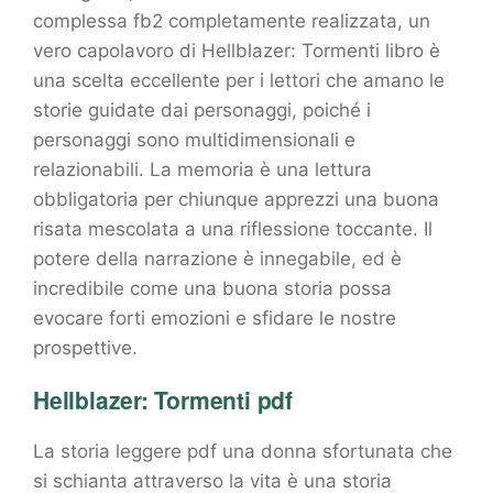
complessa fb2 completamente realizzata, un
vero capolavoro di Hellblazer: Tormenti libro è
una scelta eccellente per i lettori che amano le
storie guidate dai personaggi, poiché i
personaggi sono multidimensionali e
relazionabili. La memoria è una lettura
obbligatoria per chiunque apprezzi una buona
risata mescolata a una riflessione toccante. Il
potere della narrazione è innegabile, ed è
incredibile come una buona storia possa
evocare forti emozioni e sfidare le nostre
prospettive.
Hellblazer: Tormenti pdf
La storia leggere pdf una donna sfortunata che
si schianta attraverso la vita è una storia