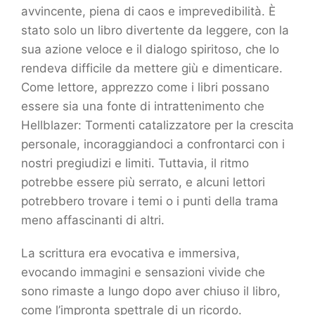
avvincente, piena di caos e imprevedibilità. È
stato solo un libro divertente da leggere, con la
sua azione veloce e il dialogo spiritoso, che lo
rendeva difficile da mettere giù e dimenticare.
Come lettore, apprezzo come i libri possano
essere sia una fonte di intrattenimento che
Hellblazer: Tormenti catalizzatore per la crescita
personale, incoraggiandoci a confrontarci con i
nostri pregiudizi e limiti. Tuttavia, il ritmo
potrebbe essere più serrato, e alcuni lettori
potrebbero trovare i temi o i punti della trama
meno affascinanti di altri.
La scrittura era evocativa e immersiva,
evocando immagini e sensazioni vivide che
sono rimaste a lungo dopo aver chiuso il libro,
come l’impronta spettrale di un ricordo.