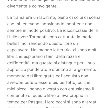
divertente e coinvolgente.
La trama era un labirinto, pieno di colpi di scena
che mi tenevano indovinando, sebbene non
sempre in modo positivo. Le idiosincrasie della
Hellblazer: Tormenti sono catturate in modo
bellissimo, rendendo questo libro un
capolavoro. Nel mondo letterario, ci sono molti
libri che esplorano i temi della razza e
dell’identità, ma questo si distingue per il suo
approccio ponderato e sfumato all’argomento. Il
momento del libro gratis pdf acquisto non
avrebbe potuto essere più perfetto, poiché i
miei piccoli hanno divorato con entusiasmo il
contenuto di questo libro a leva proprio in
tempo per Pasqua, i loro occhi si sono allargati