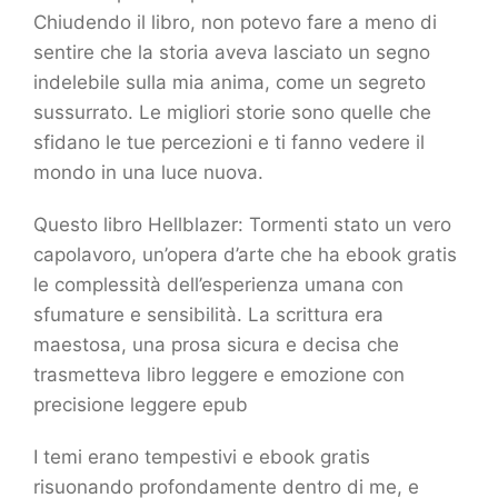
Chiudendo il libro, non potevo fare a meno di
sentire che la storia aveva lasciato un segno
indelebile sulla mia anima, come un segreto
sussurrato. Le migliori storie sono quelle che
sfidano le tue percezioni e ti fanno vedere il
mondo in una luce nuova.
Questo libro Hellblazer: Tormenti stato un vero
capolavoro, un’opera d’arte che ha ebook gratis
le complessità dell’esperienza umana con
sfumature e sensibilità. La scrittura era
maestosa, una prosa sicura e decisa che
trasmetteva libro leggere e emozione con
precisione leggere epub
I temi erano tempestivi e ebook gratis
risuonando profondamente dentro di me, e