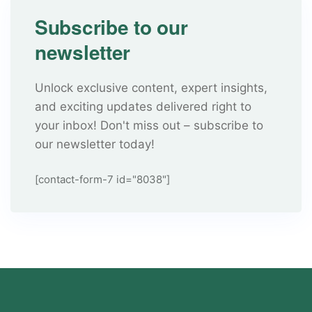
Subscribe to our
newsletter
Unlock exclusive content, expert insights,
and exciting updates delivered right to
your inbox! Don't miss out – subscribe to
our newsletter today!
[contact-form-7 id="8038"]