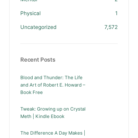
Physical
1
Uncategorized
7,572
Recent Posts
Blood and Thunder: The Life
and Art of Robert E. Howard –
Book Free
Tweak: Growing up on Crystal
Meth | Kindle Ebook
The Difference A Day Makes |