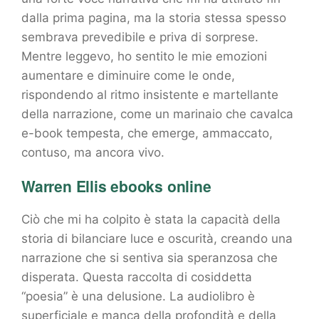
dalla prima pagina, ma la storia stessa spesso
sembrava prevedibile e priva di sorprese.
Mentre leggevo, ho sentito le mie emozioni
aumentare e diminuire come le onde,
rispondendo al ritmo insistente e martellante
della narrazione, come un marinaio che cavalca
e-book tempesta, che emerge, ammaccato,
contuso, ma ancora vivo.
Warren Ellis ebooks online
Ciò che mi ha colpito è stata la capacità della
storia di bilanciare luce e oscurità, creando una
narrazione che si sentiva sia speranzosa che
disperata. Questa raccolta di cosiddetta
“poesia” è una delusione. La audiolibro è
superficiale e manca della profondità e della