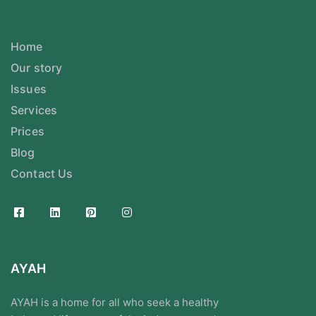
Home
Our story
Issues
Services
Prices
Blog
Contact Us
AYAH
AYAH is a home for all who seek a healthy