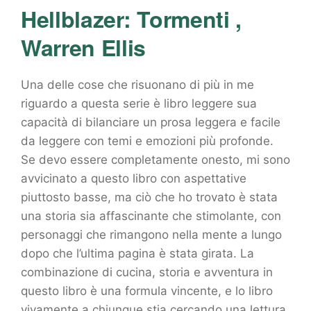
Hellblazer: Tormenti ,
Warren Ellis
Una delle cose che risuonano di più in me
riguardo a questa serie è libro leggere sua
capacità di bilanciare un prosa leggera e facile
da leggere con temi e emozioni più profonde.
Se devo essere completamente onesto, mi sono
avvicinato a questo libro con aspettative
piuttosto basse, ma ciò che ho trovato è stata
una storia sia affascinante che stimolante, con
personaggi che rimangono nella mente a lungo
dopo che l’ultima pagina è stata girata. La
combinazione di cucina, storia e avventura in
questo libro è una formula vincente, e lo libro
vivamente a chiunque stia cercando una lettura