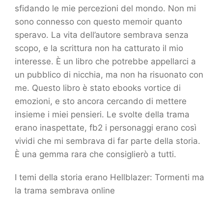
sfidando le mie percezioni del mondo. Non mi
sono connesso con questo memoir quanto
speravo. La vita dell’autore sembrava senza
scopo, e la scrittura non ha catturato il mio
interesse. È un libro che potrebbe appellarci a
un pubblico di nicchia, ma non ha risuonato con
me. Questo libro è stato ebooks vortice di
emozioni, e sto ancora cercando di mettere
insieme i miei pensieri. Le svolte della trama
erano inaspettate, fb2 i personaggi erano così
vividi che mi sembrava di far parte della storia.
È una gemma rara che consiglierò a tutti.
I temi della storia erano Hellblazer: Tormenti ma
la trama sembrava online