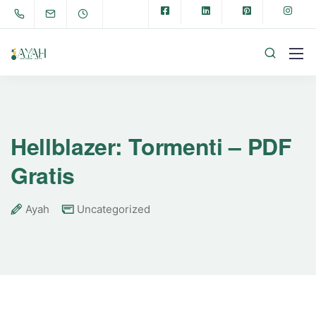
Hellblazer: Tormenti – PDF
Gratis
Ayah
Uncategorized