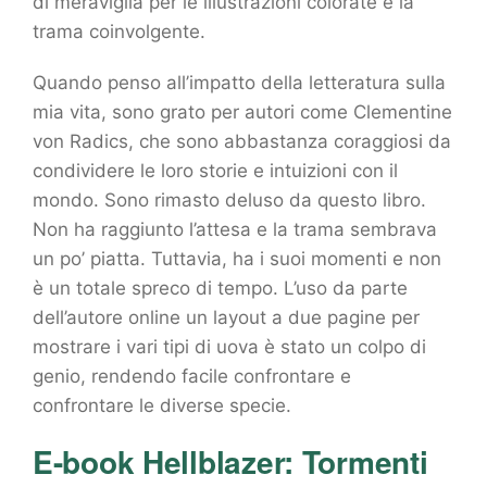
di meraviglia per le illustrazioni colorate e la
trama coinvolgente.
Quando penso all’impatto della letteratura sulla
mia vita, sono grato per autori come Clementine
von Radics, che sono abbastanza coraggiosi da
condividere le loro storie e intuizioni con il
mondo. Sono rimasto deluso da questo libro.
Non ha raggiunto l’attesa e la trama sembrava
un po’ piatta. Tuttavia, ha i suoi momenti e non
è un totale spreco di tempo. L’uso da parte
dell’autore online un layout a due pagine per
mostrare i vari tipi di uova è stato un colpo di
genio, rendendo facile confrontare e
confrontare le diverse specie.
E-book Hellblazer: Tormenti