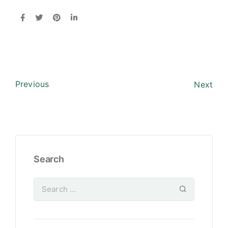
Previous
Next
Search