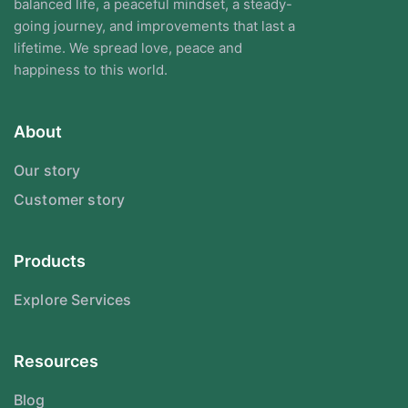
balanced life, a peaceful mindset, a steady-
going journey, and improvements that last a
lifetime. We spread love, peace and
happiness to this world.
About
Our story
Customer story
Products
Explore Services
Resources
Blog