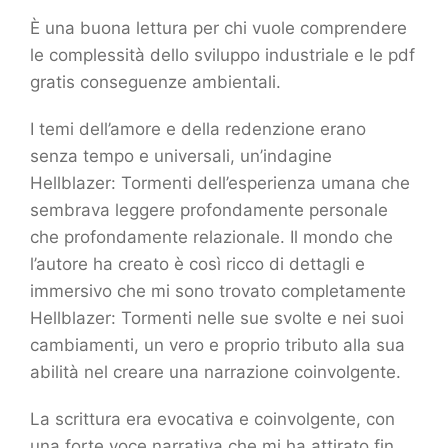
È una buona lettura per chi vuole comprendere
le complessità dello sviluppo industriale e le pdf
gratis conseguenze ambientali.
I temi dell’amore e della redenzione erano
senza tempo e universali, un’indagine
Hellblazer: Tormenti dell’esperienza umana che
sembrava leggere profondamente personale
che profondamente relazionale. Il mondo che
l’autore ha creato è così ricco di dettagli e
immersivo che mi sono trovato completamente
Hellblazer: Tormenti nelle sue svolte e nei suoi
cambiamenti, un vero e proprio tributo alla sua
abilità nel creare una narrazione coinvolgente.
La scrittura era evocativa e coinvolgente, con
una forte voce narrativa che mi ha attirato fin