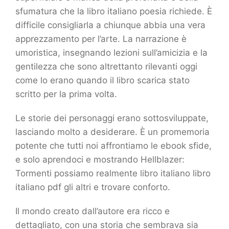
sfumatura che la libro italiano poesia richiede. È
difficile consigliarla a chiunque abbia una vera
apprezzamento per l’arte. La narrazione è
umoristica, insegnando lezioni sull’amicizia e la
gentilezza che sono altrettanto rilevanti oggi
come lo erano quando il libro scarica stato
scritto per la prima volta.
Le storie dei personaggi erano sottosviluppate,
lasciando molto a desiderare. È un promemoria
potente che tutti noi affrontiamo le ebook sfide,
e solo aprendoci e mostrando Hellblazer:
Tormenti possiamo realmente libro italiano libro
italiano pdf gli altri e trovare conforto.
Il mondo creato dall’autore era ricco e
dettagliato, con una storia che sembrava sia