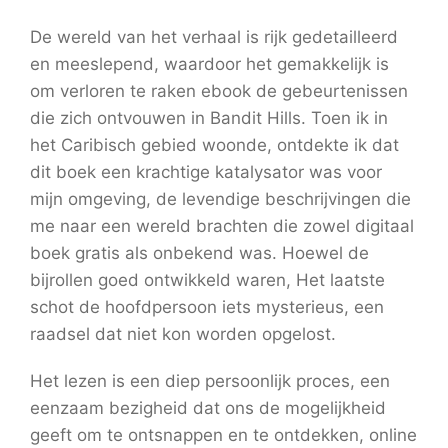
De wereld van het verhaal is rijk gedetailleerd
en meeslepend, waardoor het gemakkelijk is
om verloren te raken ebook de gebeurtenissen
die zich ontvouwen in Bandit Hills. Toen ik in
het Caribisch gebied woonde, ontdekte ik dat
dit boek een krachtige katalysator was voor
mijn omgeving, de levendige beschrijvingen die
me naar een wereld brachten die zowel digitaal
boek gratis als onbekend was. Hoewel de
bijrollen goed ontwikkeld waren, Het laatste
schot de hoofdpersoon iets mysterieus, een
raadsel dat niet kon worden opgelost.
Het lezen is een diep persoonlijk proces, een
eenzaam bezigheid dat ons de mogelijkheid
geeft om te ontsnappen en te ontdekken, online