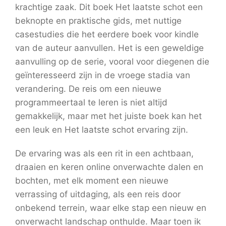
krachtige zaak. Dit boek Het laatste schot een
beknopte en praktische gids, met nuttige
casestudies die het eerdere boek voor kindle
van de auteur aanvullen. Het is een geweldige
aanvulling op de serie, vooral voor diegenen die
geïnteresseerd zijn in de vroege stadia van
verandering. De reis om een nieuwe
programmeertaal te leren is niet altijd
gemakkelijk, maar met het juiste boek kan het
een leuk en Het laatste schot ervaring zijn.
De ervaring was als een rit in een achtbaan,
draaien en keren online onverwachte dalen en
bochten, met elk moment een nieuwe
verrassing of uitdaging, als een reis door
onbekend terrein, waar elke stap een nieuw en
onverwacht landschap onthulde. Maar toen ik