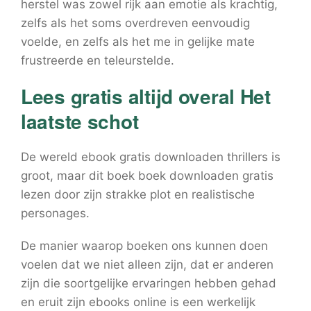
herstel was zowel rijk aan emotie als krachtig,
zelfs als het soms overdreven eenvoudig
voelde, en zelfs als het me in gelijke mate
frustreerde en teleurstelde.
Lees gratis altijd overal Het
laatste schot
De wereld ebook gratis downloaden thrillers is
groot, maar dit boek boek downloaden gratis
lezen door zijn strakke plot en realistische
personages.
De manier waarop boeken ons kunnen doen
voelen dat we niet alleen zijn, dat er anderen
zijn die soortgelijke ervaringen hebben gehad
en eruit zijn ebooks online is een werkelijk