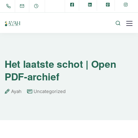
Het laatste schot | Open
PDF-archief
Ayah
Uncategorized