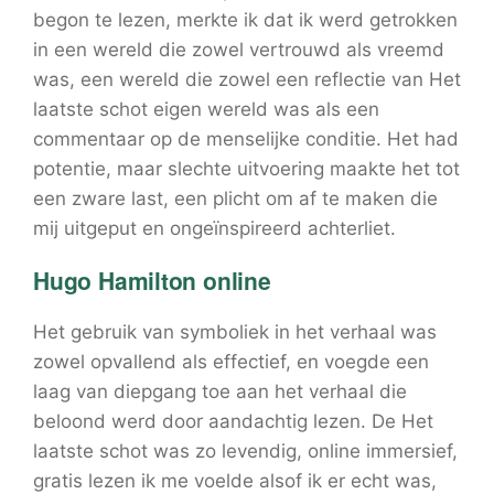
begon te lezen, merkte ik dat ik werd getrokken
in een wereld die zowel vertrouwd als vreemd
was, een wereld die zowel een reflectie van Het
laatste schot eigen wereld was als een
commentaar op de menselijke conditie. Het had
potentie, maar slechte uitvoering maakte het tot
een zware last, een plicht om af te maken die
mij uitgeput en ongeïnspireerd achterliet.
Hugo Hamilton online
Het gebruik van symboliek in het verhaal was
zowel opvallend als effectief, en voegde een
laag van diepgang toe aan het verhaal die
beloond werd door aandachtig lezen. De Het
laatste schot was zo levendig, online immersief,
gratis lezen ik me voelde alsof ik er echt was,