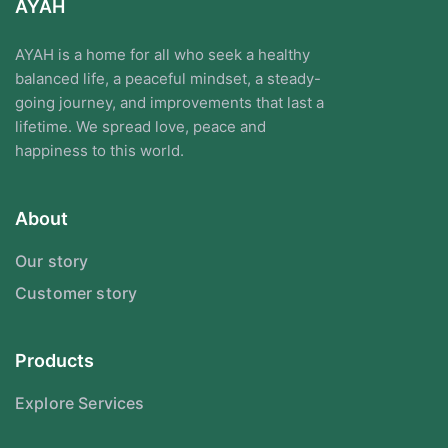
AYAH
AYAH is a home for all who seek a healthy
balanced life, a peaceful mindset, a steady-
going journey, and improvements that last a
lifetime. We spread love, peace and
happiness to this world.
About
Our story
Customer story
Products
Explore Services