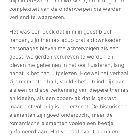
mijn interesse hernieuwd werd, en ik begon de
complexiteit van de onderwerpen die werden
verkend te waarderen.
Het was een boek dat in mijn geest bleef
hangen, zijn thema’s epub gratis downloaden
personages bleven me achtervolgen als een
geest, weigerden verdreven te worden en
bleven me geheimen in het oor fluisteren, lang
nadat ik het had uitgelezen. Hoewel het verhaal
zijn momenten had, voelde het uiteindelijk aan
als een ondiepe verkenning van diepere thema’s
en ideeën, als een oppervlak dat is gekrast
maar niet volledig is onderzocht. De historische
elementen zijn goed onderzocht, maar de
romantische elementen voelen een beetje
geforceerd aan. Het verhaal over trauma en