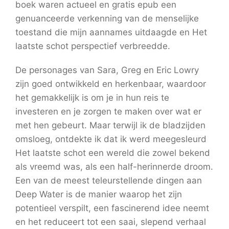
boek waren actueel en gratis epub een
genuanceerde verkenning van de menselijke
toestand die mijn aannames uitdaagde en Het
laatste schot perspectief verbreedde.
De personages van Sara, Greg en Eric Lowry
zijn goed ontwikkeld en herkenbaar, waardoor
het gemakkelijk is om je in hun reis te
investeren en je zorgen te maken over wat er
met hen gebeurt. Maar terwijl ik de bladzijden
omsloeg, ontdekte ik dat ik werd meegesleurd
Het laatste schot een wereld die zowel bekend
als vreemd was, als een half-herinnerde droom.
Een van de meest teleurstellende dingen aan
Deep Water is de manier waarop het zijn
potentieel verspilt, een fascinerend idee neemt
en het reduceert tot een saai, slepend verhaal