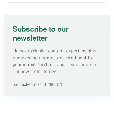
Subscribe to our
newsletter
Unlock exclusive content, expert insights,
and exciting updates delivered right to
your inbox! Don't miss out – subscribe to
our newsletter today!
[contact-form-7 id="8038"]