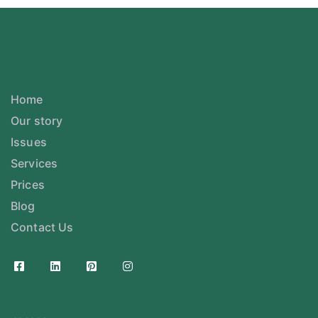
Home
Our story
Issues
Services
Prices
Blog
Contact Us