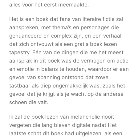
alles voor het eerst meemaakte.
Het is een boek dat fans van literaire fictie zal
aanspreken, met thema’s en personages die
genuanceerd en complex zijn, en een verhaal
dat zich ontvouwt als een gratis boek lezen
tapestry. Eén van de dingen die me het meest
aansprak in dit boek was de vermogen om actie
en emotie in balans te houden, waardoor er een
gevoel van spanning ontstond dat zowel
tastbaar als diep ongemakkelijk was, zoals het
gevoel dat je krijgt als je wacht op de anderse
schoen die valt.
Ik zal de boek lezen van melancholie nooit
vergeten die lang bleven digitale nadat Het
laatste schot dit boek had uitgelezen, als een