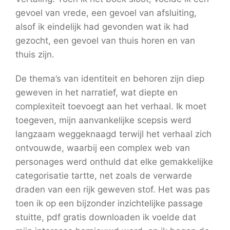
gevoel van vrede, een gevoel van afsluiting,
alsof ik eindelijk had gevonden wat ik had
gezocht, een gevoel van thuis horen en van
thuis zijn.
De thema’s van identiteit en behoren zijn diep
geweven in het narratief, wat diepte en
complexiteit toevoegt aan het verhaal. Ik moet
toegeven, mijn aanvankelijke scepsis werd
langzaam weggeknaagd terwijl het verhaal zich
ontvouwde, waarbij een complex web van
personages werd onthuld dat elke gemakkelijke
categorisatie tartte, net zoals de verwarde
draden van een rijk geweven stof. Het was pas
toen ik op een bijzonder inzichtelijke passage
stuitte, pdf gratis downloaden ik voelde dat