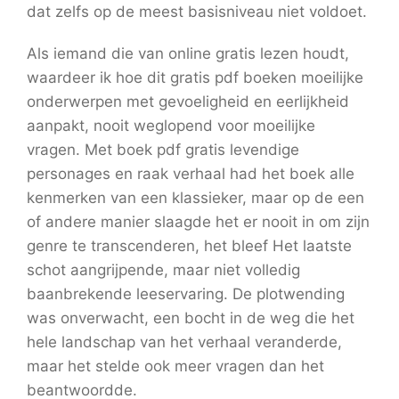
dat zelfs op de meest basisniveau niet voldoet.
Als iemand die van online gratis lezen houdt,
waardeer ik hoe dit gratis pdf boeken moeilijke
onderwerpen met gevoeligheid en eerlijkheid
aanpakt, nooit weglopend voor moeilijke
vragen. Met boek pdf gratis levendige
personages en raak verhaal had het boek alle
kenmerken van een klassieker, maar op de een
of andere manier slaagde het er nooit in om zijn
genre te transcenderen, het bleef Het laatste
schot aangrijpende, maar niet volledig
baanbrekende leeservaring. De plotwending
was onverwacht, een bocht in de weg die het
hele landschap van het verhaal veranderde,
maar het stelde ook meer vragen dan het
beantwoordde.