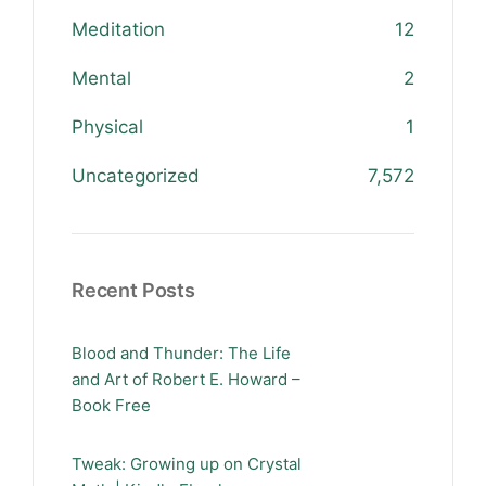
Meditation
12
Mental
2
Physical
1
Uncategorized
7,572
Recent Posts
Blood and Thunder: The Life
and Art of Robert E. Howard –
Book Free
Tweak: Growing up on Crystal