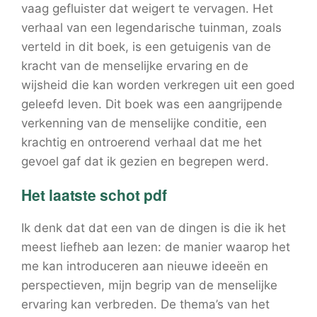
vaag gefluister dat weigert te vervagen. Het
verhaal van een legendarische tuinman, zoals
verteld in dit boek, is een getuigenis van de
kracht van de menselijke ervaring en de
wijsheid die kan worden verkregen uit een goed
geleefd leven. Dit boek was een aangrijpende
verkenning van de menselijke conditie, een
krachtig en ontroerend verhaal dat me het
gevoel gaf dat ik gezien en begrepen werd.
Het laatste schot pdf
Ik denk dat dat een van de dingen is die ik het
meest liefheb aan lezen: de manier waarop het
me kan introduceren aan nieuwe ideeën en
perspectieven, mijn begrip van de menselijke
ervaring kan verbreden. De thema’s van het