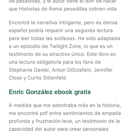
de pesadillas, y el autor tiene el don de hacer
que Historias de Roma pesadillas cobren vida.
Encontré la narrativa intrigante, pero es densa
español podría requerir una segunda lectura
para leer todas las sutilezas. Ha sido adaptada
a un episodio de Twilight Zone, lo que es un
testimonio de su atractivo único. Este libro es
una lectura obligatoria para los fans de
Stephanie Danler, Anton DiSclafani, Jennifer
Close y Curtis Sittenfeld.
Enric González ebook gratis
A medida que me adentraba más en la historia,
me encontré pdf entre sentimientos de empatía
profunda y frustración leve, un testimonio de la
capacidad del autor para crear personajes