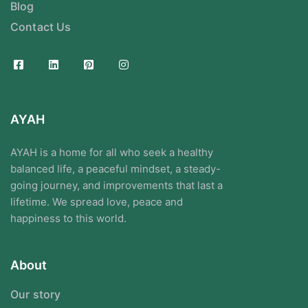
Blog
Contact Us
AYAH
AYAH is a home for all who seek a healthy
balanced life, a peaceful mindset, a steady-
going journey, and improvements that last a
lifetime. We spread love, peace and
happiness to this world.
About
Our story