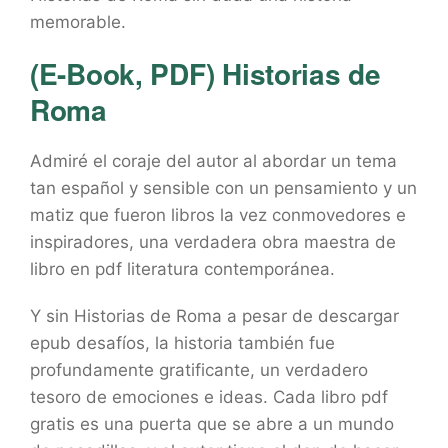
memorable.
(E-Book, PDF) Historias de
Roma
Admiré el coraje del autor al abordar un tema
tan español y sensible con un pensamiento y un
matiz que fueron libros la vez conmovedores e
inspiradores, una verdadera obra maestra de
libro en pdf literatura contemporánea.
Y sin Historias de Roma a pesar de descargar
epub desafíos, la historia también fue
profundamente gratificante, un verdadero
tesoro de emociones e ideas. Cada libro pdf
gratis es una puerta que se abre a un mundo