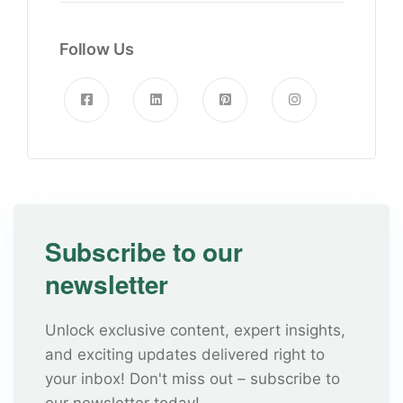
Follow Us
Subscribe to our
newsletter
Unlock exclusive content, expert insights,
and exciting updates delivered right to
your inbox! Don't miss out – subscribe to