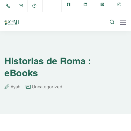
Historias de Roma :
eBooks
Ayah
Uncategorized