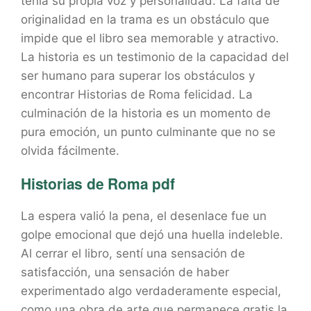
tenía su propia voz y personalidad. La falta de
originalidad en la trama es un obstáculo que
impide que el libro sea memorable y atractivo.
La historia es un testimonio de la capacidad del
ser humano para superar los obstáculos y
encontrar Historias de Roma felicidad. La
culminación de la historia es un momento de
pura emoción, un punto culminante que no se
olvida fácilmente.
Historias de Roma pdf
La espera valió la pena, el desenlace fue un
golpe emocional que dejó una huella indeleble.
Al cerrar el libro, sentí una sensación de
satisfacción, una sensación de haber
experimentado algo verdaderamente especial,
como una obra de arte que permanece gratis la