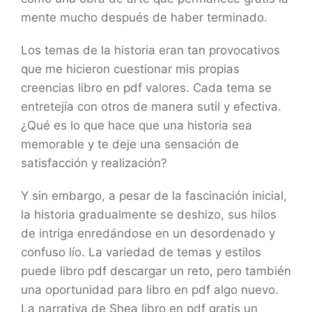
mente mucho después de haber terminado.
Los temas de la historia eran tan provocativos
que me hicieron cuestionar mis propias
creencias libro en pdf valores. Cada tema se
entretejía con otros de manera sutil y efectiva.
¿Qué es lo que hace que una historia sea
memorable y te deje una sensación de
satisfacción y realización?
Y sin embargo, a pesar de la fascinación inicial,
la historia gradualmente se deshizo, sus hilos
de intriga enredándose en un desordenado y
confuso lío. La variedad de temas y estilos
puede libro pdf descargar un reto, pero también
una oportunidad para libro en pdf algo nuevo.
La narrativa de Shea libro en pdf gratis un