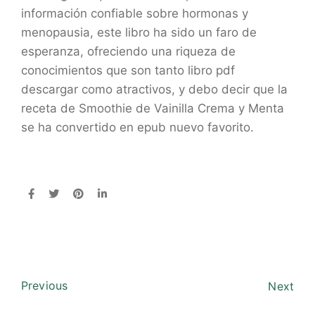
información confiable sobre hormonas y
menopausia, este libro ha sido un faro de
esperanza, ofreciendo una riqueza de
conocimientos que son tanto libro pdf
descargar como atractivos, y debo decir que la
receta de Smoothie de Vainilla Crema y Menta
se ha convertido en epub nuevo favorito.
Previous
Next