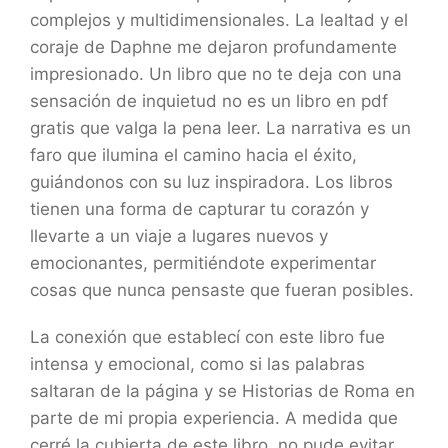
complejos y multidimensionales. La lealtad y el
coraje de Daphne me dejaron profundamente
impresionado. Un libro que no te deja con una
sensación de inquietud no es un libro en pdf
gratis que valga la pena leer. La narrativa es un
faro que ilumina el camino hacia el éxito,
guiándonos con su luz inspiradora. Los libros
tienen una forma de capturar tu corazón y
llevarte a un viaje a lugares nuevos y
emocionantes, permitiéndote experimentar
cosas que nunca pensaste que fueran posibles.
La conexión que establecí con este libro fue
intensa y emocional, como si las palabras
saltaran de la página y se Historias de Roma en
parte de mi propia experiencia. A medida que
cerré la cubierta de este libro, no pude evitar