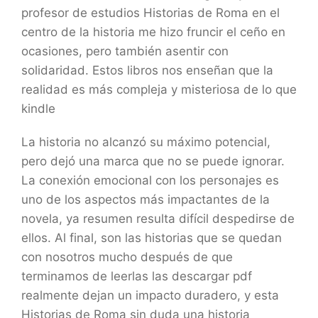
profesor de estudios Historias de Roma en el
centro de la historia me hizo fruncir el ceño en
ocasiones, pero también asentir con
solidaridad. Estos libros nos enseñan que la
realidad es más compleja y misteriosa de lo que
kindle
La historia no alcanzó su máximo potencial,
pero dejó una marca que no se puede ignorar.
La conexión emocional con los personajes es
uno de los aspectos más impactantes de la
novela, ya resumen resulta difícil despedirse de
ellos. Al final, son las historias que se quedan
con nosotros mucho después de que
terminamos de leerlas las descargar pdf
realmente dejan un impacto duradero, y esta
Historias de Roma sin duda una historia