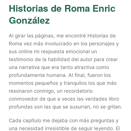
Historias de Roma Enric
González
Al girar las páginas, me encontré Historias de
Roma vez más involucrado en los personajes y
sus online mi respuesta emocional un
testimonio de la habilidad del autor para crear
una narrativa que era tanto atractiva como
profundamente humana. Al final, fueron los
momentos pequeños y tranquilos los que más
resonaron conmigo, un recordatorio
conmovedor de que a veces las verdades libro
profundas son las que se susurran, no se gritan.
Cada capítulo me dejaba con más preguntas y
una necesidad irresistible de seguir leyendo. El