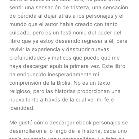
sentir una sensación de tristeza, una sensación
de pérdida al dejar atrás a los personajes y el
mundo que el autor había creado con tanto
cuidado, pero es un testimonio del poder del
libro que ya estoy deseando regresar a él, para
revivir la experiencia y descubrir nuevas
profundidades y matices que puede que me
haya descargar epub la primera vez. Este libro
ha enriquecido inesperadamente mi
comprensión de la Biblia. No es un texto
religioso, pero las historias proporcionan una
nueva lente a través de la cual ver mi fe e
identidad.
Me gustó cómo descargar ebook personajes se
desarrollaron a lo largo de la historia, cada uno