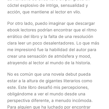
cóctel explosivo de intriga, sensualidad y
acción, que mantiene al lector en vilo.
Por otro lado, puedo imaginar que descargar
ebook lectores podrían encontrar que el ritmo
errático del libro y la falta de una resolución
clara leer un poco desalentadores. Lo que más
me impresionó fue la habilidad del autor para
crear una sensación de atmósfera y mood,
atrayendo al lector al mundo de la historia.
No es común que una novela debut pueda
estar a la altura de gigantes literarios como
este. Este libro desafió mis percepciones,
obligándome a ver el mundo desde una
perspectiva diferente, a menudo incómoda.
Para alguien que ha luchado por encontrar