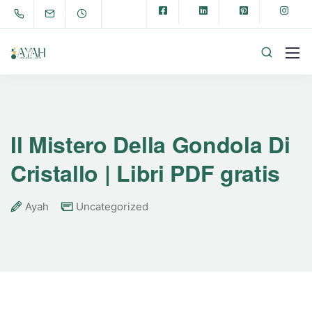
Il Mistero Della Gondola Di
Cristallo | Libri PDF gratis
Ayah
Uncategorized