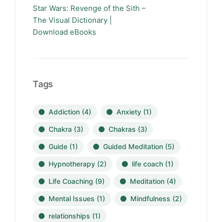
Star Wars: Revenge of the Sith –
The Visual Dictionary |
Download eBooks
Tags
Addiction
(4)
Anxiety
(1)
Chakra
(3)
Chakras
(3)
Guide
(1)
Guided Meditation
(5)
Hypnotherapy
(2)
life coach
(1)
Life Coaching
(9)
Meditation
(4)
Mental Issues
(1)
Mindfulness
(2)
relationships
(1)