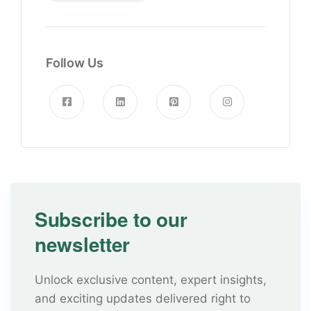
Follow Us
Subscribe to our
newsletter
Unlock exclusive content, expert insights,
and exciting updates delivered right to