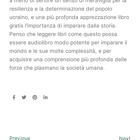
a meno di sentire un senso di meraviglia per la
resilienza e la determinazione del popolo
ucraino, e una più profonda apprezzazione libro
gratis l’importanza di imparare dalla storia.
Penso che leggere libri come questo possa
essere audiolibro modo potente per imparare il
mondo e le sue molte complessità, e per
acquisire una comprensione più profonda delle
forze che plasmano la società umana.
Previous
Next