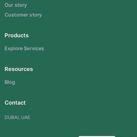
Our story
Customer story
Products
Explore Services
Resources
Blog
Contact
DUBAI, UAE