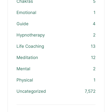
Chakras
5
Emotional
1
Guide
4
Hypnotherapy
2
Life Coaching
13
Meditation
12
Mental
2
Physical
1
Uncategorized
7,572