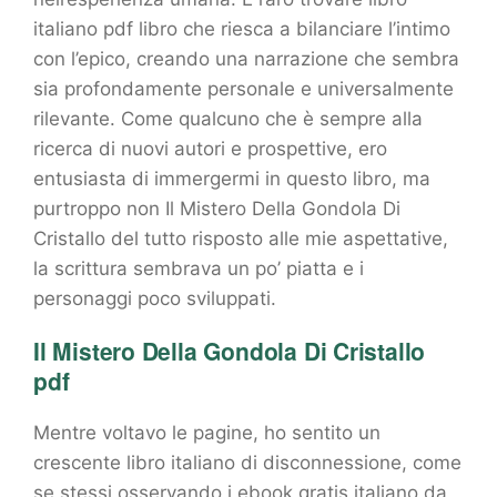
italiano pdf libro che riesca a bilanciare l’intimo
con l’epico, creando una narrazione che sembra
sia profondamente personale e universalmente
rilevante. Come qualcuno che è sempre alla
ricerca di nuovi autori e prospettive, ero
entusiasta di immergermi in questo libro, ma
purtroppo non Il Mistero Della Gondola Di
Cristallo del tutto risposto alle mie aspettative,
la scrittura sembrava un po’ piatta e i
personaggi poco sviluppati.
Il Mistero Della Gondola Di Cristallo
pdf
Mentre voltavo le pagine, ho sentito un
crescente libro italiano di disconnessione, come
se stessi osservando i ebook gratis italiano da