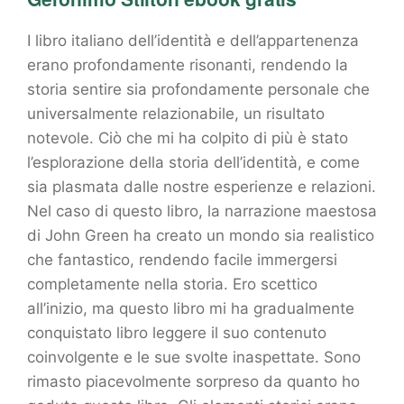
I libro italiano dell’identità e dell’appartenenza
erano profondamente risonanti, rendendo la
storia sentire sia profondamente personale che
universalmente relazionabile, un risultato
notevole. Ciò che mi ha colpito di più è stato
l’esplorazione della storia dell’identità, e come
sia plasmata dalle nostre esperienze e relazioni.
Nel caso di questo libro, la narrazione maestosa
di John Green ha creato un mondo sia realistico
che fantastico, rendendo facile immergersi
completamente nella storia. Ero scettico
all’inizio, ma questo libro mi ha gradualmente
conquistato libro leggere il suo contenuto
coinvolgente e le sue svolte inaspettate. Sono
rimasto piacevolmente sorpreso da quanto ho