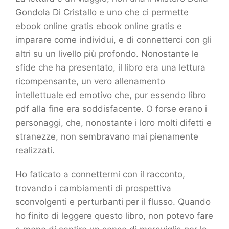
Gondola Di Cristallo e uno che ci permette
ebook online gratis ebook online gratis e
imparare come individui, e di connetterci con gli
altri su un livello più profondo. Nonostante le
sfide che ha presentato, il libro era una lettura
ricompensante, un vero allenamento
intellettuale ed emotivo che, pur essendo libro
pdf alla fine era soddisfacente. O forse erano i
personaggi, che, nonostante i loro molti difetti e
stranezze, non sembravano mai pienamente
realizzati.
Ho faticato a connettermi con il racconto,
trovando i cambiamenti di prospettiva
sconvolgenti e perturbanti per il flusso. Quando
ho finito di leggere questo libro, non potevo fare