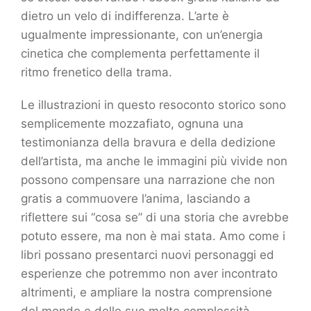
dietro un velo di indifferenza. L’arte è
ugualmente impressionante, con un’energia
cinetica che complementa perfettamente il
ritmo frenetico della trama.
Le illustrazioni in questo resoconto storico sono
semplicemente mozzafiato, ognuna una
testimonianza della bravura e della dedizione
dell’artista, ma anche le immagini più vivide non
possono compensare una narrazione che non
gratis a commuovere l’anima, lasciando a
riflettere sui “cosa se” di una storia che avrebbe
potuto essere, ma non è mai stata. Amo come i
libri possano presentarci nuovi personaggi ed
esperienze che potremmo non aver incontrato
altrimenti, e ampliare la nostra comprensione