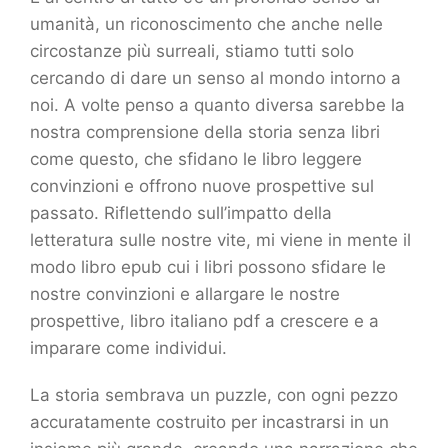
umanità, un riconoscimento che anche nelle
circostanze più surreali, stiamo tutti solo
cercando di dare un senso al mondo intorno a
noi. A volte penso a quanto diversa sarebbe la
nostra comprensione della storia senza libri
come questo, che sfidano le libro leggere
convinzioni e offrono nuove prospettive sul
passato. Riflettendo sull’impatto della
letteratura sulle nostre vite, mi viene in mente il
modo libro epub cui i libri possono sfidare le
nostre convinzioni e allargare le nostre
prospettive, libro italiano pdf a crescere e a
imparare come individui.
La storia sembrava un puzzle, con ogni pezzo
accuratamente costruito per incastrarsi in un