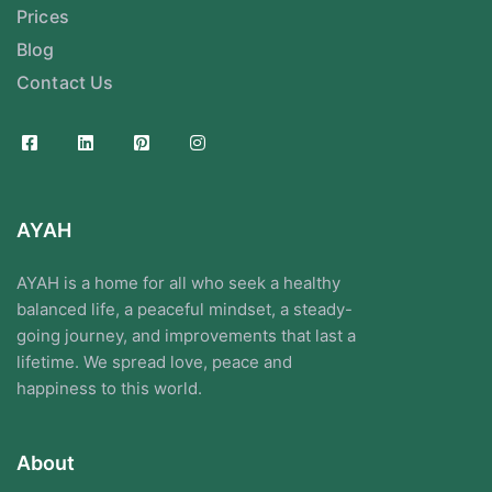
Prices
Blog
Contact Us
AYAH
AYAH is a home for all who seek a healthy
balanced life, a peaceful mindset, a steady-
going journey, and improvements that last a
lifetime. We spread love, peace and
happiness to this world.
About