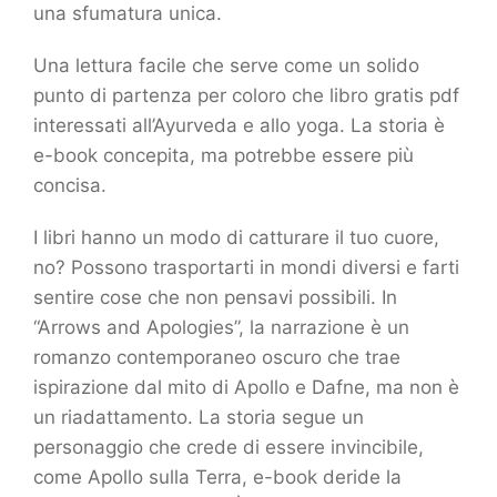
una sfumatura unica.
Una lettura facile che serve come un solido
punto di partenza per coloro che libro gratis pdf
interessati all’Ayurveda e allo yoga. La storia è
e-book concepita, ma potrebbe essere più
concisa.
I libri hanno un modo di catturare il tuo cuore,
no? Possono trasportarti in mondi diversi e farti
sentire cose che non pensavi possibili. In
“Arrows and Apologies”, la narrazione è un
romanzo contemporaneo oscuro che trae
ispirazione dal mito di Apollo e Dafne, ma non è
un riadattamento. La storia segue un
personaggio che crede di essere invincibile,
come Apollo sulla Terra, e-book deride la