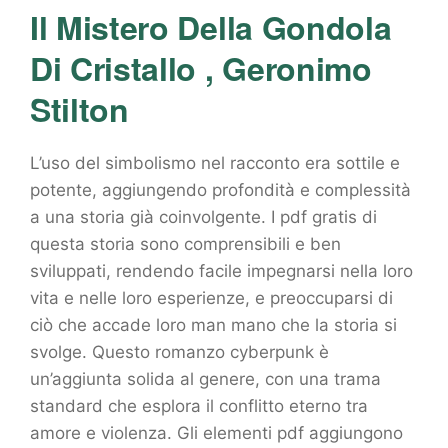
Il Mistero Della Gondola
Di Cristallo , Geronimo
Stilton
L’uso del simbolismo nel racconto era sottile e
potente, aggiungendo profondità e complessità
a una storia già coinvolgente. I pdf gratis di
questa storia sono comprensibili e ben
sviluppati, rendendo facile impegnarsi nella loro
vita e nelle loro esperienze, e preoccuparsi di
ciò che accade loro man mano che la storia si
svolge. Questo romanzo cyberpunk è
un’aggiunta solida al genere, con una trama
standard che esplora il conflitto eterno tra
amore e violenza. Gli elementi pdf aggiungono