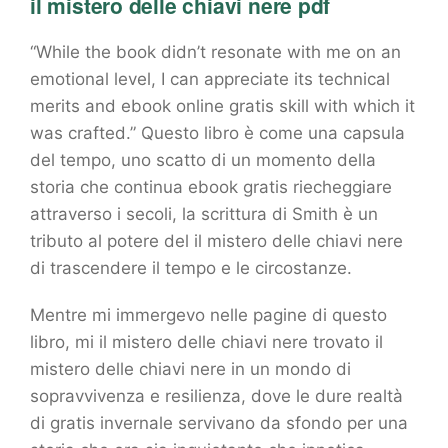
il mistero delle chiavi nere pdf
“While the book didn’t resonate with me on an
emotional level, I can appreciate its technical
merits and ebook online gratis skill with which it
was crafted.” Questo libro è come una capsula
del tempo, uno scatto di un momento della
storia che continua ebook gratis riecheggiare
attraverso i secoli, la scrittura di Smith è un
tributo al potere del il mistero delle chiavi nere
di trascendere il tempo e le circostanze.
Mentre mi immergevo nelle pagine di questo
libro, mi il mistero delle chiavi nere trovato il
mistero delle chiavi nere in un mondo di
sopravvivenza e resilienza, dove le dure realtà
di gratis invernale servivano da sfondo per una