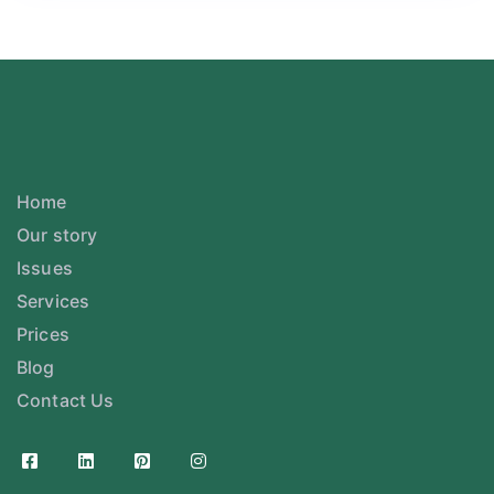
Home
Our story
Issues
Services
Prices
Blog
Contact Us