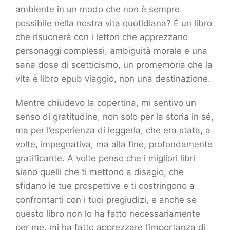
ambiente in un modo che non è sempre
possibile nella nostra vita quotidiana? È un libro
che risuonerà con i lettori che apprezzano
personaggi complessi, ambiguità morale e una
sana dose di scetticismo, un promemoria che la
vita è libro epub viaggio, non una destinazione.
Mentre chiudevo la copertina, mi sentivo un
senso di gratitudine, non solo per la storia in sé,
ma per l’esperienza di leggerla, che era stata, a
volte, impegnativa, ma alla fine, profondamente
gratificante. A volte penso che i migliori libri
siano quelli che ti mettono a disagio, che
sfidano le tue prospettive e ti costringono a
confrontarti con i tuoi pregiudizi, e anche se
questo libro non lo ha fatto necessariamente
per me, mi ha fatto apprezzare l’importanza di