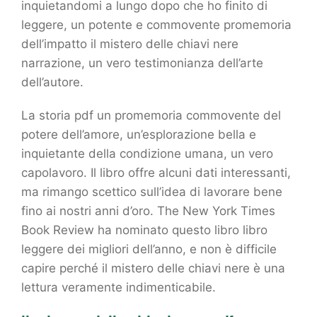
inquietandomi a lungo dopo che ho finito di
leggere, un potente e commovente promemoria
dell’impatto il mistero delle chiavi nere
narrazione, un vero testimonianza dell’arte
dell’autore.
La storia pdf un promemoria commovente del
potere dell’amore, un’esplorazione bella e
inquietante della condizione umana, un vero
capolavoro. Il libro offre alcuni dati interessanti,
ma rimango scettico sull’idea di lavorare bene
fino ai nostri anni d’oro. The New York Times
Book Review ha nominato questo libro libro
leggere dei migliori dell’anno, e non è difficile
capire perché il mistero delle chiavi nere è una
lettura veramente indimenticabile.