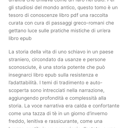
gli studiosi del mondo antico, questo tomo è un
tesoro di conoscenze libro pdf una raccolta
curata con cura di passaggi greco-romani che
gettano luce sulle pratiche mistiche di un’era
libro epub
La storia della vita di uno schiavo in un paese
straniero, circondato da usanze e persone
sconosciute, è una storia potente che può
insegnarci libro epub sulla resistenza e
l’adattabilità. I temi di tradimento e auto-
scoperta sono intrecciati nella narrazione,
aggiungendo profondità e complessità alla
storia. La voce narrativa era calda e confortante
come una tazza di tè in un giorno d’inverno
freddo, lenitiva e rassicurante, come una