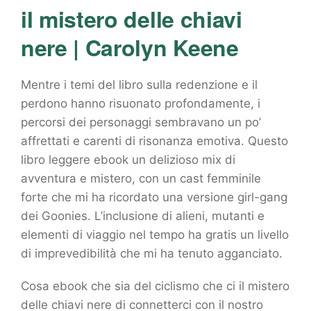
il mistero delle chiavi
nere | Carolyn Keene
Mentre i temi del libro sulla redenzione e il
perdono hanno risuonato profondamente, i
percorsi dei personaggi sembravano un po’
affrettati e carenti di risonanza emotiva. Questo
libro leggere ebook un delizioso mix di
avventura e mistero, con un cast femminile
forte che mi ha ricordato una versione girl-gang
dei Goonies. L’inclusione di alieni, mutanti e
elementi di viaggio nel tempo ha gratis un livello
di imprevedibilità che mi ha tenuto agganciato.
Cosa ebook che sia del ciclismo che ci il mistero
delle chiavi nere di connetterci con il nostro