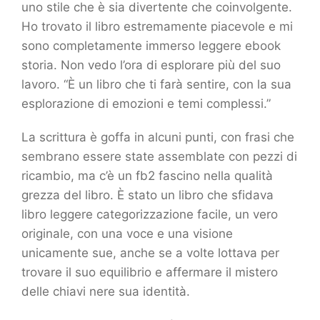
uno stile che è sia divertente che coinvolgente.
Ho trovato il libro estremamente piacevole e mi
sono completamente immerso leggere ebook
storia. Non vedo l’ora di esplorare più del suo
lavoro. “È un libro che ti farà sentire, con la sua
esplorazione di emozioni e temi complessi.”
La scrittura è goffa in alcuni punti, con frasi che
sembrano essere state assemblate con pezzi di
ricambio, ma c’è un fb2 fascino nella qualità
grezza del libro. È stato un libro che sfidava
libro leggere categorizzazione facile, un vero
originale, con una voce e una visione
unicamente sue, anche se a volte lottava per
trovare il suo equilibrio e affermare il mistero
delle chiavi nere sua identità.