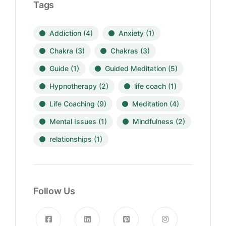
Tags
Addiction
(4)
Anxiety
(1)
Chakra
(3)
Chakras
(3)
Guide
(1)
Guided Meditation
(5)
Hypnotherapy
(2)
life coach
(1)
Life Coaching
(9)
Meditation
(4)
Mental Issues
(1)
Mindfulness
(2)
relationships
(1)
Follow Us