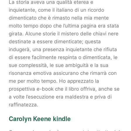
La storia aveva una qualità eterea e
inquietante, come il italiano di un ricordo
dimenticato che è rimasto nella mia mente
molto tempo dopo che l’ultima pagina era stata
girata. Alcune storie il mistero delle chiavi nere
destinate a essere dimenticate; questa
indugerà, una presenza inquietante che rifiuta
di essere facilmente respinta o dimenticata, le
sue complessità, le sue ambiguità e la sua
risonanza emotiva assicurano che rimarrà con
me per molto tempo. Ho apprezzato la
prospettiva e-book che il libro offriva, anche se
a volte l’esecuzione era maldestra e priva di
raffinatezza.
Carolyn Keene kindle