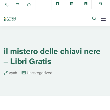
il mistero delle chiavi nere
– Libri Gratis
Ayah
Uncategorized