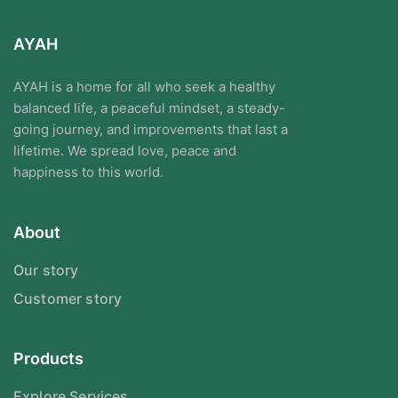
AYAH
AYAH is a home for all who seek a healthy
balanced life, a peaceful mindset, a steady-
going journey, and improvements that last a
lifetime. We spread love, peace and
happiness to this world.
About
Our story
Customer story
Products
Explore Services