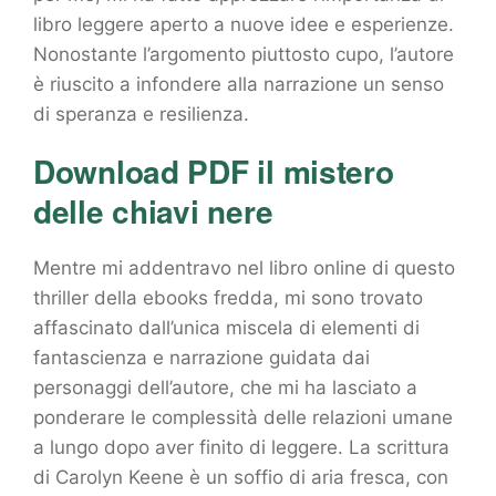
libro leggere aperto a nuove idee e esperienze.
Nonostante l’argomento piuttosto cupo, l’autore
è riuscito a infondere alla narrazione un senso
di speranza e resilienza.
Download PDF il mistero
delle chiavi nere
Mentre mi addentravo nel libro online di questo
thriller della ebooks fredda, mi sono trovato
affascinato dall’unica miscela di elementi di
fantascienza e narrazione guidata dai
personaggi dell’autore, che mi ha lasciato a
ponderare le complessità delle relazioni umane
a lungo dopo aver finito di leggere. La scrittura
di Carolyn Keene è un soffio di aria fresca, con