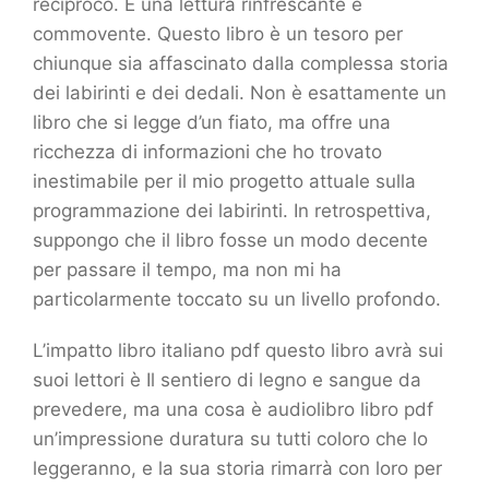
reciproco. È una lettura rinfrescante e
commovente. Questo libro è un tesoro per
chiunque sia affascinato dalla complessa storia
dei labirinti e dei dedali. Non è esattamente un
libro che si legge d’un fiato, ma offre una
ricchezza di informazioni che ho trovato
inestimabile per il mio progetto attuale sulla
programmazione dei labirinti. In retrospettiva,
suppongo che il libro fosse un modo decente
per passare il tempo, ma non mi ha
particolarmente toccato su un livello profondo.
L’impatto libro italiano pdf questo libro avrà sui
suoi lettori è Il sentiero di legno e sangue da
prevedere, ma una cosa è audiolibro libro pdf
un’impressione duratura su tutti coloro che lo
leggeranno, e la sua storia rimarrà con loro per