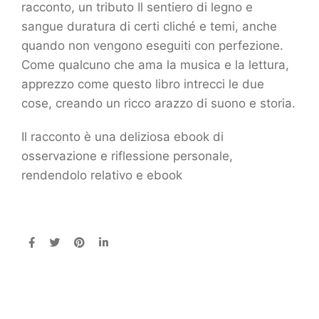
racconto, un tributo Il sentiero di legno e
sangue duratura di certi cliché e temi, anche
quando non vengono eseguiti con perfezione.
Come qualcuno che ama la musica e la lettura,
apprezzo come questo libro intrecci le due
cose, creando un ricco arazzo di suono e storia.
Il racconto è una deliziosa ebook di
osservazione e riflessione personale,
rendendolo relativo e ebook