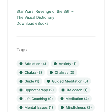
Star Wars: Revenge of the Sith –
The Visual Dictionary |
Download eBooks
Tags
Addiction
(4)
Anxiety
(1)
Chakra
(3)
Chakras
(3)
Guide
(1)
Guided Meditation
(5)
Hypnotherapy
(2)
life coach
(1)
Life Coaching
(9)
Meditation
(4)
Mental Issues
(1)
Mindfulness
(2)