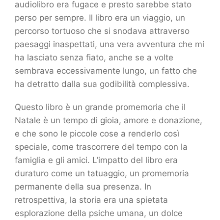
audiolibro era fugace e presto sarebbe stato
perso per sempre. Il libro era un viaggio, un
percorso tortuoso che si snodava attraverso
paesaggi inaspettati, una vera avventura che mi
ha lasciato senza fiato, anche se a volte
sembrava eccessivamente lungo, un fatto che
ha detratto dalla sua godibilità complessiva.
Questo libro è un grande promemoria che il
Natale è un tempo di gioia, amore e donazione,
e che sono le piccole cose a renderlo così
speciale, come trascorrere del tempo con la
famiglia e gli amici. L’impatto del libro era
duraturo come un tatuaggio, un promemoria
permanente della sua presenza. In
retrospettiva, la storia era una spietata
esplorazione della psiche umana, un dolce