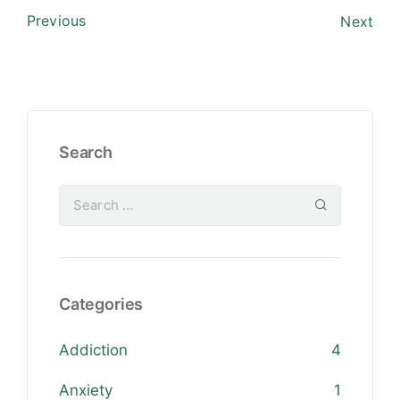
Previous
Next
Search
Categories
Addiction
4
Anxiety
1