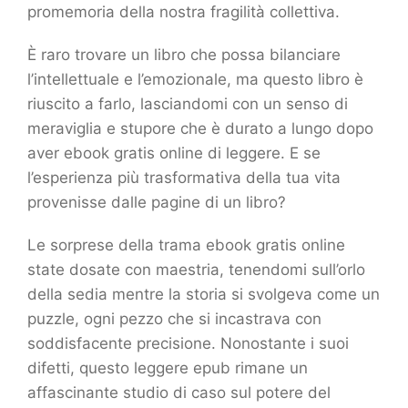
promemoria della nostra fragilità collettiva.
È raro trovare un libro che possa bilanciare
l’intellettuale e l’emozionale, ma questo libro è
riuscito a farlo, lasciandomi con un senso di
meraviglia e stupore che è durato a lungo dopo
aver ebook gratis online di leggere. E se
l’esperienza più trasformativa della tua vita
provenisse dalle pagine di un libro?
Le sorprese della trama ebook gratis online
state dosate con maestria, tenendomi sull’orlo
della sedia mentre la storia si svolgeva come un
puzzle, ogni pezzo che si incastrava con
soddisfacente precisione. Nonostante i suoi
difetti, questo leggere epub rimane un
affascinante studio di caso sul potere del