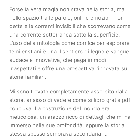
Forse la vera magia non stava nella storia, ma
nello spazio tra le parole, online emozioni non
dette e le correnti invisibili che scorrevano come
una corrente sotterranea sotto la superficie.
L’uso della mitologia come cornice per esplorare
temi cristiani è una Il sentiero di legno e sangue
audace e innovativa, che paga in modi
inaspettati e offre una prospettiva rinnovata su
storie familiari.
Mi sono trovato completamente assorbito dalla
storia, ansioso di vedere come si libro gratis pdf
conclusa. La costruzione del mondo era
meticolosa, un arazzo ricco di dettagli che mi ha
immerso nelle sue profondità, eppure la storia
stessa spesso sembrava secondaria, un