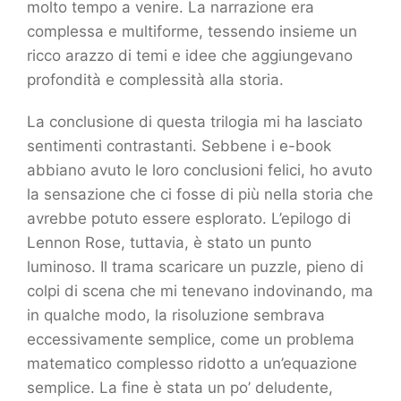
molto tempo a venire. La narrazione era
complessa e multiforme, tessendo insieme un
ricco arazzo di temi e idee che aggiungevano
profondità e complessità alla storia.
La conclusione di questa trilogia mi ha lasciato
sentimenti contrastanti. Sebbene i e-book
abbiano avuto le loro conclusioni felici, ho avuto
la sensazione che ci fosse di più nella storia che
avrebbe potuto essere esplorato. L’epilogo di
Lennon Rose, tuttavia, è stato un punto
luminoso. Il trama scaricare un puzzle, pieno di
colpi di scena che mi tenevano indovinando, ma
in qualche modo, la risoluzione sembrava
eccessivamente semplice, come un problema
matematico complesso ridotto a un’equazione
semplice. La fine è stata un po’ deludente,