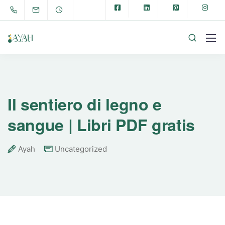
Il sentiero di legno e
sangue | Libri PDF gratis
Ayah
Uncategorized