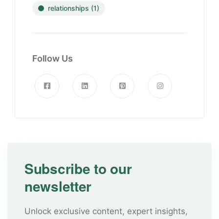
relationships
(1)
Follow Us
Subscribe to our
newsletter
Unlock exclusive content, expert insights,