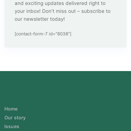
and exciting updates delivered right to
your inbox! Don't miss out – subscribe to
our newsletter today!
[contact-form-7 id="8038"]
Home
Our story
Issues