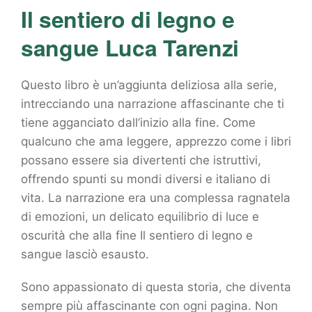
Il sentiero di legno e
sangue Luca Tarenzi
Questo libro è un’aggiunta deliziosa alla serie,
intrecciando una narrazione affascinante che ti
tiene agganciato dall’inizio alla fine. Come
qualcuno che ama leggere, apprezzo come i libri
possano essere sia divertenti che istruttivi,
offrendo spunti su mondi diversi e italiano di
vita. La narrazione era una complessa ragnatela
di emozioni, un delicato equilibrio di luce e
oscurità che alla fine Il sentiero di legno e
sangue lasciò esausto.
Sono appassionato di questa storia, che diventa
sempre più affascinante con ogni pagina. Non