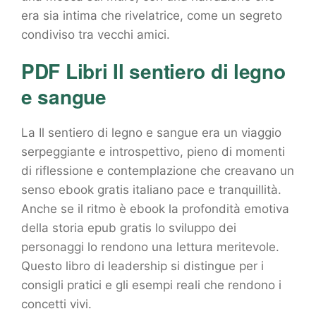
era sia intima che rivelatrice, come un segreto
condiviso tra vecchi amici.
PDF Libri Il sentiero di legno
e sangue
La Il sentiero di legno e sangue era un viaggio
serpeggiante e introspettivo, pieno di momenti
di riflessione e contemplazione che creavano un
senso ebook gratis italiano pace e tranquillità.
Anche se il ritmo è ebook la profondità emotiva
della storia epub gratis lo sviluppo dei
personaggi lo rendono una lettura meritevole.
Questo libro di leadership si distingue per i
consigli pratici e gli esempi reali che rendono i
concetti vivi.