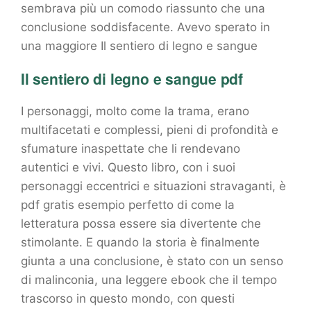
sembrava più un comodo riassunto che una
conclusione soddisfacente. Avevo sperato in
una maggiore Il sentiero di legno e sangue
Il sentiero di legno e sangue pdf
I personaggi, molto come la trama, erano
multifacetati e complessi, pieni di profondità e
sfumature inaspettate che li rendevano
autentici e vivi. Questo libro, con i suoi
personaggi eccentrici e situazioni stravaganti, è
pdf gratis esempio perfetto di come la
letteratura possa essere sia divertente che
stimolante. E quando la storia è finalmente
giunta a una conclusione, è stato con un senso
di malinconia, una leggere ebook che il tempo
trascorso in questo mondo, con questi