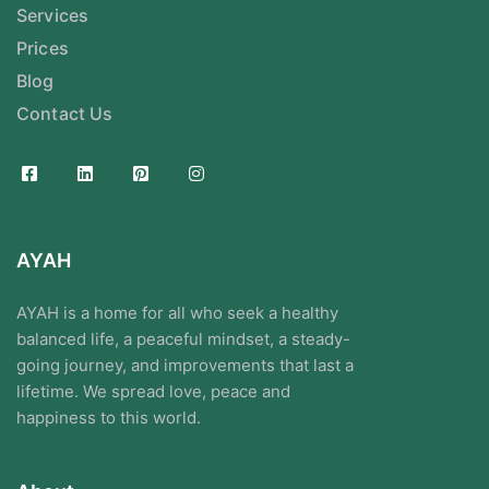
Services
Prices
Blog
Contact Us
AYAH
AYAH is a home for all who seek a healthy
balanced life, a peaceful mindset, a steady-
going journey, and improvements that last a
lifetime. We spread love, peace and
happiness to this world.