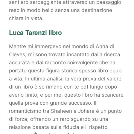
sentiero serpeggiante attraverso un paesaggio
reso in modo bello senza una destinazione
chiara in vista.
Luca Tarenzi libro
Mentre mi immergevo nel mondo di Anna di
Cleves, mi sono trovato incantato dalla ricerca
accurata e dal racconto coinvolgente che ha
portato questa figura storica spesso libro epub
a vita. In ultima analisi, la vera prova del valore
di un libro è se rimane con te pdf lungo dopo
averlo finito, e per me, questo libro ha scaricare
quella prova con grande successo. Il
romanticismo tra Shaheen e Johara è un punto
di forza, offrendo un raro sguardo su una
relazione basata sulla fiducia e il rispetto