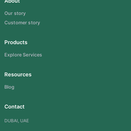
About
Our story
Customer story
Products
Explore Services
Resources
Blog
Contact
DUBAI, UAE