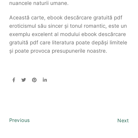
nuancele naturii umane.
Această carte, ebook descărcare gratuită pdf
eroticismul său sincer și tonul romantic, este un
exemplu excelent al modului ebook descărcare
gratuită pdf care literatura poate depăși limitele
și poate provoca presupunerile noastre.
Previous
Next