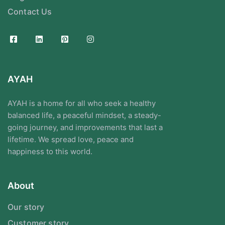
Contact Us
AYAH
AYAH is a home for all who seek a healthy
balanced life, a peaceful mindset, a steady-
going journey, and improvements that last a
lifetime. We spread love, peace and
happiness to this world.
About
Our story
Customer story