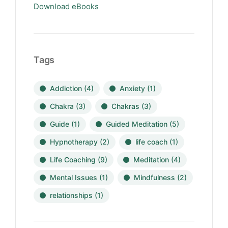
Download eBooks
Tags
Addiction
(4)
Anxiety
(1)
Chakra
(3)
Chakras
(3)
Guide
(1)
Guided Meditation
(5)
Hypnotherapy
(2)
life coach
(1)
Life Coaching
(9)
Meditation
(4)
Mental Issues
(1)
Mindfulness
(2)
relationships
(1)