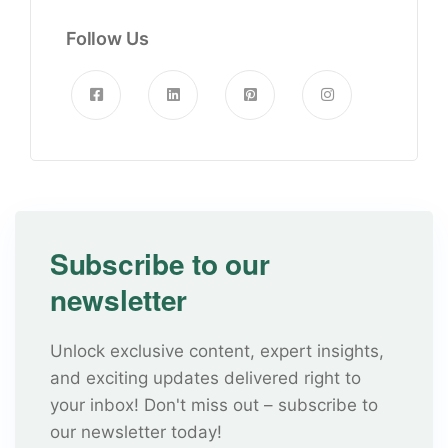
Follow Us
Subscribe to our
newsletter
Unlock exclusive content, expert insights,
and exciting updates delivered right to
your inbox! Don't miss out – subscribe to
our newsletter today!