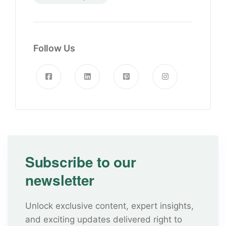
Follow Us
Subscribe to our
newsletter
Unlock exclusive content, expert insights,
and exciting updates delivered right to