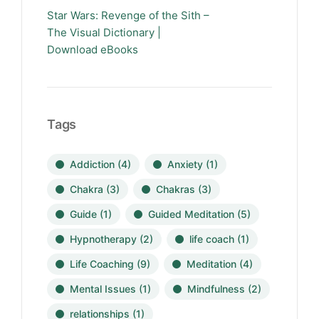
Star Wars: Revenge of the Sith –
The Visual Dictionary |
Download eBooks
Tags
Addiction
(4)
Anxiety
(1)
Chakra
(3)
Chakras
(3)
Guide
(1)
Guided Meditation
(5)
Hypnotherapy
(2)
life coach
(1)
Life Coaching
(9)
Meditation
(4)
Mental Issues
(1)
Mindfulness
(2)
relationships
(1)