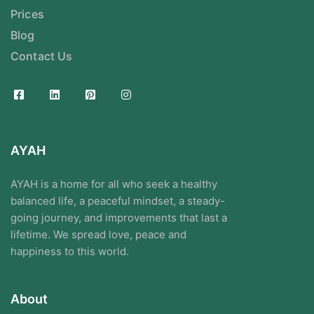
Prices
Blog
Contact Us
AYAH
AYAH is a home for all who seek a healthy
balanced life, a peaceful mindset, a steady-
going journey, and improvements that last a
lifetime. We spread love, peace and
happiness to this world.
About