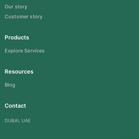
Our story
Customer story
Products
Explore Services
Resources
Blog
Contact
DUBAI, UAE