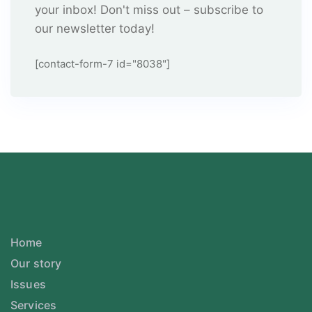
your inbox! Don't miss out – subscribe to
our newsletter today!
[contact-form-7 id="8038"]
Home
Our story
Issues
Services