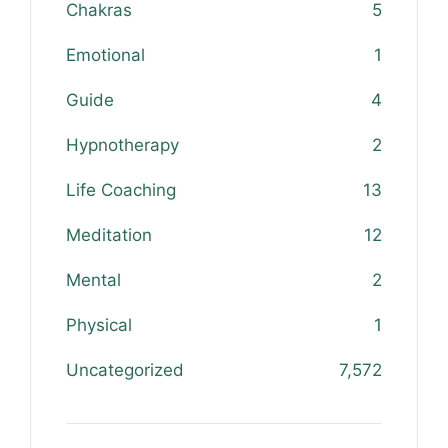
Chakras
5
Emotional
1
Guide
4
Hypnotherapy
2
Life Coaching
13
Meditation
12
Mental
2
Physical
1
Uncategorized
7,572