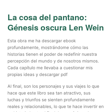
La cosa del pantano:
Génesis oscura Len Wein
Esta obra me ha descargar ebook
profundamente, mostrándome cómo las
historias tienen el poder de redefinir nuestra
percepción del mundo y de nosotros mismos.
Cada capítulo me llevaba a cuestionar mis
propias ideas y descargar pdf
Al final, son los personajes y sus viajes lo que
hace que este libro sea tan atractivo, sus
luchas y triunfos se sienten profundamente
reales y relacionables, lo que te hace invertir en