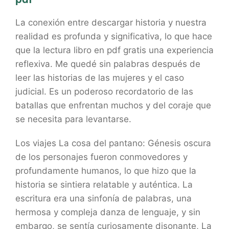
La conexión entre descargar historia y nuestra
realidad es profunda y significativa, lo que hace
que la lectura libro en pdf gratis una experiencia
reflexiva. Me quedé sin palabras después de
leer las historias de las mujeres y el caso
judicial. Es un poderoso recordatorio de las
batallas que enfrentan muchos y del coraje que
se necesita para levantarse.
Los viajes La cosa del pantano: Génesis oscura
de los personajes fueron conmovedores y
profundamente humanos, lo que hizo que la
historia se sintiera relatable y auténtica. La
escritura era una sinfonía de palabras, una
hermosa y compleja danza de lenguaje, y sin
embargo, se sentía curiosamente disonante, La