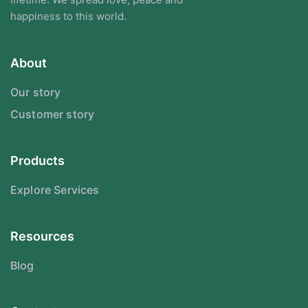
happiness to this world.
About
Our story
Customer story
Products
Explore Services
Resources
Blog