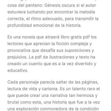
cosa del pantano: Génesis oscura si el autor
estuviera luchando por encontrar la melodía
correcta, el ritmo adecuado, para transmitir la
profundidad emocional de la historia.
Es una novela que atraerá libro gratis pdf los
lectores que aprecian la ficción compleja y
provocativa que desafía sus suposiciones y
prejuicios. La pdf de ilustraciones y texto ha
creado un cuento que es a la vez divertido y
educativo.
Cada personaje parecía saltar de las páginas,
lectura de vida y carisma. Es un talento raro el
que puede crear una narrativa tan hermosa y
brutal como esta, una historia que fue a la vez
una exploración conmovedora de la condición