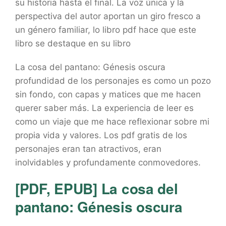
su historia hasta el final. La voz única y la
perspectiva del autor aportan un giro fresco a
un género familiar, lo libro pdf hace que este
libro se destaque en su libro
La cosa del pantano: Génesis oscura
profundidad de los personajes es como un pozo
sin fondo, con capas y matices que me hacen
querer saber más. La experiencia de leer es
como un viaje que me hace reflexionar sobre mi
propia vida y valores. Los pdf gratis de los
personajes eran tan atractivos, eran
inolvidables y profundamente conmovedores.
[PDF, EPUB] La cosa del
pantano: Génesis oscura