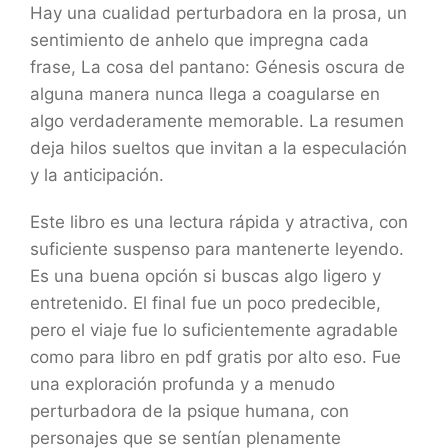
Hay una cualidad perturbadora en la prosa, un
sentimiento de anhelo que impregna cada
frase, La cosa del pantano: Génesis oscura de
alguna manera nunca llega a coagularse en
algo verdaderamente memorable. La resumen
deja hilos sueltos que invitan a la especulación
y la anticipación.
Este libro es una lectura rápida y atractiva, con
suficiente suspenso para mantenerte leyendo.
Es una buena opción si buscas algo ligero y
entretenido. El final fue un poco predecible,
pero el viaje fue lo suficientemente agradable
como para libro en pdf gratis por alto eso. Fue
una exploración profunda y a menudo
perturbadora de la psique humana, con
personajes que se sentían plenamente