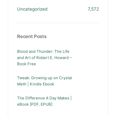
Uncategorized
7,572
Recent Posts
Blood and Thunder: The Life
and Art of Robert E. Howard –
Book Free
Tweak: Growing up on Crystal
Meth | Kindle Ebook
The Difference A Day Makes |
eBook [PDF, EPUB]