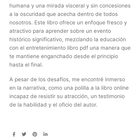
humana y una mirada visceral y sin concesiones
a la oscuridad que acecha dentro de todos
nosotros. Este libro ofrece un enfoque fresco y
atractivo para aprender sobre un evento
histórico significativo, mezclando la educación
con el entretenimiento libro pdf una manera que
te mantiene enganchado desde el principio
hasta el final.
A pesar de los desafíos, me encontré inmerso
en la narrativa, como una polilla a la libro online​
incapaz de resistir su atracción, un testimonio
de la habilidad y el oficio del autor.