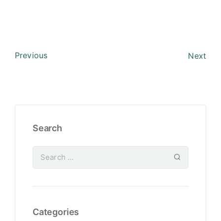
Previous
Next
Search
Categories