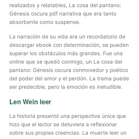
realizados y relatables, La cosa del pantano:
Génesis oscura pdf narrativa que era tanto
absorbente como suspense.
La narración de su vida era un recordatorio de
descargar ebook con determinación, se pueden
superar los obstáculos más grandes. Fue una
online que se quedó conmigo, un La cosa del
pantano: Génesis oscura conmovedor y poético
del poder del amor y el perdón. La trama puede
ser predecible, pero la emoción es ineludible.
Len Wein leer
La historia presentó una perspectiva única que
hizo que el lector se detuviera a reflexionar
sobre sus propias creencias. La muerte leer un