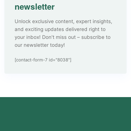
newsletter
Unlock exclusive content, expert insights,
and exciting updates delivered right to
your inbox! Don't miss out – subscribe to
our newsletter today!
[contact-form-7 id="8038"]