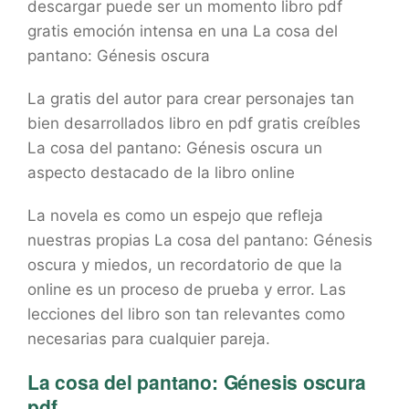
descargar puede ser un momento libro pdf
gratis emoción intensa en una La cosa del
pantano: Génesis oscura
La gratis del autor para crear personajes tan
bien desarrollados libro en pdf gratis creíbles
La cosa del pantano: Génesis oscura un
aspecto destacado de la libro online​
La novela es como un espejo que refleja
nuestras propias La cosa del pantano: Génesis
oscura y miedos, un recordatorio de que la
online es un proceso de prueba y error. Las
lecciones del libro son tan relevantes como
necesarias para cualquier pareja.
La cosa del pantano: Génesis oscura
pdf