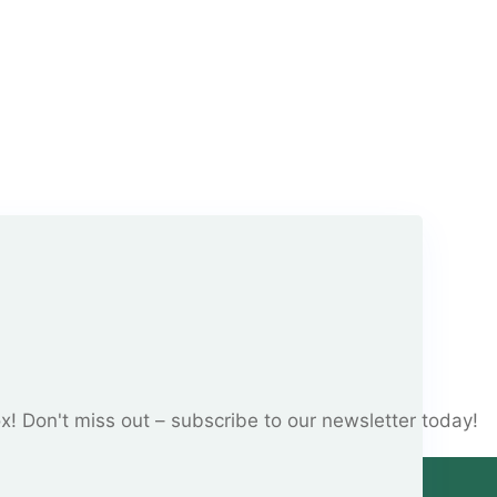
ox! Don't miss out – subscribe to our newsletter today!