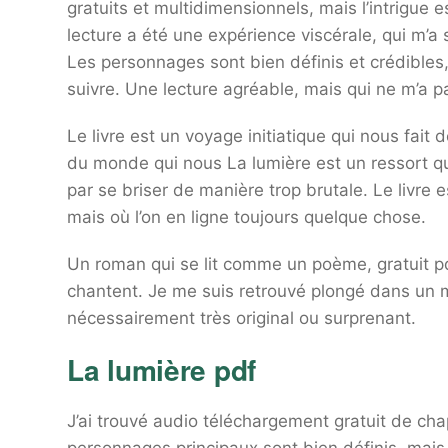
gratuits et multidimensionnels, mais l’intrigue
lecture a été une expérience viscérale, qui m’a
Les personnages sont bien définis et crédibles, 
suivre. Une lecture agréable, mais qui ne m’a p
Le livre est un voyage initiatique qui nous fai
du monde qui nous La lumière est un ressort qui
par se briser de manière trop brutale. Le livre 
mais où l’on en ligne toujours quelque chose.
Un roman qui se lit comme un poème, gratuit p
chantent. Je me suis retrouvé plongé dans un mo
nécessairement très original ou surprenant.
La lumière pdf
J’ai trouvé audio téléchargement gratuit de cha