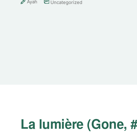
Ayah
Uncategorized
La lumière (Gone, 