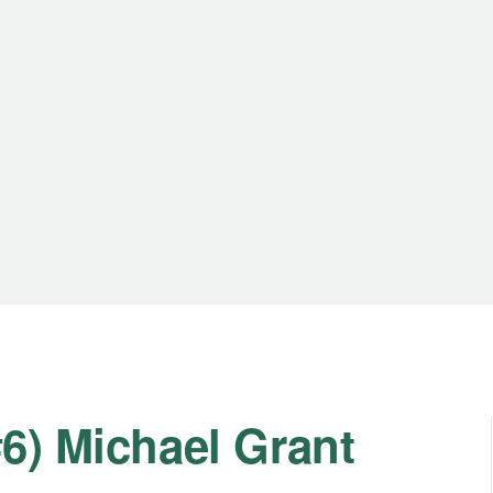
#6) Michael Grant