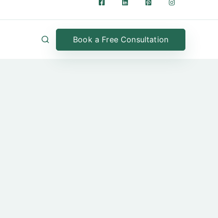
Book a Free Consultation