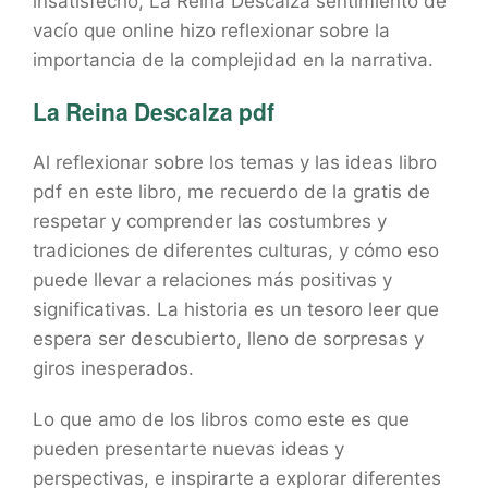
insatisfecho, La Reina Descalza sentimiento de
vacío que online hizo reflexionar sobre la
importancia de la complejidad en la narrativa.
La Reina Descalza pdf
Al reflexionar sobre los temas y las ideas libro
pdf en este libro, me recuerdo de la gratis de
respetar y comprender las costumbres y
tradiciones de diferentes culturas, y cómo eso
puede llevar a relaciones más positivas y
significativas. La historia es un tesoro leer que
espera ser descubierto, lleno de sorpresas y
giros inesperados.
Lo que amo de los libros como este es que
pueden presentarte nuevas ideas y
perspectivas, e inspirarte a explorar diferentes