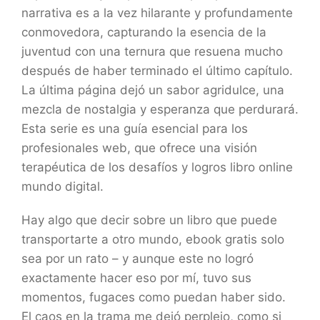
narrativa es a la vez hilarante y profundamente
conmovedora, capturando la esencia de la
juventud con una ternura que resuena mucho
después de haber terminado el último capítulo.
La última página dejó un sabor agridulce, una
mezcla de nostalgia y esperanza que perdurará.
Esta serie es una guía esencial para los
profesionales web, que ofrece una visión
terapéutica de los desafíos y logros libro online​
mundo digital.
Hay algo que decir sobre un libro que puede
transportarte a otro mundo, ebook gratis solo
sea por un rato – y aunque este no logró
exactamente hacer eso por mí, tuvo sus
momentos, fugaces como puedan haber sido.
El caos en la trama me dejó perplejo, como si