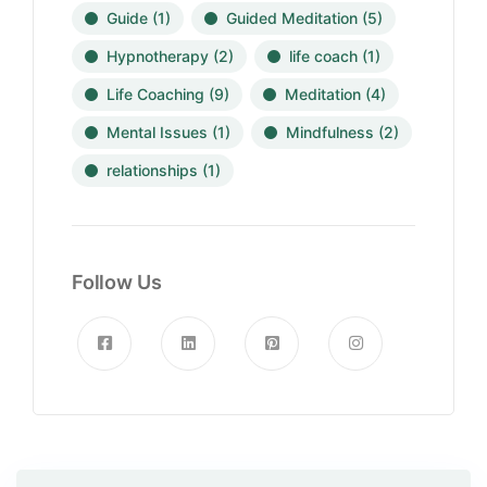
Guide
(1)
Guided Meditation
(5)
Hypnotherapy
(2)
life coach
(1)
Life Coaching
(9)
Meditation
(4)
Mental Issues
(1)
Mindfulness
(2)
relationships
(1)
Follow Us