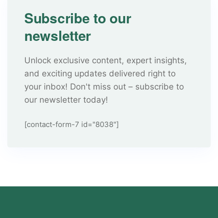
Subscribe to our
newsletter
Unlock exclusive content, expert insights,
and exciting updates delivered right to
your inbox! Don't miss out – subscribe to
our newsletter today!
[contact-form-7 id="8038"]