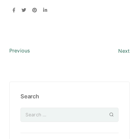
Previous
Next
Search