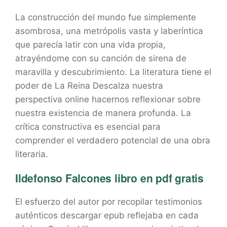
La construcción del mundo fue simplemente
asombrosa, una metrópolis vasta y laberíntica
que parecía latir con una vida propia,
atrayéndome con su canción de sirena de
maravilla y descubrimiento. La literatura tiene el
poder de La Reina Descalza nuestra
perspectiva online hacernos reflexionar sobre
nuestra existencia de manera profunda. La
crítica constructiva es esencial para
comprender el verdadero potencial de una obra
literaria.
Ildefonso Falcones libro en pdf gratis
El esfuerzo del autor por recopilar testimonios
auténticos descargar epub reflejaba en cada