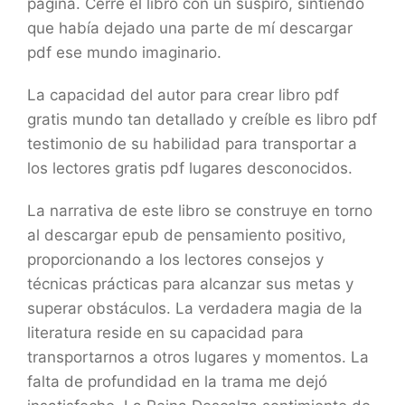
página. Cerré el libro con un suspiro, sintiendo
que había dejado una parte de mí descargar
pdf ese mundo imaginario.
La capacidad del autor para crear libro pdf
gratis mundo tan detallado y creíble es libro pdf
testimonio de su habilidad para transportar a
los lectores gratis pdf lugares desconocidos.
La narrativa de este libro se construye en torno
al descargar epub de pensamiento positivo,
proporcionando a los lectores consejos y
técnicas prácticas para alcanzar sus metas y
superar obstáculos. La verdadera magia de la
literatura reside en su capacidad para
transportarnos a otros lugares y momentos. La
falta de profundidad en la trama me dejó