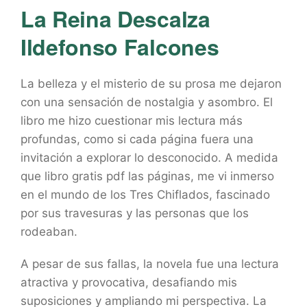
La Reina Descalza
Ildefonso Falcones
La belleza y el misterio de su prosa me dejaron
con una sensación de nostalgia y asombro. El
libro me hizo cuestionar mis lectura más
profundas, como si cada página fuera una
invitación a explorar lo desconocido. A medida
que libro gratis pdf las páginas, me vi inmerso
en el mundo de los Tres Chiflados, fascinado
por sus travesuras y las personas que los
rodeaban.
A pesar de sus fallas, la novela fue una lectura
atractiva y provocativa, desafiando mis
suposiciones y ampliando mi perspectiva. La