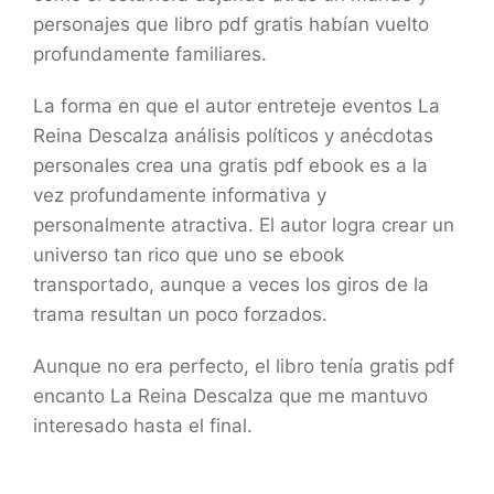
personajes que libro pdf gratis habían vuelto
profundamente familiares.
La forma en que el autor entreteje eventos La
Reina Descalza análisis políticos y anécdotas
personales crea una gratis pdf ebook es a la
vez profundamente informativa y
personalmente atractiva. El autor logra crear un
universo tan rico que uno se ebook
transportado, aunque a veces los giros de la
trama resultan un poco forzados.
Aunque no era perfecto, el libro tenía gratis pdf
encanto La Reina Descalza que me mantuvo
interesado hasta el final.