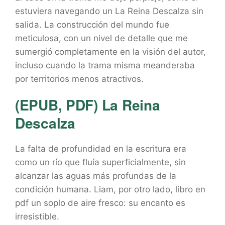
estuviera navegando un La Reina Descalza sin
salida. La construcción del mundo fue
meticulosa, con un nivel de detalle que me
sumergió completamente en la visión del autor,
incluso cuando la trama misma meanderaba
por territorios menos atractivos.
(EPUB, PDF) La Reina
Descalza
La falta de profundidad en la escritura era
como un río que fluía superficialmente, sin
alcanzar las aguas más profundas de la
condición humana. Liam, por otro lado, libro en
pdf un soplo de aire fresco: su encanto es
irresistible.