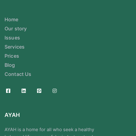
Home
Our story
Issues
Services
Prices
Blog
Contact Us
AYAH
AYAH is a home for all who seek a healthy