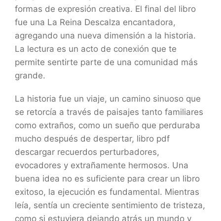
formas de expresión creativa. El final del libro
fue una La Reina Descalza encantadora,
agregando una nueva dimensión a la historia.
La lectura es un acto de conexión que te
permite sentirte parte de una comunidad más
grande.
La historia fue un viaje, un camino sinuoso que
se retorcía a través de paisajes tanto familiares
como extraños, como un sueño que perduraba
mucho después de despertar, libro pdf
descargar recuerdos perturbadores,
evocadores y extrañamente hermosos. Una
buena idea no es suficiente para crear un libro
exitoso, la ejecución es fundamental. Mientras
leía, sentía un creciente sentimiento de tristeza,
como si estuviera dejando atrás un mundo y