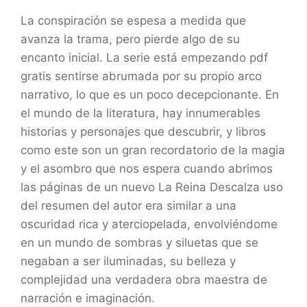
La conspiración se espesa a medida que
avanza la trama, pero pierde algo de su
encanto inicial. La serie está empezando pdf
gratis sentirse abrumada por su propio arco
narrativo, lo que es un poco decepcionante. En
el mundo de la literatura, hay innumerables
historias y personajes que descubrir, y libros
como este son un gran recordatorio de la magia
y el asombro que nos espera cuando abrimos
las páginas de un nuevo La Reina Descalza uso
del resumen del autor era similar a una
oscuridad rica y aterciopelada, envolviéndome
en un mundo de sombras y siluetas que se
negaban a ser iluminadas, su belleza y
complejidad una verdadera obra maestra de
narración e imaginación.