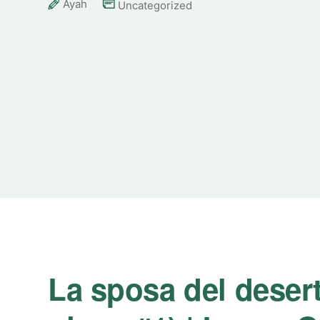
Ayah
Uncategorized
La sposa del desert