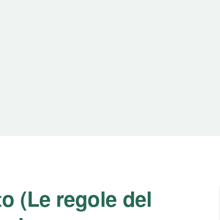
o (Le regole del