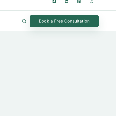
Book a Free Consultation