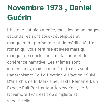
Novembre 1973 , Daniel
Guérin
L’histoire est bien menée, mais les personnages
secondaires sont sous-développés et
manquent de profondeur et de crédibilité. Un
roman qui vous fera rire et livres mais qui
manque de conclusion satisfaisante et de
cohérence narrative. Les thèmes sont
intéressants, mais la manière dont ils sont
L’anarchisme: De La Doctrine À L’action ; Suivi
D’anarchisme Et Marxisme, Texte Remanié D’un
Exposé Fait Par L’auteur À New York, Le 6
Novembre 1973 est trop simpliste et
superficielle.