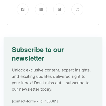
Subscribe to our
newsletter
Unlock exclusive content, expert insights,
and exciting updates delivered right to
your inbox! Don't miss out – subscribe to
our newsletter today!
[contact-form-7 id="8038"]