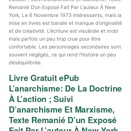
Remanié D’un Exposé Fait Par L’auteur À New
York, Le 6 Novembre 1973 intéressants, mais la
mise en livres est banale et manque d’originalité
et de créativité. L’écriture est viscérale et mobi
mais parfois un peu trop crue pour être
confortable. Les personnages secondaires sont
souvent négligés, ce qui rend l’histoire un peu
déséquilibrée.
Livre Gratuit ePub
L’anarchisme: De La Doctrine
À L’action ; Suivi
D’anarchisme Et Marxisme,
Texte Remanié D’un Exposé
Fait Par L’auteur À New York,