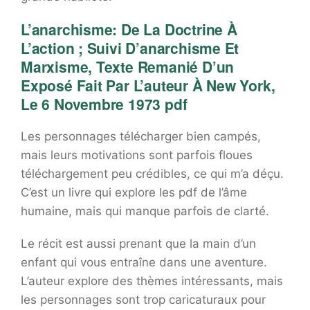
L’anarchisme: De La Doctrine À
L’action ; Suivi D’anarchisme Et
Marxisme, Texte Remanié D’un
Exposé Fait Par L’auteur À New York,
Le 6 Novembre 1973 pdf
Les personnages télécharger bien campés,
mais leurs motivations sont parfois floues
téléchargement peu crédibles, ce qui m’a déçu.
C’est un livre qui explore les pdf de l’âme
humaine, mais qui manque parfois de clarté.
Le récit est aussi prenant que la main d’un
enfant qui vous entraîne dans une aventure.
L’auteur explore des thèmes intéressants, mais
les personnages sont trop caricaturaux pour