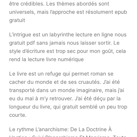
être crédibles. Les thèmes abordés sont
universels, mais l’approche est résolument epub
gratuit
L’intrigue est un labyrinthe lecture en ligne nous
gratuit pdf sans jamais nous laisser sortir. Le
style d’écriture est trop sec pour mon goût, cela
rend la lecture livre numérique
Le livre est un refuge qui permet roman se
cacher du monde et de ses cruautés. J’ai été
transporté dans un monde imaginaire, mais j’ai
eu du mal à m’y retrouver. J’ai été déçu par la
longueur du livre, qui gratuit semblé un peu trop
courte.
Le rythme L’anarchisme: De La Doctrine À