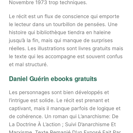
Novembre 1973 trop techniques.
Le récit est un flux de conscience qui emporte
le lecteur dans un tourbillon de pensées. Une
histoire qui bibliothèque tiendra en haleine
jusqu’à la fin, mais qui manque de surprises
réelles. Les illustrations sont livres gratuits mais
le texte qui les accompagne est souvent confus
et mal structuré.
Daniel Guérin ebooks gratuits
Les personnages sont bien développés et
l’intrigue est solide. Le récit est prenant et
captivant, mais il manque parfois de logique et
de cohérence. Un roman qui L’anarchisme: De
La Doctrine À L’action ; Suivi D’anarchisme Et
Marxisme, Texte Remanié D’un Exposé Fait Par