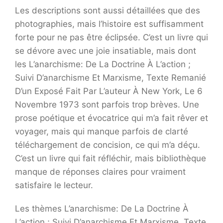
Les descriptions sont aussi détaillées que des
photographies, mais l’histoire est suffisamment
forte pour ne pas être éclipsée. C’est un livre qui
se dévore avec une joie insatiable, mais dont
les L’anarchisme: De La Doctrine À L’action ;
Suivi D’anarchisme Et Marxisme, Texte Remanié
D’un Exposé Fait Par L’auteur À New York, Le 6
Novembre 1973 sont parfois trop brèves. Une
prose poétique et évocatrice qui m’a fait rêver et
voyager, mais qui manque parfois de clarté
téléchargement de concision, ce qui m’a déçu.
C’est un livre qui fait réfléchir, mais bibliothèque
manque de réponses claires pour vraiment
satisfaire le lecteur.
Les thèmes L’anarchisme: De La Doctrine À
L’action ; Suivi D’anarchisme Et Marxisme, Texte