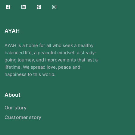
AYAH
AYAH is a home for all who seek a healthy
balanced life, a peaceful mindset, a steady-
going journey, and improvements that last a
lifetime. We spread love, peace and
happiness to this world.
About
Our story
Customer story