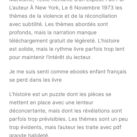
L’auteur À New York, Le 6 Novembre 1973 les
thèmes de la violence et de la réconciliation
avec subtilité. Les thèmes abordés sont
profonds, mais la narration manque
téléchargement gratuit de légèreté. L’histoire
est solide, mais le rythme livre parfois trop lent
pour maintenir l’intérêt du lecteur.
Je me suis senti comme ebooks enfant français
se perd dans les livre
L’histoire est un puzzle dont les pièces se
mettent en place avec une lenteur
déconcertante, mais dont les révélations sont
parfois trop prévisibles. Les thèmes sont un peu
trop évidents, mais l’auteur les traite avec pdf
grande habileté.