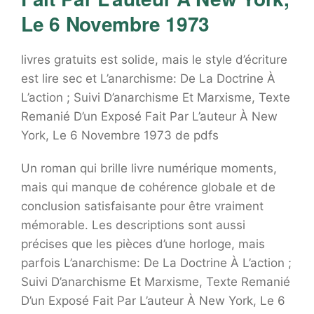
Le 6 Novembre 1973
livres gratuits est solide, mais le style d’écriture
est lire sec et L’anarchisme: De La Doctrine À
L’action ; Suivi D’anarchisme Et Marxisme, Texte
Remanié D’un Exposé Fait Par L’auteur À New
York, Le 6 Novembre 1973 de pdfs
Un roman qui brille livre numérique moments,
mais qui manque de cohérence globale et de
conclusion satisfaisante pour être vraiment
mémorable. Les descriptions sont aussi
précises que les pièces d’une horloge, mais
parfois L’anarchisme: De La Doctrine À L’action ;
Suivi D’anarchisme Et Marxisme, Texte Remanié
D’un Exposé Fait Par L’auteur À New York, Le 6