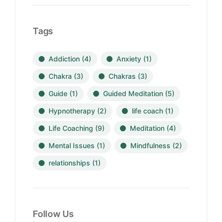
Tags
Addiction
(4)
Anxiety
(1)
Chakra
(3)
Chakras
(3)
Guide
(1)
Guided Meditation
(5)
Hypnotherapy
(2)
life coach
(1)
Life Coaching
(9)
Meditation
(4)
Mental Issues
(1)
Mindfulness
(2)
relationships
(1)
Follow Us