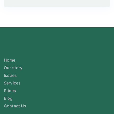
Home
Our story
Issues
Services
Prices
Blog
Contact Us