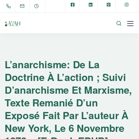
L’anarchisme: De La
Doctrine À L’action ; Suivi
D’anarchisme Et Marxisme,
Texte Remanié D’un
Exposé Fait Par L’auteur À
New York, Le 6 Novembre