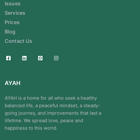
Issues
Services
Prices
Blog
Contact Us
AYAH
AYAH is a home for all who seek a healthy
balanced life, a peaceful mindset, a steady-
going journey, and improvements that last a
lifetime. We spread love, peace and
happiness to this world.