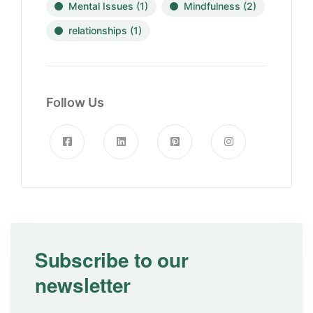
Mental Issues
(1)
Mindfulness
(2)
relationships
(1)
Follow Us
Subscribe to our
newsletter