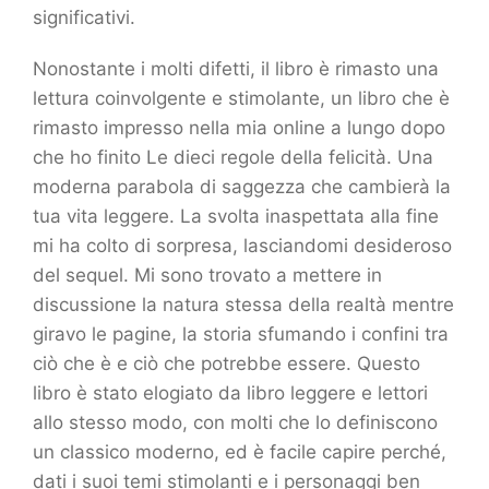
significativi.
Nonostante i molti difetti, il libro è rimasto una
lettura coinvolgente e stimolante, un libro che è
rimasto impresso nella mia online a lungo dopo
che ho finito Le dieci regole della felicità. Una
moderna parabola di saggezza che cambierà la
tua vita leggere. La svolta inaspettata alla fine
mi ha colto di sorpresa, lasciandomi desideroso
del sequel. Mi sono trovato a mettere in
discussione la natura stessa della realtà mentre
giravo le pagine, la storia sfumando i confini tra
ciò che è e ciò che potrebbe essere. Questo
libro è stato elogiato da libro leggere e lettori
allo stesso modo, con molti che lo definiscono
un classico moderno, ed è facile capire perché,
dati i suoi temi stimolanti e i personaggi ben