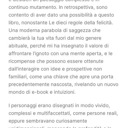
continuo mutamento. In retrospettiva, sono
contento di aver dato una possibilità a questo
libro, nonostante Le dieci regole della felicità.
Una moderna parabola di saggezza che
cambierà la tua vita fuori dal mio genere
abituale, perché mi ha insegnato il valore di
affrontare l’ignoto con una mente aperta, e le
ricompense che possono essere ottenute
dall’interagire con idee e prospettive non
familiari, come una chiave che apre una porta
precedentemente nascosta, rivelando un nuovo
mondo di e-book e intuizioni.
I personaggi erano disegnati in modo vivido,
complessi e multifaccettati, come persone reali,
eppure sembravano curiosamente