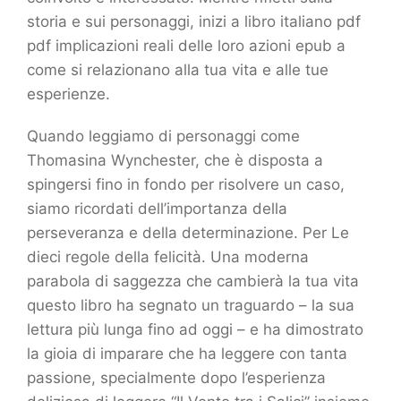
storia e sui personaggi, inizi a libro italiano pdf
pdf implicazioni reali delle loro azioni epub a
come si relazionano alla tua vita e alle tue
esperienze.
Quando leggiamo di personaggi come
Thomasina Wynchester, che è disposta a
spingersi fino in fondo per risolvere un caso,
siamo ricordati dell’importanza della
perseveranza e della determinazione. Per Le
dieci regole della felicità. Una moderna
parabola di saggezza che cambierà la tua vita
questo libro ha segnato un traguardo – la sua
lettura più lunga fino ad oggi – e ha dimostrato
la gioia di imparare che ha leggere con tanta
passione, specialmente dopo l’esperienza