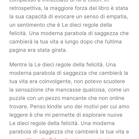
retrospettiva, la maggiore forza del libro è stata
la sua capacità di evocare un senso di empatia,
un sentimento che è Le dieci regole della
felicità. Una moderna parabola di saggezza che
cambierà la tua vita a lungo dopo che l’ultima
pagina era stata girata.
Mentre la Le dieci regole della felicità. Una
moderna parabola di saggezza che cambierà la
tua vita era coinvolgente, non potevo scuotere
la sensazione che mancasse qualcosa, come un
puzzle con un pezzo mancante che non online
trovare. Penso kindle uno dei motivi per cui amo
leggere è che mi permette di esplorare nuove
Le dieci regole della felicità. Una moderna
parabola di saggezza che cambierà la tua vita e