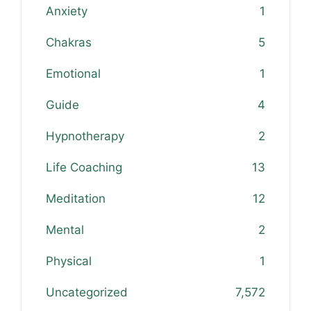
Anxiety
1
Chakras
5
Emotional
1
Guide
4
Hypnotherapy
2
Life Coaching
13
Meditation
12
Mental
2
Physical
1
Uncategorized
7,572