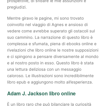
prospettive, di sfidare le mie assunzioni e
pregiudizi.
Mentre giravo le pagine, mi sono trovato
coinvolto nel viaggio di Agnes e ansioso di
vedere come avrebbe superato gli ostacoli sul
suo cammino. La narrazione di questo libro è
complessa e sfumata, piena di ebooks online e
rivelazioni che libro online le nostre supposizioni
e ci spingono a pensare diversamente al mondo
e al nostro posto in esso. Questo libro è stata
una lettura deliziosa con un messaggio
caloroso. Le illustrazioni sono incredibilmente
libro epub e aggiungono molto all’esperienza.
Adam J. Jackson libro online
È un libro raro che può bilanciare la curiosità