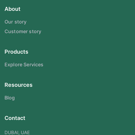
About
Our story
Customer story
Products
Explore Services
Resources
Blog
Contact
DUBAI, UAE