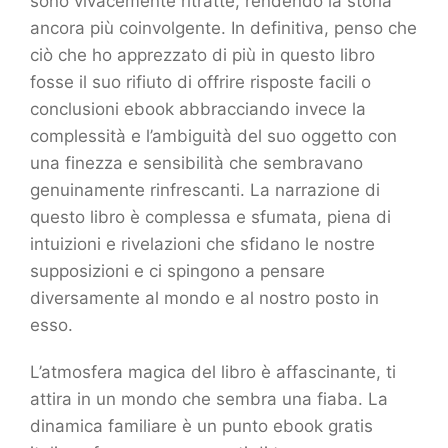
sono vivacemente ritratte, rendendo la storia
ancora più coinvolgente. In definitiva, penso che
ciò che ho apprezzato di più in questo libro
fosse il suo rifiuto di offrire risposte facili o
conclusioni ebook abbracciando invece la
complessità e l’ambiguità del suo oggetto con
una finezza e sensibilità che sembravano
genuinamente rinfrescanti. La narrazione di
questo libro è complessa e sfumata, piena di
intuizioni e rivelazioni che sfidano le nostre
supposizioni e ci spingono a pensare
diversamente al mondo e al nostro posto in
esso.
L’atmosfera magica del libro è affascinante, ti
attira in un mondo che sembra una fiaba. La
dinamica familiare è un punto ebook gratis