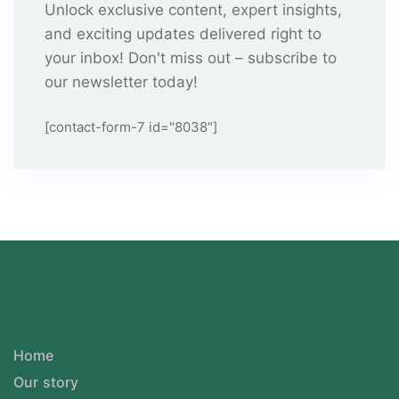
Unlock exclusive content, expert insights,
and exciting updates delivered right to
your inbox! Don't miss out – subscribe to
our newsletter today!
[contact-form-7 id="8038"]
Home
Our story