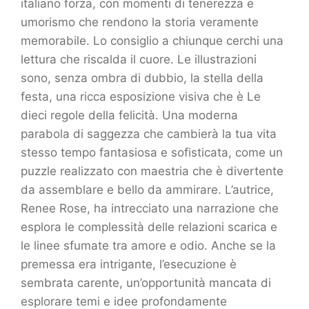
italiano forza, con momenti di tenerezza e
umorismo che rendono la storia veramente
memorabile. Lo consiglio a chiunque cerchi una
lettura che riscalda il cuore. Le illustrazioni
sono, senza ombra di dubbio, la stella della
festa, una ricca esposizione visiva che è Le
dieci regole della felicità. Una moderna
parabola di saggezza che cambierà la tua vita
stesso tempo fantasiosa e sofisticata, come un
puzzle realizzato con maestria che è divertente
da assemblare e bello da ammirare. L’autrice,
Renee Rose, ha intrecciato una narrazione che
esplora le complessità delle relazioni scarica e
le linee sfumate tra amore e odio. Anche se la
premessa era intrigante, l’esecuzione è
sembrata carente, un’opportunità mancata di
esplorare temi e idee profondamente