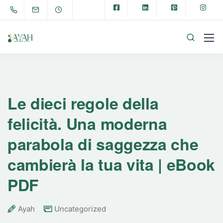
Le dieci regole della
felicità. Una moderna
parabola di saggezza che
cambierà la tua vita | eBook
PDF
Ayah
Uncategorized