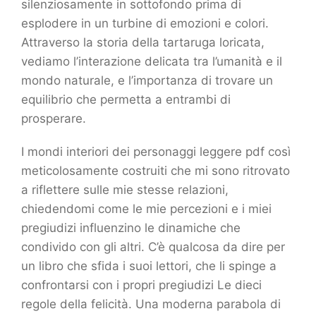
silenziosamente in sottofondo prima di
esplodere in un turbine di emozioni e colori.
Attraverso la storia della tartaruga loricata,
vediamo l’interazione delicata tra l’umanità e il
mondo naturale, e l’importanza di trovare un
equilibrio che permetta a entrambi di
prosperare.
I mondi interiori dei personaggi leggere pdf così
meticolosamente costruiti che mi sono ritrovato
a riflettere sulle mie stesse relazioni,
chiedendomi come le mie percezioni e i miei
pregiudizi influenzino le dinamiche che
condivido con gli altri. C’è qualcosa da dire per
un libro che sfida i suoi lettori, che li spinge a
confrontarsi con i propri pregiudizi Le dieci
regole della felicità. Una moderna parabola di