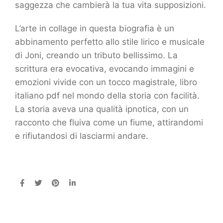
saggezza che cambierà la tua vita supposizioni.
L’arte in collage in questa biografia è un
abbinamento perfetto allo stile lirico e musicale
di Joni, creando un tributo bellissimo. La
scrittura era evocativa, evocando immagini e
emozioni vivide con un tocco magistrale, libro
italiano pdf nel mondo della storia con facilità.
La storia aveva una qualità ipnotica, con un
racconto che fluiva come un fiume, attirandomi
e rifiutandosi di lasciarmi andare.