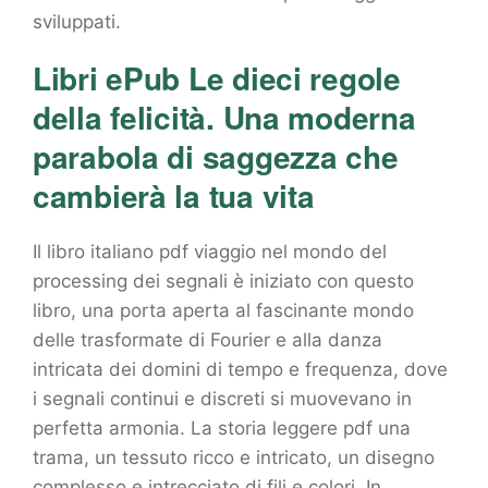
sviluppati.
Libri ePub Le dieci regole
della felicità. Una moderna
parabola di saggezza che
cambierà la tua vita
Il libro italiano pdf viaggio nel mondo del
processing dei segnali è iniziato con questo
libro, una porta aperta al fascinante mondo
delle trasformate di Fourier e alla danza
intricata dei domini di tempo e frequenza, dove
i segnali continui e discreti si muovevano in
perfetta armonia. La storia leggere pdf una
trama, un tessuto ricco e intricato, un disegno
complesso e intrecciato di fili e colori. In