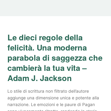
Le dieci regole della
felicità. Una moderna
parabola di saggezza che
cambierà la tua vita –
Adam J. Jackson
Lo stile di scrittura non filtrato dell’autore
aggiunge una dimensione unica e potente alla
narrazione. Le emozioni e le paure di Pagan