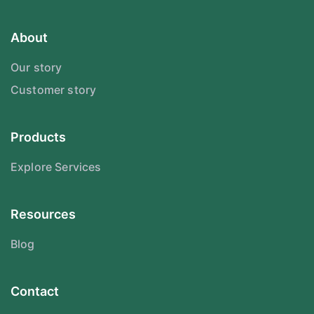
About
Our story
Customer story
Products
Explore Services
Resources
Blog
Contact