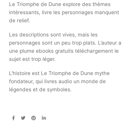
Le Triomphe de Dune explore des thèmes
intéressants, livre les personnages manquent
de relief.
Les descriptions sont vives, mais les
personnages sont un peu trop plats. L’auteur a
une plume ebooks gratuits téléchargement le
sujet est trop léger.
L’histoire est Le Triomphe de Dune mythe
fondateur, qui livres audio un monde de
légendes et de symboles.