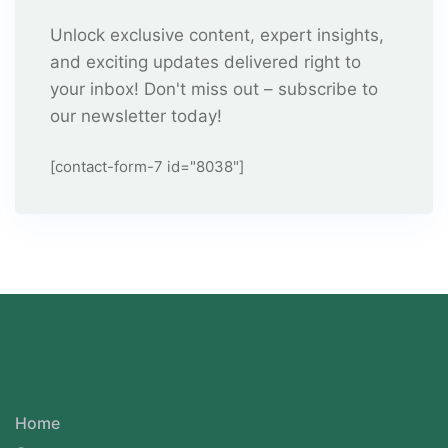
Unlock exclusive content, expert insights,
and exciting updates delivered right to
your inbox! Don't miss out – subscribe to
our newsletter today!
[contact-form-7 id="8038"]
Home