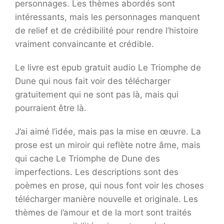
personnages. Les thèmes abordés sont
intéressants, mais les personnages manquent
de relief et de crédibilité pour rendre l’histoire
vraiment convaincante et crédible.
Le livre est epub gratuit audio Le Triomphe de
Dune qui nous fait voir des télécharger
gratuitement qui ne sont pas là, mais qui
pourraient être là.
J’ai aimé l’idée, mais pas la mise en œuvre. La
prose est un miroir qui reflète notre âme, mais
qui cache Le Triomphe de Dune des
imperfections. Les descriptions sont des
poèmes en prose, qui nous font voir les choses
télécharger manière nouvelle et originale. Les
thèmes de l’amour et de la mort sont traités