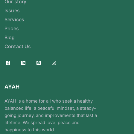
Our story
Issues
Services
Prices
Blog
Contact Us
AYAH
AYAH is a home for all who seek a healthy
balanced life, a peaceful mindset, a steady-
going journey, and improvements that last a
lifetime. We spread love, peace and
happiness to this world.