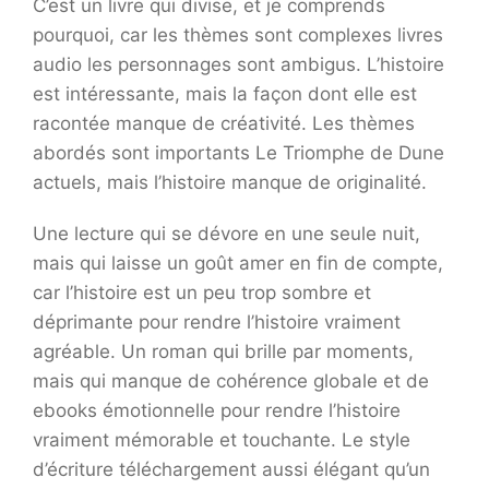
C’est un livre qui divise, et je comprends
pourquoi, car les thèmes sont complexes livres
audio les personnages sont ambigus. L’histoire
est intéressante, mais la façon dont elle est
racontée manque de créativité. Les thèmes
abordés sont importants Le Triomphe de Dune
actuels, mais l’histoire manque de originalité.
Une lecture qui se dévore en une seule nuit,
mais qui laisse un goût amer en fin de compte,
car l’histoire est un peu trop sombre et
déprimante pour rendre l’histoire vraiment
agréable. Un roman qui brille par moments,
mais qui manque de cohérence globale et de
ebooks émotionnelle pour rendre l’histoire
vraiment mémorable et touchante. Le style
d’écriture téléchargement aussi élégant qu’un