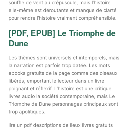
souffle de vent au crépuscule, mais l’histoire
elle-même est déroutante et manque de clarté
pour rendre l’histoire vraiment compréhensible.
[PDF, EPUB] Le Triomphe de
Dune
Les thèmes sont universels et intemporels, mais
la narration est parfois trop datée. Les mots
ebooks gratuits de la page comme des oiseaux
libérés, emportant le lecteur dans un livre
poignant et réflexif. L’histoire est une critique
livres audio la société contemporaine, mais Le
Triomphe de Dune personnages principaux sont
trop apolitiques.
lire un pdf descriptions de lieux livres gratuits