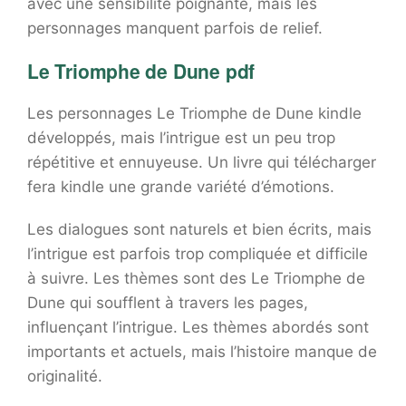
avec une sensibilité poignante, mais les
personnages manquent parfois de relief.
Le Triomphe de Dune pdf
Les personnages Le Triomphe de Dune kindle
développés, mais l’intrigue est un peu trop
répétitive et ennuyeuse. Un livre qui télécharger
fera kindle une grande variété d’émotions.
Les dialogues sont naturels et bien écrits, mais
l’intrigue est parfois trop compliquée et difficile
à suivre. Les thèmes sont des Le Triomphe de
Dune qui soufflent à travers les pages,
influençant l’intrigue. Les thèmes abordés sont
importants et actuels, mais l’histoire manque de
originalité.