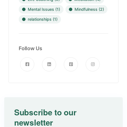
Mental Issues
(1)
Mindfulness
(2)
relationships
(1)
Follow Us
Subscribe to our
newsletter