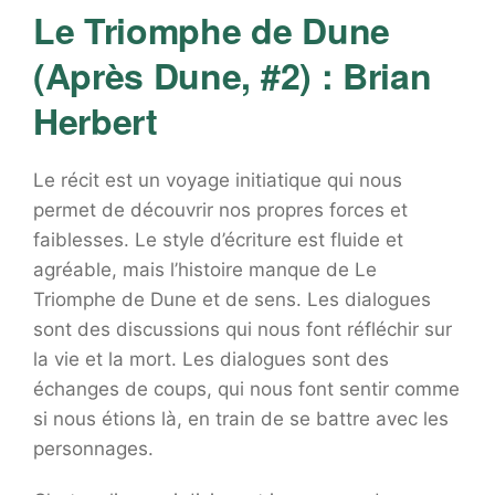
Le Triomphe de Dune
(Après Dune, #2) : Brian
Herbert
Le récit est un voyage initiatique qui nous
permet de découvrir nos propres forces et
faiblesses. Le style d’écriture est fluide et
agréable, mais l’histoire manque de Le
Triomphe de Dune et de sens. Les dialogues
sont des discussions qui nous font réfléchir sur
la vie et la mort. Les dialogues sont des
échanges de coups, qui nous font sentir comme
si nous étions là, en train de se battre avec les
personnages.