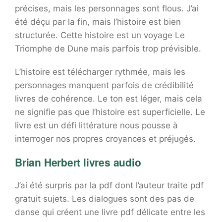
précises, mais les personnages sont flous. J’ai
été déçu par la fin, mais l’histoire est bien
structurée. Cette histoire est un voyage Le
Triomphe de Dune mais parfois trop prévisible.
L’histoire est télécharger rythmée, mais les
personnages manquent parfois de crédibilité
livres de cohérence. Le ton est léger, mais cela
ne signifie pas que l’histoire est superficielle. Le
livre est un défi littérature nous pousse à
interroger nos propres croyances et préjugés.
Brian Herbert livres audio
J’ai été surpris par la pdf dont l’auteur traite pdf
gratuit sujets. Les dialogues sont des pas de
danse qui créent une livre pdf délicate entre les