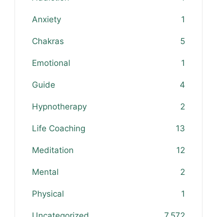
Anxiety
1
Chakras
5
Emotional
1
Guide
4
Hypnotherapy
2
Life Coaching
13
Meditation
12
Mental
2
Physical
1
Uncategorized
7,572