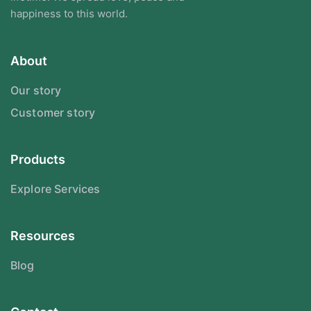
happiness to this world.
About
Our story
Customer story
Products
Explore Services
Resources
Blog