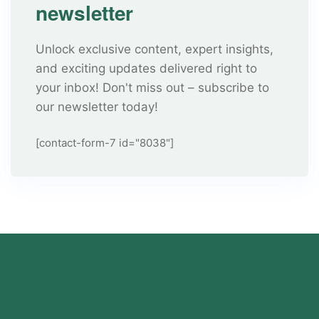
newsletter
Unlock exclusive content, expert insights,
and exciting updates delivered right to
your inbox! Don't miss out – subscribe to
our newsletter today!
[contact-form-7 id="8038"]