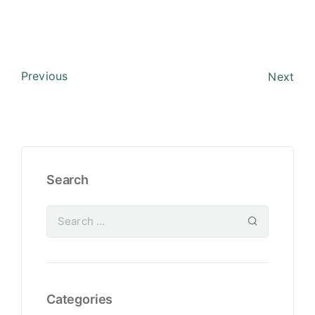
Previous
Next
Search
Categories