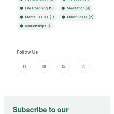
Life Coaching
(9)
Meditation
(4)
Mental Issues
(1)
Mindfulness
(2)
relationships
(1)
Follow Us
Subscribe to our