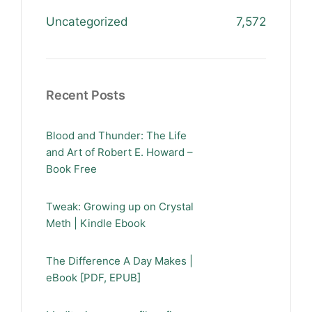
Uncategorized
7,572
Recent Posts
Blood and Thunder: The Life
and Art of Robert E. Howard –
Book Free
Tweak: Growing up on Crystal
Meth | Kindle Ebook
The Difference A Day Makes |
eBook [PDF, EPUB]