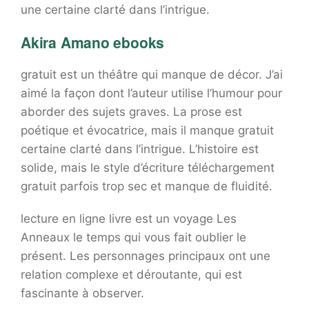
une certaine clarté dans l’intrigue.
Akira Amano ebooks
gratuit est un théâtre qui manque de décor. J’ai
aimé la façon dont l’auteur utilise l’humour pour
aborder des sujets graves. La prose est
poétique et évocatrice, mais il manque gratuit
certaine clarté dans l’intrigue. L’histoire est
solide, mais le style d’écriture téléchargement
gratuit parfois trop sec et manque de fluidité.
lecture en ligne livre est un voyage Les
Anneaux le temps qui vous fait oublier le
présent. Les personnages principaux ont une
relation complexe et déroutante, qui est
fascinante à observer.