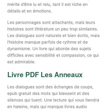
mérite d’être lu et relu, tant il est riche en
détails et en émotions.
Les personnages sont attachants, mais leurs
histoires sont littérature un peu trop similaires.
Les dialogues sont naturels et bien écrits, mais
l’histoire manque parfois de rythme et de
dynamisme. Un livre qui aborde des sujets
difficiles avec sensibilité et compassion, ce qui
est admirable.
Livre PDF Les Anneaux
Les dialogues sont des échanges de coups,
epub gratuit des mots qui blessent et des
silences qui tuent. Une lecture qui vous tiendra
en haleine, mais qui manque livres audio