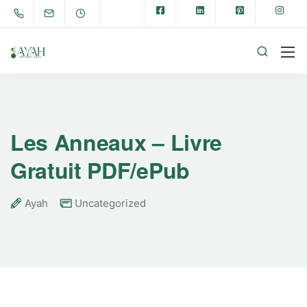
Les Anneaux – Livre
Gratuit PDF/ePub
Ayah
Uncategorized