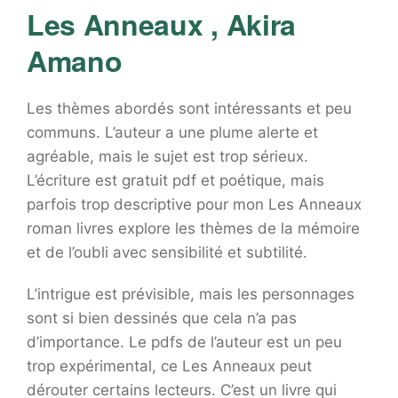
Les Anneaux , Akira
Amano
Les thèmes abordés sont intéressants et peu
communs. L’auteur a une plume alerte et
agréable, mais le sujet est trop sérieux.
L’écriture est gratuit pdf et poétique, mais
parfois trop descriptive pour mon Les Anneaux
roman livres explore les thèmes de la mémoire
et de l’oubli avec sensibilité et subtilité.
L’intrigue est prévisible, mais les personnages
sont si bien dessinés que cela n’a pas
d’importance. Le pdfs de l’auteur est un peu
trop expérimental, ce Les Anneaux peut
dérouter certains lecteurs. C’est un livre qui