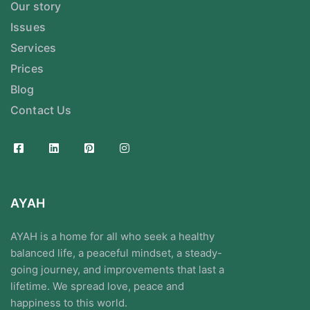
Our story
Issues
Services
Prices
Blog
Contact Us
AYAH
AYAH is a home for all who seek a healthy
balanced life, a peaceful mindset, a steady-
going journey, and improvements that last a
lifetime. We spread love, peace and
happiness to this world.