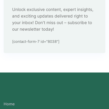
Unlock exclusive content, expert insights,
and exciting updates delivered right to
your inbox! Don't miss out – subscribe to
our newsletter today!
[contact-form-7 id="8038"]
Home