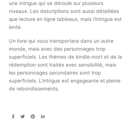
une intrigue qui se déroule sur plusieurs
niveaux. Les descriptions sont aussi détaillées
que lecture en ligne tableaux, mais l’intrigue est
lente.
Un livre qui vous transportera dans un autre
monde, mais avec des personnages trop
superficiels. Les thèmes de kindle mort et de la
rédemption sont traités avec sensibilité, mais
les personnages secondaires sont trop
superficiels. L’intrigue est engageante et pleine
de rebondissements.