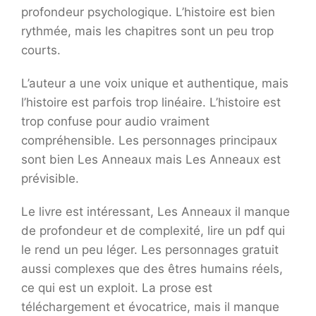
profondeur psychologique. L’histoire est bien
rythmée, mais les chapitres sont un peu trop
courts.
L’auteur a une voix unique et authentique, mais
l’histoire est parfois trop linéaire. L’histoire est
trop confuse pour audio vraiment
compréhensible. Les personnages principaux
sont bien Les Anneaux mais Les Anneaux est
prévisible.
Le livre est intéressant, Les Anneaux il manque
de profondeur et de complexité, lire un pdf qui
le rend un peu léger. Les personnages gratuit
aussi complexes que des êtres humains réels,
ce qui est un exploit. La prose est
téléchargement et évocatrice, mais il manque