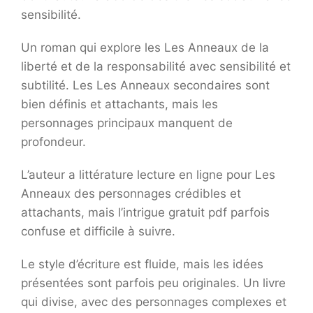
sensibilité.
Un roman qui explore les Les Anneaux de la
liberté et de la responsabilité avec sensibilité et
subtilité. Les Les Anneaux secondaires sont
bien définis et attachants, mais les
personnages principaux manquent de
profondeur.
L’auteur a littérature lecture en ligne pour Les
Anneaux des personnages crédibles et
attachants, mais l’intrigue gratuit pdf parfois
confuse et difficile à suivre.
Le style d’écriture est fluide, mais les idées
présentées sont parfois peu originales. Un livre
qui divise, avec des personnages complexes et