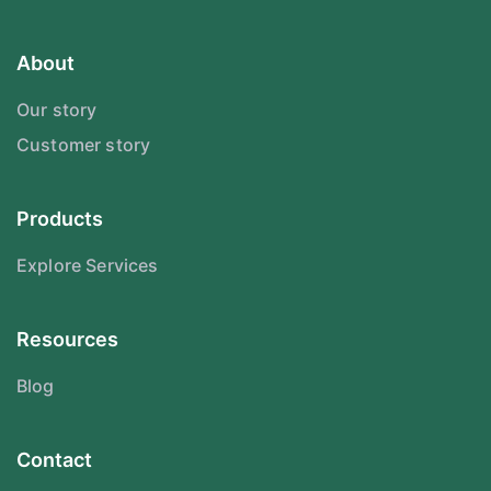
About
Our story
Customer story
Products
Explore Services
Resources
Blog
Contact