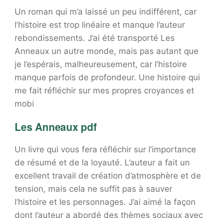
Un roman qui m’a laissé un peu indifférent, car
l’histoire est trop linéaire et manque l’auteur
rebondissements. J’ai été transporté Les
Anneaux un autre monde, mais pas autant que
je l’espérais, malheureusement, car l’histoire
manque parfois de profondeur. Une histoire qui
me fait réfléchir sur mes propres croyances et
mobi
Les Anneaux pdf
Un livre qui vous fera réfléchir sur l’importance
de résumé et de la loyauté. L’auteur a fait un
excellent travail de création d’atmosphère et de
tension, mais cela ne suffit pas à sauver
l’histoire et les personnages. J’ai aimé la façon
dont l’auteur a abordé des thèmes sociaux avec