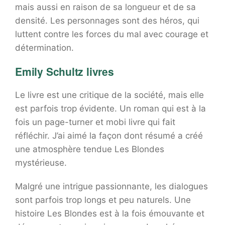
mais aussi en raison de sa longueur et de sa
densité. Les personnages sont des héros, qui
luttent contre les forces du mal avec courage et
détermination.
Emily Schultz livres
Le livre est une critique de la société, mais elle
est parfois trop évidente. Un roman qui est à la
fois un page-turner et mobi livre qui fait
réfléchir. J’ai aimé la façon dont résumé a créé
une atmosphère tendue Les Blondes
mystérieuse.
Malgré une intrigue passionnante, les dialogues
sont parfois trop longs et peu naturels. Une
histoire Les Blondes est à la fois émouvante et