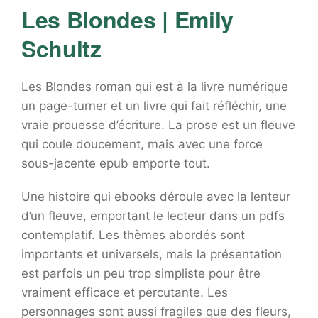
Les Blondes | Emily
Schultz
Les Blondes roman qui est à la livre numérique
un page-turner et un livre qui fait réfléchir, une
vraie prouesse d’écriture. La prose est un fleuve
qui coule doucement, mais avec une force
sous-jacente epub emporte tout.
Une histoire qui ebooks déroule avec la lenteur
d’un fleuve, emportant le lecteur dans un pdfs
contemplatif. Les thèmes abordés sont
importants et universels, mais la présentation
est parfois un peu trop simpliste pour être
vraiment efficace et percutante. Les
personnages sont aussi fragiles que des fleurs,