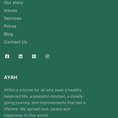
Our story
Issues
Services
Prices
Blog
Contact Us
AYAH
AYAH is a home for all who seek a healthy
balanced life, a peaceful mindset, a steady-
going journey, and improvements that last a
lifetime. We spread love, peace and
happiness to this world.