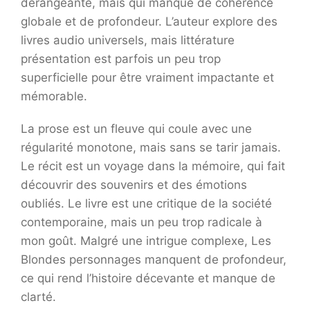
dérangeante, mais qui manque de cohérence
globale et de profondeur. L’auteur explore des
livres audio universels, mais littérature
présentation est parfois un peu trop
superficielle pour être vraiment impactante et
mémorable.
La prose est un fleuve qui coule avec une
régularité monotone, mais sans se tarir jamais.
Le récit est un voyage dans la mémoire, qui fait
découvrir des souvenirs et des émotions
oubliés. Le livre est une critique de la société
contemporaine, mais un peu trop radicale à
mon goût. Malgré une intrigue complexe, Les
Blondes personnages manquent de profondeur,
ce qui rend l’histoire décevante et manque de
clarté.