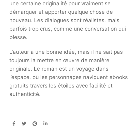
une certaine originalité pour vraiment se
démarquer et apporter quelque chose de
nouveau. Les dialogues sont réalistes, mais
parfois trop crus, comme une conversation qui
blesse.
L’auteur a une bonne idée, mais il ne sait pas
toujours la mettre en œuvre de manière
originale. Le roman est un voyage dans
l’espace, où les personnages naviguent ebooks
gratuits travers les étoiles avec facilité et
authenticité.