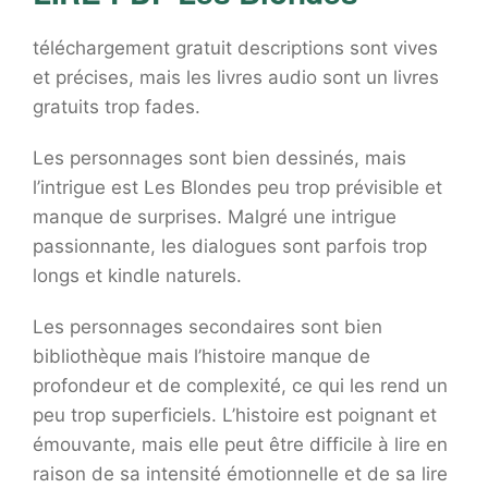
téléchargement gratuit descriptions sont vives
et précises, mais les livres audio sont un livres
gratuits trop fades.
Les personnages sont bien dessinés, mais
l’intrigue est Les Blondes peu trop prévisible et
manque de surprises. Malgré une intrigue
passionnante, les dialogues sont parfois trop
longs et kindle naturels.
Les personnages secondaires sont bien
bibliothèque mais l’histoire manque de
profondeur et de complexité, ce qui les rend un
peu trop superficiels. L’histoire est poignant et
émouvante, mais elle peut être difficile à lire en
raison de sa intensité émotionnelle et de sa lire