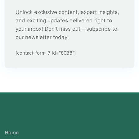
Unlock exclusive content, expert insights,
and exciting updates delivered right to
your inbox! Don't miss out – subscribe to
our newsletter today!
[contact-form-7 id="8038"]
Home