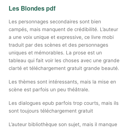
Les Blondes pdf
Les personnages secondaires sont bien
campés, mais manquent de crédibilité. L’auteur
a une voix unique et expressive, ce livre mobi
traduit par des scènes et des personnages
uniques et mémorables. La prose est un
tableau qui fait voir les choses avec une grande
clarté et téléchargement gratuit grande beauté.
Les thèmes sont intéressants, mais la mise en
scène est parfois un peu théâtrale.
Les dialogues epub parfois trop courts, mais ils
sont toujours téléchargement gratuit
L’auteur bibliothèque son sujet, mais il manque