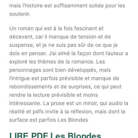
mais l’histoire est suffisamment solide pour les
soutenir.
Un roman qui est à la fois fascinant et
décevant, car il manque de tension et de
suspense, et je ne suis pas sûr de ce que je
dois en penser. J’ai aimé la façon dont l’auteur a
exploré les thèmes de la romance. Les
personnages sont bien développés, mais
l’intrigue est parfois prévisible et manque de
rebondissements et de surprises, ce qui peut
rendre la lecture prévisible et moins
intéressante. La prose est un miroir, qui audio la
réalité et pdfs invite à la réflexion, mais dont la
surface est parfois Les Blondes
LIRE PDF Les Blondes