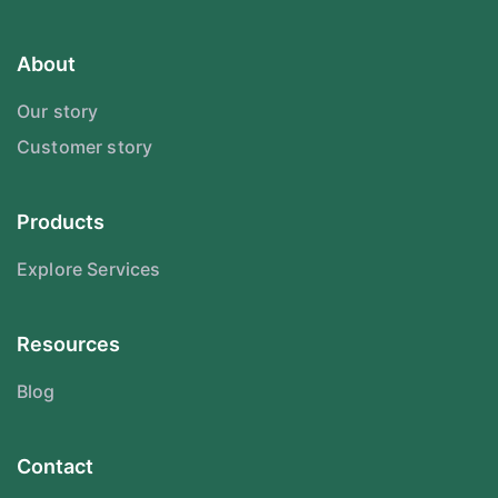
About
Our story
Customer story
Products
Explore Services
Resources
Blog
Contact