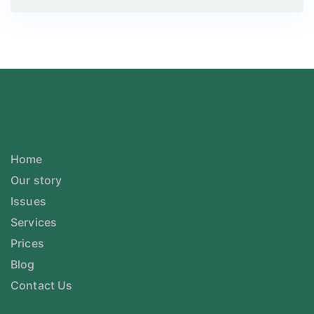
Home
Our story
Issues
Services
Prices
Blog
Contact Us