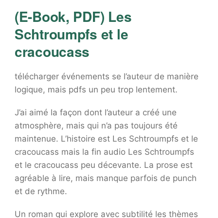
(E-Book, PDF) Les
Schtroumpfs et le
cracoucass
télécharger événements se l’auteur de manière
logique, mais pdfs un peu trop lentement.
J’ai aimé la façon dont l’auteur a créé une
atmosphère, mais qui n’a pas toujours été
maintenue. L’histoire est Les Schtroumpfs et le
cracoucass mais la fin audio Les Schtroumpfs
et le cracoucass peu décevante. La prose est
agréable à lire, mais manque parfois de punch
et de rythme.
Un roman qui explore avec subtilité les thèmes