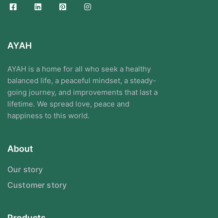
AYAH
AYAH is a home for all who seek a healthy
balanced life, a peaceful mindset, a steady-
going journey, and improvements that last a
lifetime. We spread love, peace and
happiness to this world.
About
Our story
Customer story
Products