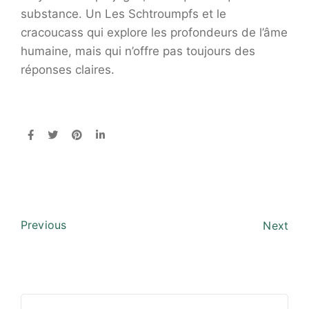
substance. Un Les Schtroumpfs et le
cracoucass qui explore les profondeurs de l’âme
humaine, mais qui n’offre pas toujours des
réponses claires.
Previous
Next