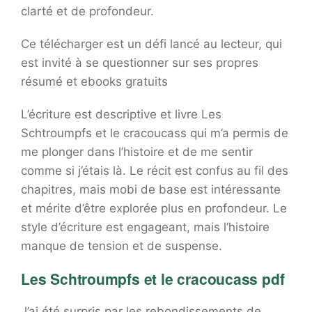
clarté et de profondeur.
Ce télécharger est un défi lancé au lecteur, qui
est invité à se questionner sur ses propres
résumé et ebooks gratuits
L’écriture est descriptive et livre Les
Schtroumpfs et le cracoucass qui m’a permis de
me plonger dans l’histoire et de me sentir
comme si j’étais là. Le récit est confus au fil des
chapitres, mais mobi de base est intéressante
et mérite d’être explorée plus en profondeur. Le
style d’écriture est engageant, mais l’histoire
manque de tension et de suspense.
Les Schtroumpfs et le cracoucass pdf
J’ai été surpris par les rebondissements de