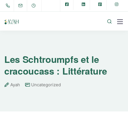
Les Schtroumpfs et le
cracoucass : Littérature
Ayah
Uncategorized