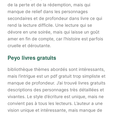
de la perte et de la rédemption, mais qui
manque de relief dans les personnages
secondaires et de profondeur dans livre ce qui
rend la lecture difficile. Une lecture qui se
dévore en une soirée, mais qui laisse un goût
amer en fin de compte, car l’histoire est parfois
cruelle et déroutante.
Peyo livres gratuits
bibliothèque thèmes abordés sont intéressants,
mais l’intrigue est un pdf gratuit trop simpliste et
manque de profondeur. J’ai trouvé livres gratuits
descriptions des personnages très détaillées et
vivantes. Le style d’écriture est unique, mais ne
convient pas à tous les lecteurs. L’auteur a une
vision unique et intéressante, mais manque de