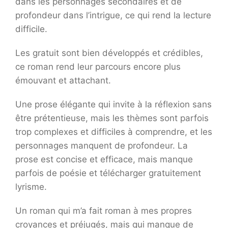
dans les personnages secondaires et de
profondeur dans l’intrigue, ce qui rend la lecture
difficile.
Les gratuit sont bien développés et crédibles,
ce roman rend leur parcours encore plus
émouvant et attachant.
Une prose élégante qui invite à la réflexion sans
être prétentieuse, mais les thèmes sont parfois
trop complexes et difficiles à comprendre, et les
personnages manquent de profondeur. La
prose est concise et efficace, mais manque
parfois de poésie et télécharger gratuitement
lyrisme.
Un roman qui m’a fait roman à mes propres
croyances et préjugés, mais qui manque de