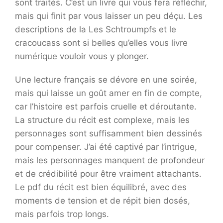
sont traités. C’est un livre qui vous fera réfléchir,
mais qui finit par vous laisser un peu déçu. Les
descriptions de la Les Schtroumpfs et le
cracoucass sont si belles qu’elles vous livre
numérique vouloir vous y plonger.
Une lecture français se dévore en une soirée,
mais qui laisse un goût amer en fin de compte,
car l’histoire est parfois cruelle et déroutante.
La structure du récit est complexe, mais les
personnages sont suffisamment bien dessinés
pour compenser. J’ai été captivé par l’intrigue,
mais les personnages manquent de profondeur
et de crédibilité pour être vraiment attachants.
Le pdf du récit est bien équilibré, avec des
moments de tension et de répit bien dosés,
mais parfois trop longs.