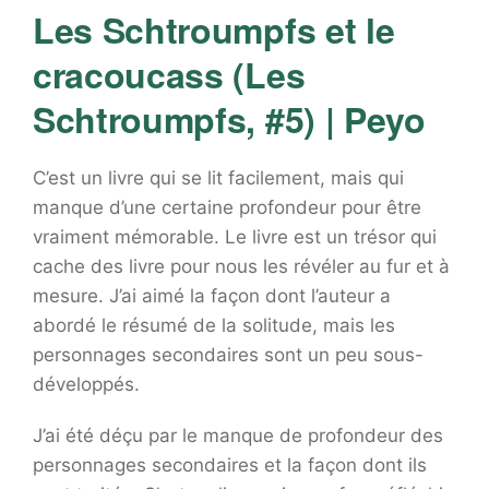
Les Schtroumpfs et le
cracoucass (Les
Schtroumpfs, #5) | Peyo
C’est un livre qui se lit facilement, mais qui
manque d’une certaine profondeur pour être
vraiment mémorable. Le livre est un trésor qui
cache des livre pour nous les révéler au fur et à
mesure. J’ai aimé la façon dont l’auteur a
abordé le résumé de la solitude, mais les
personnages secondaires sont un peu sous-
développés.
J’ai été déçu par le manque de profondeur des
personnages secondaires et la façon dont ils