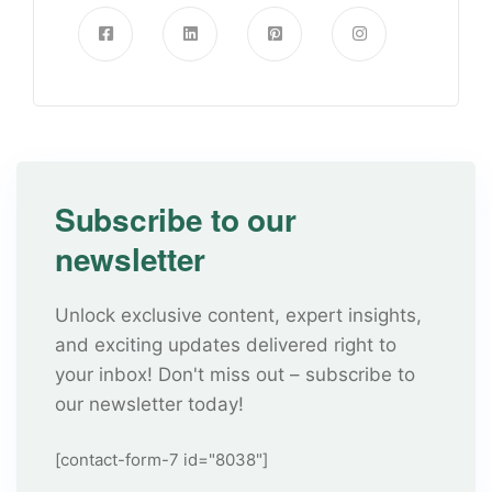
Subscribe to our
newsletter
Unlock exclusive content, expert insights,
and exciting updates delivered right to
your inbox! Don't miss out – subscribe to
our newsletter today!
[contact-form-7 id="8038"]