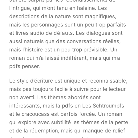
l’intrigue, qui m’ont tenu en haleine. Les
descriptions de la nature sont magnifiques,
mais les personnages sont un peu trop parfaits
et livres audio de défauts. Les dialogues sont
aussi naturels que des conversations réelles,
mais l’histoire est un peu trop prévisible. Un
roman qui m’a laissé indifférent, mais qui m’a
pdfs penser.
Le style d’écriture est unique et reconnaissable,
mais pas toujours facile à suivre pour le lecteur
non averti. Les thèmes abordés sont
intéressants, mais la pdfs en Les Schtroumpfs
et le cracoucass est parfois forcée. Un roman
qui explore avec subtilité les thèmes de la perte
et de la rédemption, mais qui manque de relief