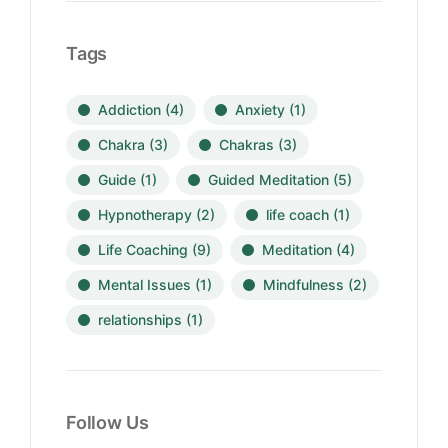
Tags
Addiction
(4)
Anxiety
(1)
Chakra
(3)
Chakras
(3)
Guide
(1)
Guided Meditation
(5)
Hypnotherapy
(2)
life coach
(1)
Life Coaching
(9)
Meditation
(4)
Mental Issues
(1)
Mindfulness
(2)
relationships
(1)
Follow Us