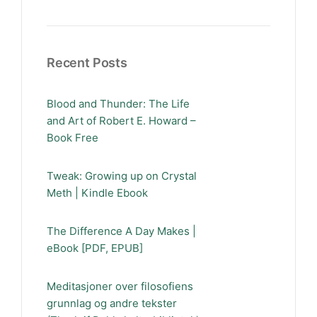
Recent Posts
Blood and Thunder: The Life
and Art of Robert E. Howard –
Book Free
Tweak: Growing up on Crystal
Meth | Kindle Ebook
The Difference A Day Makes |
eBook [PDF, EPUB]
Meditasjoner over filosofiens
grunnlag og andre tekster