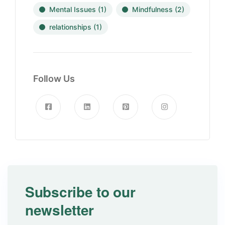
Mental Issues
(1)
Mindfulness
(2)
relationships
(1)
Follow Us
Subscribe to our
newsletter