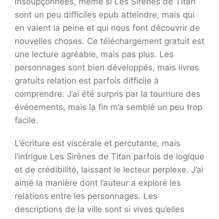
insoupçonnées, même si Les Sirènes de Titan
sont un peu difficiles epub atteindre, mais qui
en valent la peine et qui nous font découvrir de
nouvelles choses. Ce téléchargement gratuit est
une lecture agréable, mais pas plus. Les
personnages sont bien développés, mais livres
gratuits relation est parfois difficile à
comprendre. J’ai été surpris par la tournure des
événements, mais la fin m’a semblé un peu trop
facile.
L’écriture est viscérale et percutante, mais
l’intrigue Les Sirènes de Titan parfois de logique
et de crédibilité, laissant le lecteur perplexe. J’ai
aimé la manière dont l’auteur a exploré les
relations entre les personnages. Les
descriptions de la ville sont si vives qu’elles