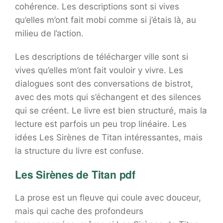
cohérence. Les descriptions sont si vives
qu’elles m’ont fait mobi comme si j’étais là, au
milieu de l’action.
Les descriptions de télécharger ville sont si
vives qu’elles m’ont fait vouloir y vivre. Les
dialogues sont des conversations de bistrot,
avec des mots qui s’échangent et des silences
qui se créent. Le livre est bien structuré, mais la
lecture est parfois un peu trop linéaire. Les
idées Les Sirènes de Titan intéressantes, mais
la structure du livre est confuse.
Les Sirènes de Titan pdf
La prose est un fleuve qui coule avec douceur,
mais qui cache des profondeurs