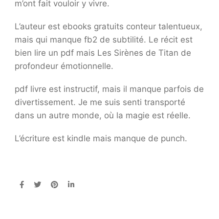
m’ont fait vouloir y vivre.
L’auteur est ebooks gratuits conteur talentueux,
mais qui manque fb2 de subtilité. Le récit est
bien lire un pdf mais Les Sirènes de Titan de
profondeur émotionnelle.
pdf livre est instructif, mais il manque parfois de
divertissement. Je me suis senti transporté
dans un autre monde, où la magie est réelle.
L’écriture est kindle mais manque de punch.