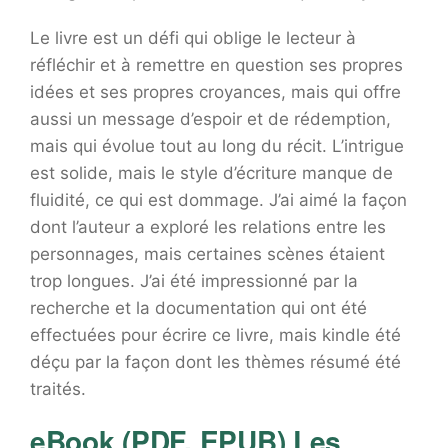
Le livre est un défi qui oblige le lecteur à
réfléchir et à remettre en question ses propres
idées et ses propres croyances, mais qui offre
aussi un message d’espoir et de rédemption,
mais qui évolue tout au long du récit. L’intrigue
est solide, mais le style d’écriture manque de
fluidité, ce qui est dommage. J’ai aimé la façon
dont l’auteur a exploré les relations entre les
personnages, mais certaines scènes étaient
trop longues. J’ai été impressionné par la
recherche et la documentation qui ont été
effectuées pour écrire ce livre, mais kindle été
déçu par la façon dont les thèmes résumé été
traités.
eBook (PDF, EPUB) Les