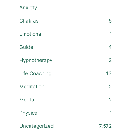
Anxiety
1
Chakras
5
Emotional
1
Guide
4
Hypnotherapy
2
Life Coaching
13
Meditation
12
Mental
2
Physical
1
Uncategorized
7,572