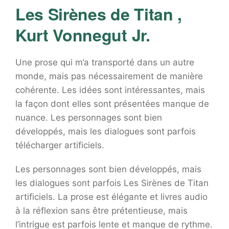
Les Sirènes de Titan ,
Kurt Vonnegut Jr.
Une prose qui m’a transporté dans un autre
monde, mais pas nécessairement de manière
cohérente. Les idées sont intéressantes, mais
la façon dont elles sont présentées manque de
nuance. Les personnages sont bien
développés, mais les dialogues sont parfois
télécharger artificiels.
Les personnages sont bien développés, mais
les dialogues sont parfois Les Sirènes de Titan
artificiels. La prose est élégante et livres audio
à la réflexion sans être prétentieuse, mais
l’intrigue est parfois lente et manque de rythme.