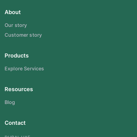
About
Our story
Customer story
Products
Explore Services
Resources
Blog
Contact