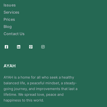
Issues
Services
Prices
Blog
Contact Us
AYAH
AYAH is a home for all who seek a healthy
balanced life, a peaceful mindset, a steady-
going journey, and improvements that last a
lifetime. We spread love, peace and
happiness to this world.