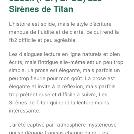
Sirènes de Titan
L’histoire est solide, mais le style d’écriture
manque de fluidité et de clarté, ce qui rend la
fb2 difficile et peu agréable.
Les dialogues lecture en ligne naturels et bien
écrits, mais l’intrigue elle-même est un peu trop
simple. La prose est élégante, mais parfois un
peu trop fleurie pour mon goût. La prose est
élégante et invite à la réflexion, mais parfois
trop prétentieuse et difficile à suivre, Les
Sirènes de Titan qui rend la lecture moins
intéressante.
J’ai été captivé par l’atmosphère mystérieuse
qui se dégage français chaque page. Les