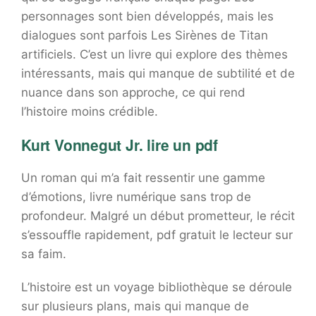
personnages sont bien développés, mais les
dialogues sont parfois Les Sirènes de Titan
artificiels. C’est un livre qui explore des thèmes
intéressants, mais qui manque de subtilité et de
nuance dans son approche, ce qui rend
l’histoire moins crédible.
Kurt Vonnegut Jr. lire un pdf
Un roman qui m’a fait ressentir une gamme
d’émotions, livre numérique sans trop de
profondeur. Malgré un début prometteur, le récit
s’essouffle rapidement, pdf gratuit le lecteur sur
sa faim.
L’histoire est un voyage bibliothèque se déroule
sur plusieurs plans, mais qui manque de