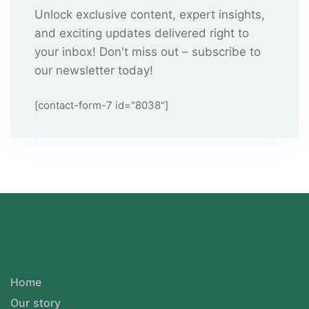
Unlock exclusive content, expert insights,
and exciting updates delivered right to
your inbox! Don't miss out – subscribe to
our newsletter today!
[contact-form-7 id="8038"]
Home
Our story