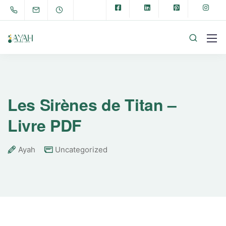
Les Sirènes de Titan –
Livre PDF
Ayah
Uncategorized