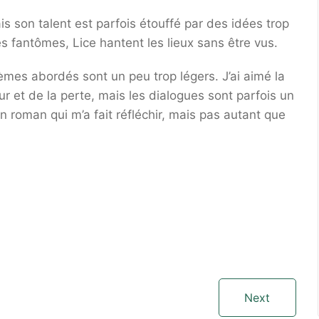
is son talent est parfois étouffé par des idées trop
s fantômes, Lice hantent les lieux sans être vus.
èmes abordés sont un peu trop légers. J’ai aimé la
ur et de la perte, mais les dialogues sont parfois un
 roman qui m’a fait réfléchir, mais pas autant que
Next