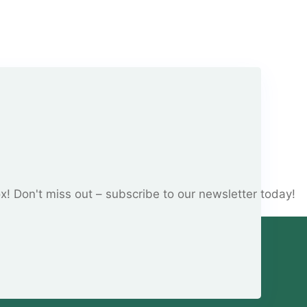
ox! Don't miss out – subscribe to our newsletter today!