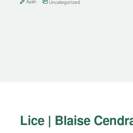
Ayah
Uncategorized
Lice | Blaise Cendr