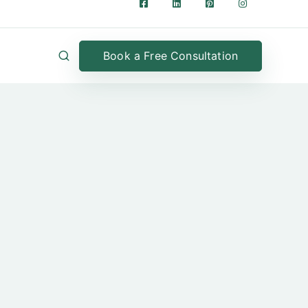
Book a Free Consultation