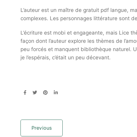
L’auteur est un maître de gratuit pdf langue, ma
complexes. Les personnages littérature sont de
L’écriture est mobi et engageante, mais Lice th
façon dont l’auteur explore les thèmes de l’amo
peu forcés et manquent bibliothèque naturel. Un
je l’espérais, c’était un peu décevant.
Previous