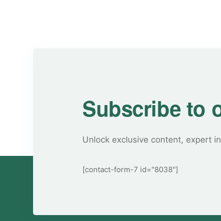
Subscribe to 
Unlock exclusive content, expert in
[contact-form-7 id="8038"]