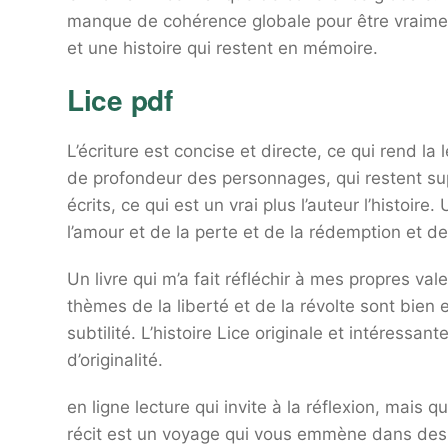
manque de cohérence globale pour être vraim
et une histoire qui restent en mémoire.
Lice pdf
L’écriture est concise et directe, ce qui rend la
de profondeur des personnages, qui restent supe
écrits, ce qui est un vrai plus l’auteur l’histoi
l’amour et de la perte et de la rédemption et de 
Un livre qui m’a fait réfléchir à mes propres val
thèmes de la liberté et de la révolte sont bien 
subtilité. L’histoire Lice originale et intéress
d’originalité.
en ligne lecture qui invite à la réflexion, mais
récit est un voyage qui vous emmène dans des