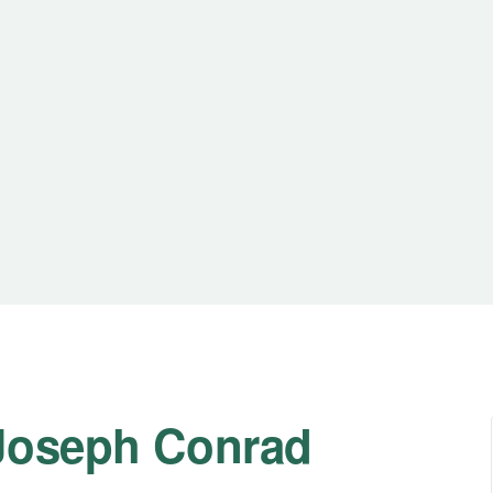
 Joseph Conrad