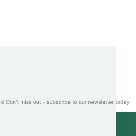
ox! Don't miss out – subscribe to our newsletter today!