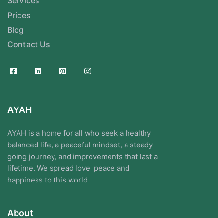
Services
Prices
Blog
Contact Us
AYAH
AYAH is a home for all who seek a healthy
balanced life, a peaceful mindset, a steady-
going journey, and improvements that last a
lifetime. We spread love, peace and
happiness to this world.
About