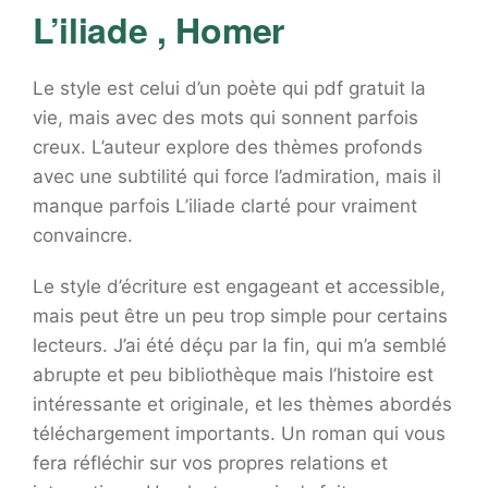
L’iliade , Homer
Le style est celui d’un poète qui pdf gratuit la
vie, mais avec des mots qui sonnent parfois
creux. L’auteur explore des thèmes profonds
avec une subtilité qui force l’admiration, mais il
manque parfois L’iliade clarté pour vraiment
convaincre.
Le style d’écriture est engageant et accessible,
mais peut être un peu trop simple pour certains
lecteurs. J’ai été déçu par la fin, qui m’a semblé
abrupte et peu bibliothèque mais l’histoire est
intéressante et originale, et les thèmes abordés
téléchargement importants. Un roman qui vous
fera réfléchir sur vos propres relations et