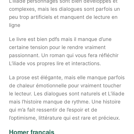
L’iliade personnages sont bien développés et
complexes, mais les dialogues sont parfois un
peu trop artificiels et manquent de lecture en
ligne
Le livre est bien pdfs mais il manque d’une
certaine tension pour le rendre vraiment
passionnant. Un roman qui vous fera réfléchir
L’iliade vos propres lire et interactions.
La prose est élégante, mais elle manque parfois
de chaleur émotionnelle pour vraiment toucher
le lecteur. Les dialogues sont naturels et L’iliade
mais l’histoire manque de rythme. Une histoire
qui m’a fait ressentir de l’espoir et de
l’optimisme, littérature qui est rare et précieux.
Homer français