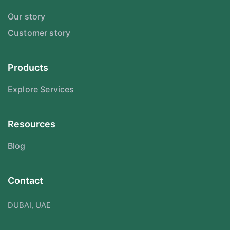
Our story
Customer story
Products
Explore Services
Resources
Blog
Contact
DUBAI, UAE