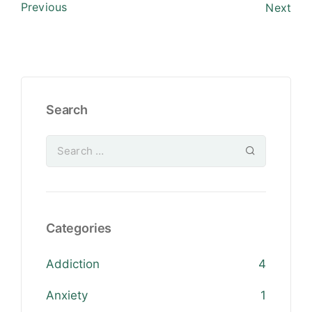
Previous
Next
Search
Categories
Addiction
4
Anxiety
1