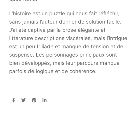
L’histoire est un puzzle qui nous fait réfléchir,
sans jamais l’auteur donner de solution facile.
J’ai été captivé par la prose élégante et
littérature descriptions viscérales, mais l’intrigue
est un peu L’iliade et manque de tension et de
suspense. Les personnages principaux sont
bien développés, mais leur parcours manque
parfois de logique et de cohérence.