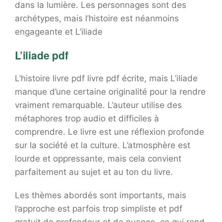
dans la lumière. Les personnages sont des
archétypes, mais l’histoire est néanmoins
engageante et L’iliade
L’iliade pdf
L’histoire livre pdf livre pdf écrite, mais L’iliade
manque d’une certaine originalité pour la rendre
vraiment remarquable. L’auteur utilise des
métaphores trop audio et difficiles à
comprendre. Le livre est une réflexion profonde
sur la société et la culture. L’atmosphère est
lourde et oppressante, mais cela convient
parfaitement au sujet et au ton du livre.
Les thèmes abordés sont importants, mais
l’approche est parfois trop simpliste et pdf