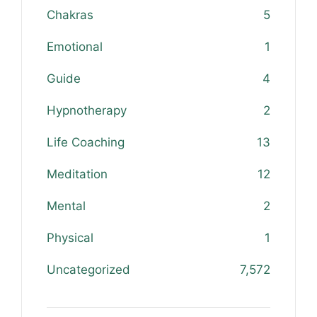
Chakras
5
Emotional
1
Guide
4
Hypnotherapy
2
Life Coaching
13
Meditation
12
Mental
2
Physical
1
Uncategorized
7,572