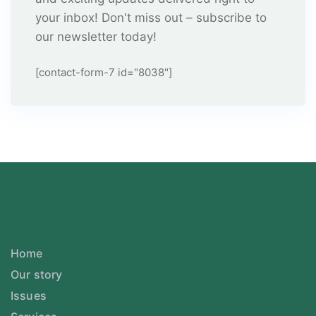
your inbox! Don't miss out – subscribe to
our newsletter today!
[contact-form-7 id="8038"]
Home
Our story
Issues