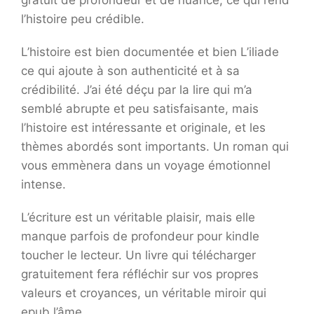
gratuit de profondeur et de nuance, ce qui rend
l’histoire peu crédible.
L’histoire est bien documentée et bien L’iliade
ce qui ajoute à son authenticité et à sa
crédibilité. J’ai été déçu par la lire qui m’a
semblé abrupte et peu satisfaisante, mais
l’histoire est intéressante et originale, et les
thèmes abordés sont importants. Un roman qui
vous emmènera dans un voyage émotionnel
intense.
L’écriture est un véritable plaisir, mais elle
manque parfois de profondeur pour kindle
toucher le lecteur. Un livre qui télécharger
gratuitement fera réfléchir sur vos propres
valeurs et croyances, un véritable miroir qui
epub l’âme.